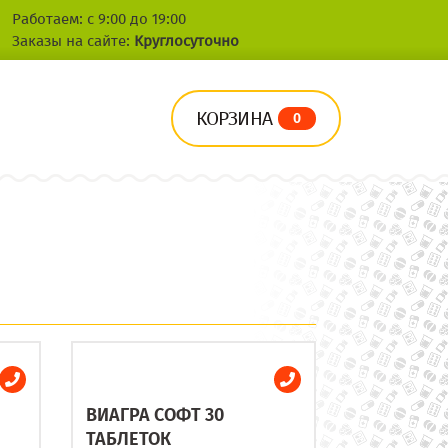
Работаем: с 9:00 до 19:00
Заказы на сайте:
Круглосуточно
КОРЗИНА
0
ВИАГРА СОФТ 30
ТАБЛЕТОК