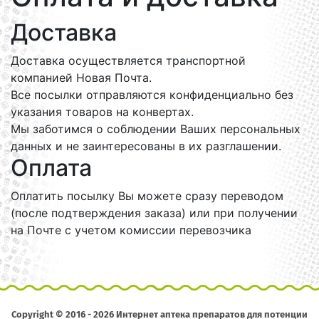
Доставка
Доставка осуществляется транспортной
компанией Новая Почта.
Все посылки отправляются конфиденциально без
указания товаров на конвертах.
Мы заботимся о соблюдении Ваших персональных
данных и не заинтересованы в их разглашении.
Оплата
Оплатить посылку Вы можете сразу переводом
(после подтверждения заказа) или при получении
на Почте с учетом комиссии перевозчика
Copyright © 2016 - 2026 Интернет аптека препаратов для потенции