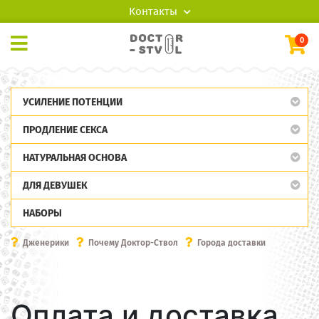
Контакты
0
УСИЛЕНИЕ ПОТЕНЦИИ
ПРОДЛЕНИЕ СЕКСА
НАТУРАЛЬНАЯ ОСНОВА
ДЛЯ ДЕВУШЕК
НАБОРЫ
Дженерики
Почему Доктор-Ствол
Города доставки
Оплата и доставка