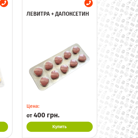
ЛЕВИТРА + ДАПОКСЕТИН
Цена:
400 грн.
от
Купить