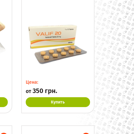
Цена:
350 грн.
от
Купить