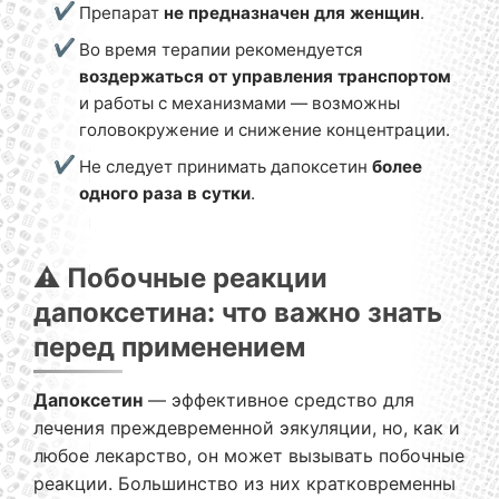
Препарат
не предназначен для женщин
.
Во время терапии рекомендуется
воздержаться от управления транспортом
и работы с механизмами — возможны
головокружение и снижение концентрации.
Не следует принимать дапоксетин
более
одного раза в сутки
.
⚠️ Побочные реакции
дапоксетина: что важно знать
перед применением
Дапоксетин
— эффективное средство для
лечения преждевременной эякуляции, но, как и
любое лекарство, он может вызывать побочные
реакции. Большинство из них кратковременны