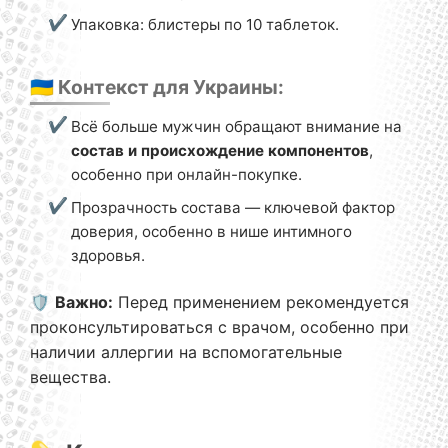
Упаковка: блистеры по 10 таблеток.
🇺🇦 Контекст для Украины:
Всё больше мужчин обращают внимание на
состав и происхождение компонентов
,
особенно при онлайн-покупке.
Прозрачность состава — ключевой фактор
доверия, особенно в нише интимного
здоровья.
🛡️
Важно:
Перед применением рекомендуется
проконсультироваться с врачом, особенно при
наличии аллергии на вспомогательные
вещества.