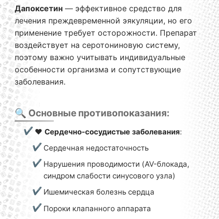
Дапоксетин
— эффективное средство для
лечения преждевременной эякуляции, но его
применение требует осторожности. Препарат
воздействует на серотониновую систему,
поэтому важно учитывать индивидуальные
особенности организма и сопутствующие
заболевания.
🔍 Основные противопоказания:
❤️
Сердечно-сосудистые заболевания
:
Сердечная недостаточность
Нарушения проводимости (AV-блокада,
синдром слабости синусового узла)
Ишемическая болезнь сердца
Пороки клапанного аппарата