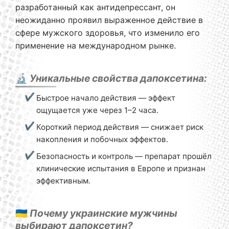
разработанный как антидепрессант, он
неожиданно проявил выраженное действие в
сфере мужского здоровья, что изменило его
применение на международном рынке.
🔬
Уникальные свойства дапоксетина:
Быстрое начало действия — эффект
ощущается уже через 1–2 часа.
Короткий период действия — снижает риск
накопления и побочных эффектов.
Безопасность и контроль — препарат прошёл
клинические испытания в Европе и признан
эффективным.
🇺🇦
Почему украинские мужчины
выбирают дапоксетин?