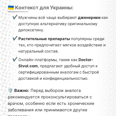
🇺🇦 Контекст для Украины:
Мужчины всё чаще выбирают
дженерики
как
доступную альтернативу оригинальному
дапоксетину.
Растительные препараты
популярны среди
тех, кто предпочитает мягкое воздействие и
натуральный состав.
Онлайн-платформы, такие как
Doctor-
Stvol.com
, предлагают удобный доступ к
сертифицированным аналогам с быстрой
доставкой и конфиденциальностью.
🛡️
Важно:
Перед выбором аналога
рекомендуется проконсультироваться с
врачом, особенно если есть хронические
заболевания или принимаются другие