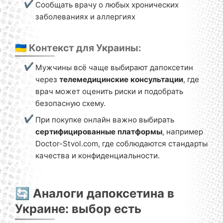
Сообщать врачу о любых хронических
заболеваниях и аллергиях
🇺🇦 Контекст для Украины:
Мужчины всё чаще выбирают дапоксетин
через
телемедицинские консультации
, где
врач может оценить риски и подобрать
безопасную схему.
При покупке онлайн важно выбирать
сертифицированные платформы
, например
Doctor-Stvol.com, где соблюдаются стандарты
качества и конфиденциальности.
🔄 Аналоги дапоксетина в
Украине: выбор есть