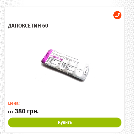
ДАПОКСЕТИН 60
Цена:
380 грн.
от
Купить