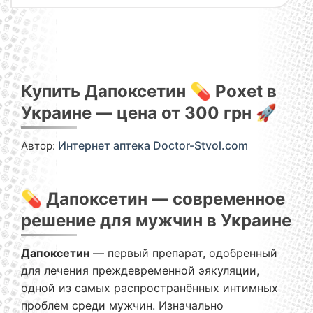
Купить Дапоксетин 💊 Poxet в
Украине — цена от 300 грн 🚀
Автор:
Интернет аптека Doctor-Stvol.com
💊 Дапоксетин — современное
решение для мужчин в Украине
Дапоксетин
— первый препарат, одобренный
для лечения преждевременной эякуляции,
одной из самых распространённых интимных
проблем среди мужчин. Изначально