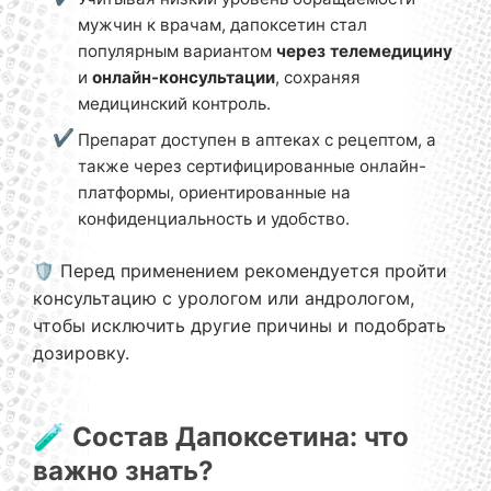
мужчин к врачам, дапоксетин стал
популярным вариантом
через телемедицину
и
онлайн-консультации
, сохраняя
медицинский контроль.
Препарат доступен в аптеках с рецептом, а
также через сертифицированные онлайн-
платформы, ориентированные на
конфиденциальность и удобство.
🛡️ Перед применением рекомендуется пройти
консультацию с урологом или андрологом,
чтобы исключить другие причины и подобрать
дозировку.
🧪 Состав Дапоксетина: что
важно знать?