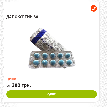
ДАПОКСЕТИН 30
Цена:
300 грн.
от
Купить