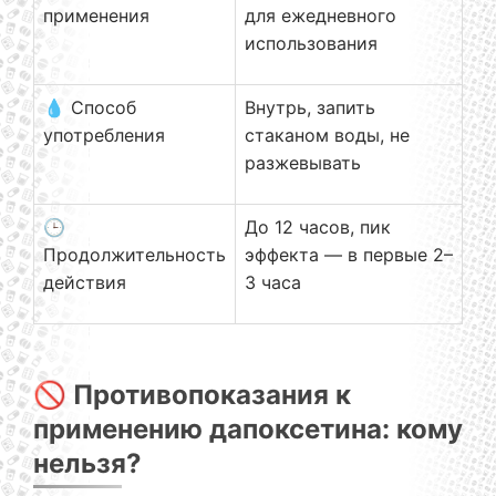
применения
для ежедневного
использования
💧 Способ
Внутрь, запить
употребления
стаканом воды, не
разжевывать
🕒
До 12 часов, пик
Продолжительность
эффекта — в первые 2–
действия
3 часа
🚫 Противопоказания к
применению дапоксетина: кому
нельзя?