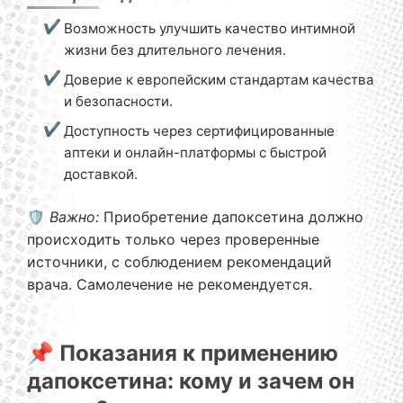
Возможность улучшить качество интимной
жизни без длительного лечения.
Доверие к европейским стандартам качества
и безопасности.
Доступность через сертифицированные
аптеки и онлайн-платформы с быстрой
доставкой.
🛡️
Важно:
Приобретение дапоксетина должно
происходить только через проверенные
источники, с соблюдением рекомендаций
врача. Самолечение не рекомендуется.
📌 Показания к применению
дапоксетина: кому и зачем он