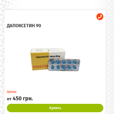
ДАПОКСЕТИН 90
Цена:
450 грн.
от
Купить