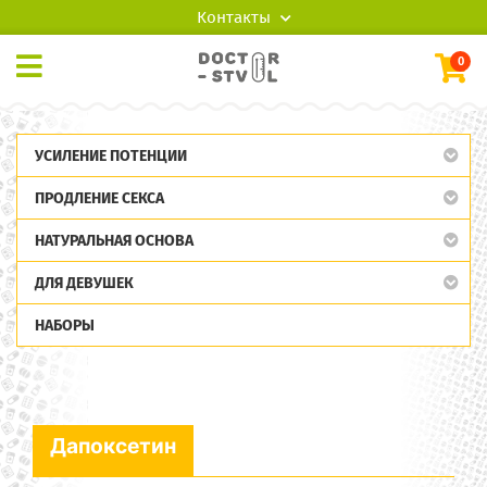
Контакты
0
УСИЛЕНИЕ ПОТЕНЦИИ
ПРОДЛЕНИЕ СЕКСА
НАТУРАЛЬНАЯ ОСНОВА
ДЛЯ ДЕВУШЕК
НАБОРЫ
Дапоксетин