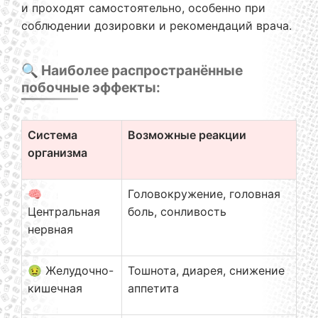
и проходят самостоятельно, особенно при
соблюдении дозировки и рекомендаций врача.
🔍 Наиболее распространённые
побочные эффекты:
Система
Возможные реакции
организма
🧠
Головокружение, головная
Центральная
боль, сонливость
нервная
🤢 Желудочно-
Тошнота, диарея, снижение
кишечная
аппетита