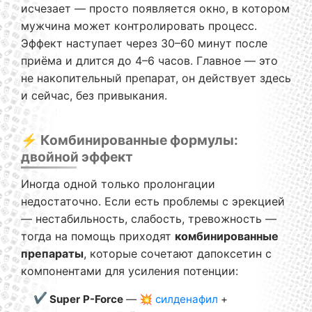
исчезает — просто появляется окно, в котором
мужчина может контролировать процесс.
Эффект наступает через 30–60 минут после
приёма и длится до 4–6 часов. Главное — это
не накопительный препарат, он действует здесь
и сейчас, без привыкания.
⚡ Комбинированные формулы:
двойной эффект
Иногда одной только пролонгации
недостаточно. Если есть проблемы с эрекцией
— нестабильность, слабость, тревожность —
тогда на помощь приходят
комбинированные
препараты
, которые сочетают дапоксетин с
компонентами для усиления потенции:
Super P-Force
— 💥
силденафил
+