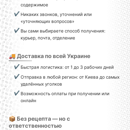
содержимое
Никаких звонков, уточнений или
«уточняющих вопросов»
Вы сами выбираете способ получения:
курьер, почта, отделение
🚚 Доставка по всей Украине
Быстрая логистика: от 1 до 3 рабочих дней
Отправка в любой регион: от Киева до самых
удалённых уголков
Возможность оплаты при получении или
онлайн
📦 Без рецепта — но с
ответственностью