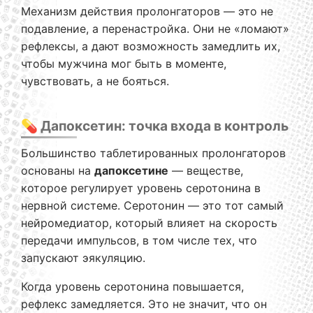
Механизм действия пролонгаторов — это не
подавление, а перенастройка. Они не «ломают»
рефлексы, а дают возможность замедлить их,
чтобы мужчина мог быть в моменте,
чувствовать, а не бояться.
💊 Дапоксетин: точка входа в контроль
Большинство таблетированных пролонгаторов
основаны на
дапоксетине
— веществе,
которое регулирует уровень серотонина в
нервной системе. Серотонин — это тот самый
нейромедиатор, который влияет на скорость
передачи импульсов, в том числе тех, что
запускают эякуляцию.
Когда уровень серотонина повышается,
рефлекс замедляется. Это не значит, что он