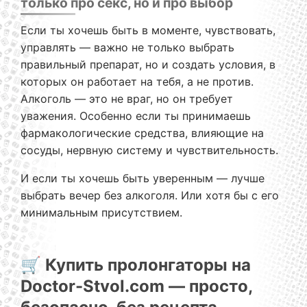
только про секс, но и про выбор
Если ты хочешь быть в моменте, чувствовать,
управлять — важно не только выбрать
правильный препарат, но и создать условия, в
которых он работает на тебя, а не против.
Алкоголь — это не враг, но он требует
уважения. Особенно если ты принимаешь
фармакологические средства, влияющие на
сосуды, нервную систему и чувствительность.
И если ты хочешь быть уверенным — лучше
выбрать вечер без алкоголя. Или хотя бы с его
минимальным присутствием.
🛒 Купить пролонгаторы на
Doctor-Stvol.com — просто,