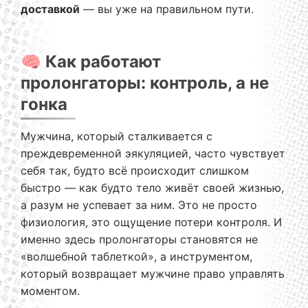
доставкой
— вы уже на правильном пути.
🧠 Как работают
пролонгаторы: контроль, а не
гонка
Мужчина, который сталкивается с
преждевременной эякуляцией, часто чувствует
себя так, будто всё происходит слишком
быстро — как будто тело живёт своей жизнью,
а разум не успевает за ним. Это не просто
физиология, это ощущение потери контроля. И
именно здесь пролонгаторы становятся не
«волшебной таблеткой», а инструментом,
который возвращает мужчине право управлять
моментом.