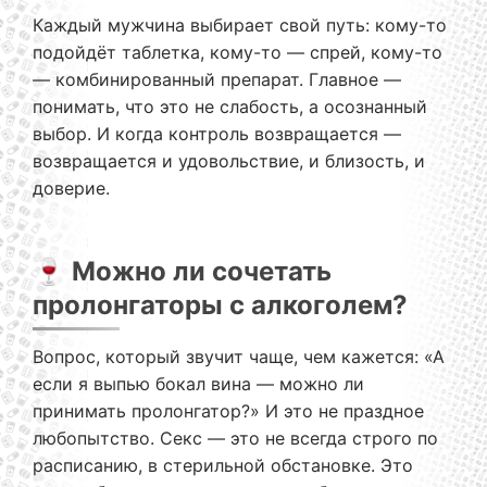
Каждый мужчина выбирает свой путь: кому-то
подойдёт таблетка, кому-то — спрей, кому-то
— комбинированный препарат. Главное —
понимать, что это не слабость, а осознанный
выбор. И когда контроль возвращается —
возвращается и удовольствие, и близость, и
доверие.
🍷 Можно ли сочетать
пролонгаторы с алкоголем?
Вопрос, который звучит чаще, чем кажется: «А
если я выпью бокал вина — можно ли
принимать пролонгатор?» И это не праздное
любопытство. Секс — это не всегда строго по
расписанию, в стерильной обстановке. Это