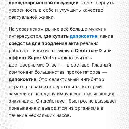
преждевременной эякуляции
, хочет вернуть
уверенность в себе и улучшить качество
сексуальной жизни.
На украинском рынке всё больше мужчин
интересуются,
где купить
дапоксетин
, какие
средства для продления акта
реально
работают, и какие
отзывы о Cenforce-D
или
эффект Super Vilitra
можно считать
достоверными. Ответ — в составе. Главный
компонент большинства пролонгаторов —
дапоксетин
. Это селективный ингибитор
обратного захвата серотонина, который
замедляет передачу импульсов, вызывающих
эякуляцию. Он действует быстро, не вызывает
привыкания и выводится из организма в
течение нескольких часов.