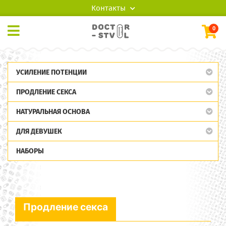
Контакты
0
УСИЛЕНИЕ ПОТЕНЦИИ
ПРОДЛЕНИЕ СЕКСА
НАТУРАЛЬНАЯ ОСНОВА
ДЛЯ ДЕВУШЕК
НАБОРЫ
Продление секса