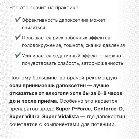
Что это значит на практике:
Эффективность дапоксетина может
снизиться
Повышается риск побочных эффектов:
головокружение, тошнота, скачки давления
Усиливается седативный эффект — можно
почувствовать слабость, заторможенность
Поэтому большинство врачей рекомендуют:
если принимаешь дапоксетин — лучше
отказаться от алкоголя хотя бы за 6–8 часов
до и после приёма
. Особенно это касается
препаратов вроде
Super P-Force
,
Cenforce-D
,
Super Vilitra
,
Super Vidalista
— где дапоксетин
сочетается с компонентами для потенции.