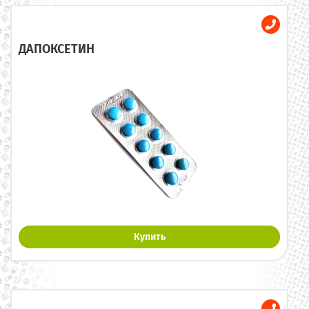
ДАПОКСЕТИН
Купить