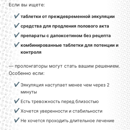
Если вы ищете:
таблетки от преждевременной эякуляции
средства для продления полового акта
препараты с дапоксетином без рецепта
комбинированные таблетки для потенции и
контроля
— пролонгаторы могут стать вашим решением.
Особенно если:
Эякуляция наступает менее чем через 2
минуты
Есть тревожность перед близостью
Хочется уверенности и стабильности
Не хочется проходить длительное лечение