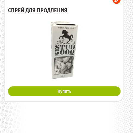
СПРЕЙ ДЛЯ ПРОДЛЕНИЯ
Купить