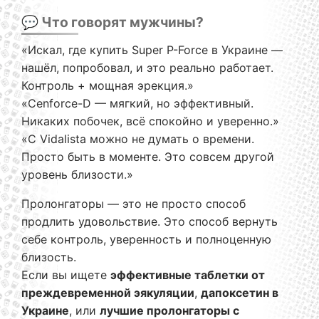
💬 Что говорят мужчины?
«Искал, где купить Super P-Force в Украине —
нашёл, попробовал, и это реально работает.
Контроль + мощная эрекция.»
«Cenforce-D — мягкий, но эффективный.
Никаких побочек, всё спокойно и уверенно.»
«С Vidalista можно не думать о времени.
Просто быть в моменте. Это совсем другой
уровень близости.»
Пролонгаторы — это не просто способ
продлить удовольствие. Это способ вернуть
себе контроль, уверенность и полноценную
близость.
Если вы ищете
эффективные таблетки от
преждевременной эякуляции
,
дапоксетин в
Украине
, или
лучшие пролонгаторы с