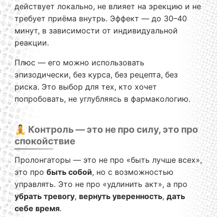
действует локально, не влияет на эрекцию и не
требует приёма внутрь. Эффект — до 30–40
минут, в зависимости от индивидуальной
реакции.
Плюс — его можно использовать
эпизодически, без курса, без рецепта, без
риска. Это выбор для тех, кто хочет
попробовать, не углубляясь в фармакологию.
🧘 Контроль — это не про силу, это про
спокойствие
Пролонгаторы — это не про «быть лучше всех»,
это про
быть собой
, но с возможностью
управлять. Это не про «удлинить акт», а про
убрать тревогу
,
вернуть уверенность
,
дать
себе время
.