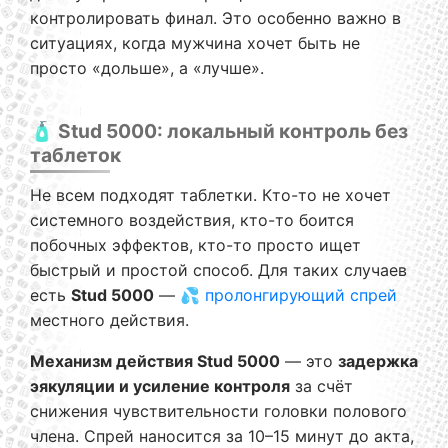
контролировать финал. Это особенно важно в
ситуациях, когда мужчина хочет быть не
просто «дольше», а «лучше».
🧴 Stud 5000: локальный контроль без
таблеток
Не всем подходят таблетки. Кто-то не хочет
системного воздействия, кто-то боится
побочных эффектов, кто-то просто ищет
быстрый и простой способ. Для таких случаев
есть
Stud 5000
— 💦
пролонгирующий спрей
местного действия.
Механизм действия Stud 5000
— это
задержка
эякуляции и усиление контроля
за счёт
снижения чувствительности головки полового
члена. Спрей наносится за 10–15 минут до акта,