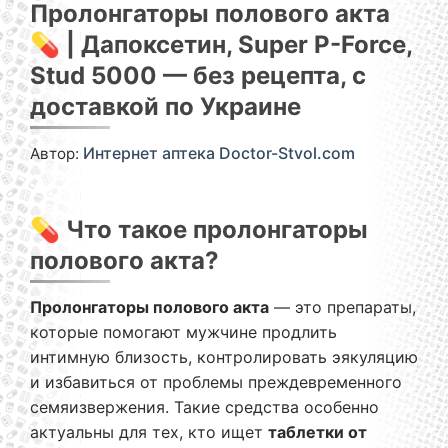
Пролонгаторы полового акта
💊 | Дапоксетин, Super P-Force,
Stud 5000 — без рецепта, с
доставкой по Украине
Автор:
Интернет аптека Doctor-Stvol.com
💊 Что такое пролонгаторы
полового акта?
Пролонгаторы полового акта
— это препараты,
которые помогают мужчине продлить
интимную близость, контролировать эякуляцию
и избавиться от проблемы преждевременного
семяизвержения. Такие средства особенно
актуальны для тех, кто ищет
таблетки от