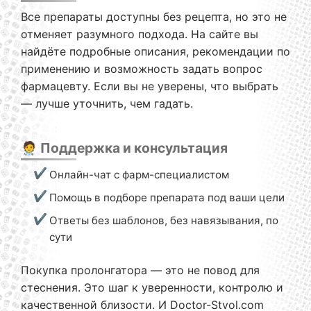
Все препараты доступны без рецепта, но это не
отменяет разумного подхода. На сайте вы
найдёте подробные описания, рекомендации по
применению и возможность задать вопрос
фармацевту. Если вы не уверены, что выбрать
— лучше уточнить, чем гадать.
🧑‍⚕️ Поддержка и консультация
Онлайн-чат с фарм-специалистом
Помощь в подборе препарата под ваши цели
Ответы без шаблонов, без навязывания, по
сути
Покупка пролонгатора — это не повод для
стеснения. Это шаг к уверенности, контролю и
качественной близости. И Doctor-Stvol.com