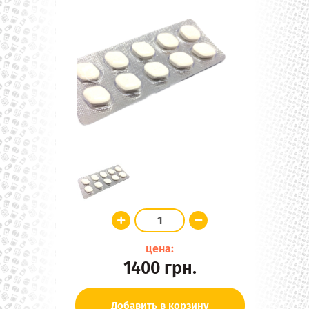
цена:
1400
грн.
Добавить в корзину