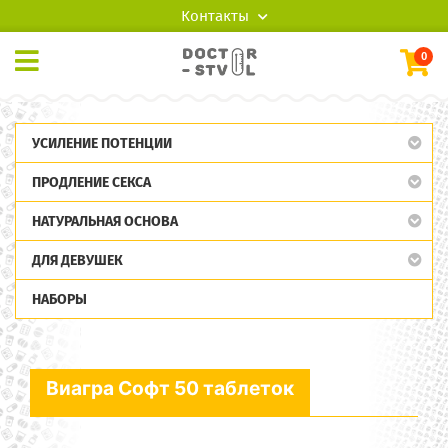
Контакты
0
УСИЛЕНИЕ ПОТЕНЦИИ
ПРОДЛЕНИЕ СЕКСА
НАТУРАЛЬНАЯ ОСНОВА
ДЛЯ ДЕВУШЕК
НАБОРЫ
Виагра Софт 50 таблеток