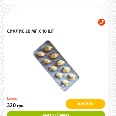
СИАЛИС 20 МГ X 10 ШТ
Цена:
КУПИТЬ
320
грн.
Быстрый заказ