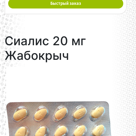
Быстрый заказ
Сиалис 20 мг
Жабокрыч