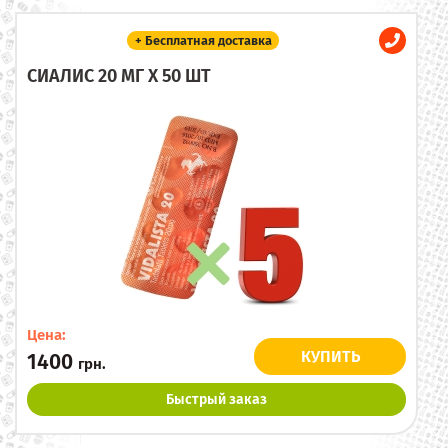
+ Бесплатная доставка
СИАЛИС 20 МГ X 50 ШТ
Цена:
КУПИТЬ
1400
грн.
Быстрый заказ