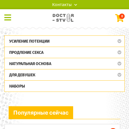
Контакты
0
УСИЛЕНИЕ ПОТЕНЦИИ
ПРОДЛЕНИЕ СЕКСА
НАТУРАЛЬНАЯ ОСНОВА
ДЛЯ ДЕВУШЕК
НАБОРЫ
Популярные сейчас