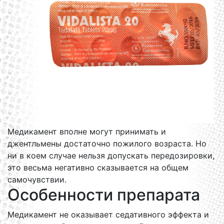
Медикамент вполне могут принимать и
джентльмены достаточно пожилого возраста. Но
ни в коем случае нельзя допускать передозировки,
это весьма негативно сказывается на общем
самочувствии.
Особенности препарата
Медикамент не оказывает седативного эффекта и