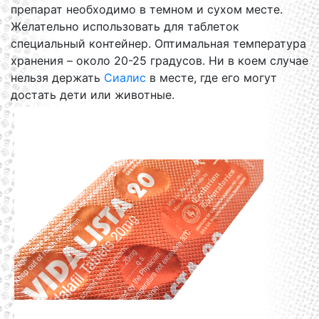
препарат необходимо в темном и сухом месте.
Желательно использовать для таблеток
специальный контейнер. Оптимальная температура
хранения – около 20-25 градусов. Ни в коем случае
нельзя держать
Сиалис
в месте, где его могут
достать дети или животные.