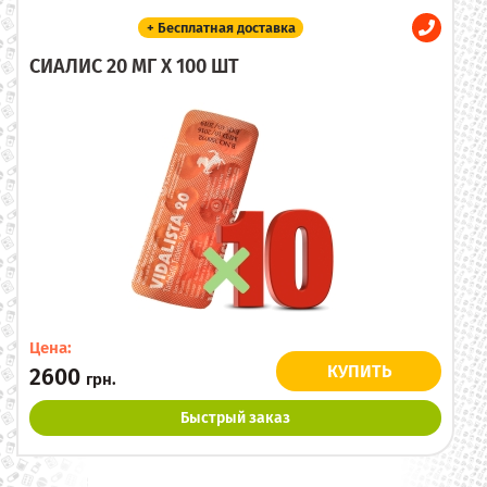
+ Бесплатная доставка
СИАЛИС 20 МГ X 100 ШТ
Цена:
КУПИТЬ
2600
грн.
Быстрый заказ