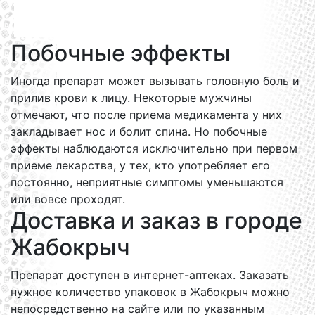
Побочные эффекты
Иногда препарат может вызывать головную боль и
прилив крови к лицу. Некоторые мужчины
отмечают, что после приема медикамента у них
закладывает нос и болит спина. Но побочные
эффекты наблюдаются исключительно при первом
приеме лекарства, у тех, кто употребляет его
постоянно, неприятные симптомы уменьшаются
или вовсе проходят.
Доставка и заказ в городе
Жабокрыч
Препарат доступен в интернет-аптеках. Заказать
нужное количество упаковок в Жабокрыч можно
непосредственно на сайте или по указанным