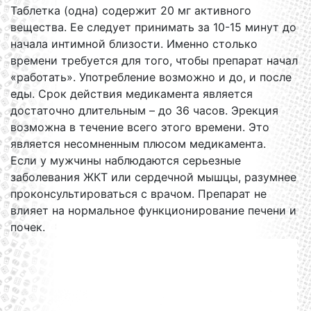
Таблетка (одна) содержит 20 мг активного
вещества. Ее следует принимать за 10-15 минут до
начала интимной близости. Именно столько
времени требуется для того, чтобы препарат начал
«работать». Употребление возможно и до, и после
еды. Срок действия медикамента является
достаточно длительным – до 36 часов. Эрекция
возможна в течение всего этого времени. Это
является несомненным плюсом медикамента.
Если у мужчины наблюдаются серьезные
заболевания ЖКТ или сердечной мышцы, разумнее
проконсультироваться с врачом. Препарат не
влияет на нормальное функционирование печени и
почек.