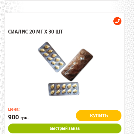
СИАЛИС 20 МГ X 30 ШТ
Цена:
КУПИТЬ
900
грн.
Быстрый заказ