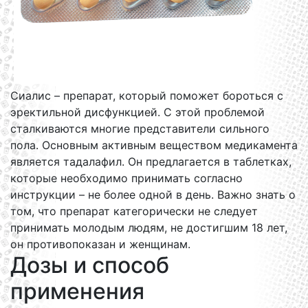
Сиалис – препарат, который поможет бороться с
эректильной дисфункцией. С этой проблемой
сталкиваются многие представители сильного
пола. Основным активным веществом медикамента
является тадалафил. Он предлагается в таблетках,
которые необходимо принимать согласно
инструкции – не более одной в день. Важно знать о
том, что препарат категорически не следует
принимать молодым людям, не достигшим 18 лет,
он противопоказан и женщинам.
Дозы и способ
применения