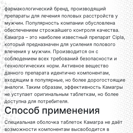
фармакологический бренд, производящий
препараты для лечения половых расстройств у
мужчин. Популярность компании обусловлена
обеспечением строжайшего контроля качества.
Камагра – это наиболее известный препарат Cipla,
который предназначен для усиления полового
влечения у мужчин. Производится он с
соблюдением всех требований безопасности и
технологических норм. Активное вещество
данного препарата идентично компонентам,
входящим в популярные, но более дорогостоящие
аналоги. Таким образам, эффективность Камагры
не уступает оригинальным таблеткам, но более
доступна для потребителя.
Способ применения
Специальная оболочка таблеток Камагра не даёт
возможности компонентам высвободится в