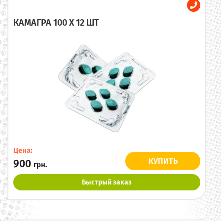
КАМАГРА 100 X 12 ШТ
Цена:
КУПИТЬ
900
грн.
Быстрый заказ