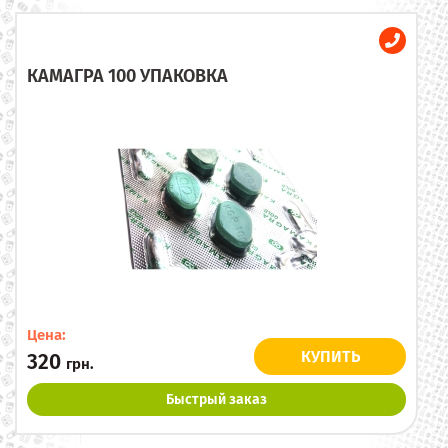
КАМАГРА 100 УПАКОВКА
Цена:
КУПИТЬ
320
грн.
Быстрый заказ