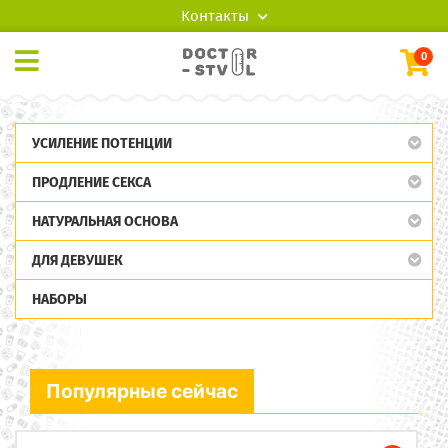
Контакты
0
УСИЛЕНИЕ ПОТЕНЦИИ
ПРОДЛЕНИЕ СЕКСА
НАТУРАЛЬНАЯ ОСНОВА
ДЛЯ ДЕВУШЕК
НАБОРЫ
Популярные сейчас