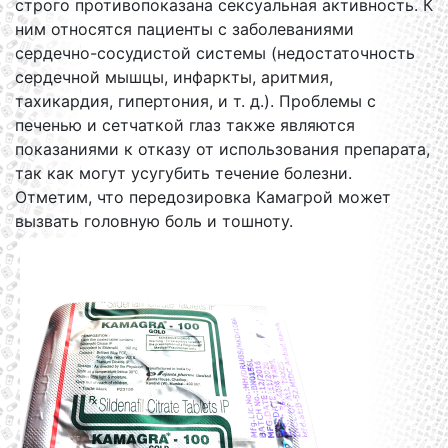
строго противопоказана сексуальная активность. К
ним относятся пациенты с заболеваниями
сердечно-сосудистой системы (недостаточность
сердечной мышцы, инфаркты, аритмия,
тахикардия, гипертония, и т. д.). Проблемы с
печенью и сетчаткой глаз также являются
показаниями к отказу от использования препарата,
так как могут усугубить течение болезни.
Отметим, что передозировка Камагрой может
вызвать головную боль и тошноту.