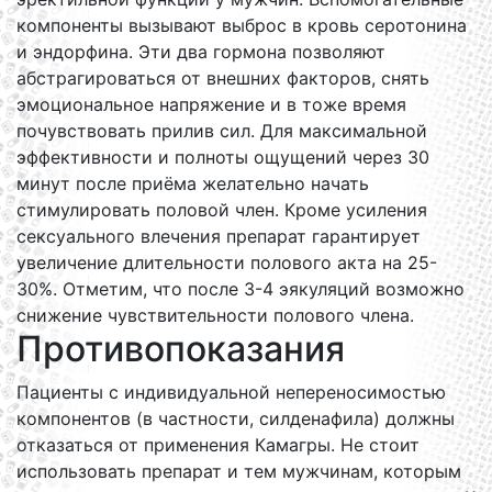
компоненты вызывают выброс в кровь серотонина
и эндорфина. Эти два гормона позволяют
абстрагироваться от внешних факторов, снять
эмоциональное напряжение и в тоже время
почувствовать прилив сил. Для максимальной
эффективности и полноты ощущений через 30
минут после приёма желательно начать
стимулировать половой член. Кроме усиления
сексуального влечения препарат гарантирует
увеличение длительности полового акта на 25-
30%. Отметим, что после 3-4 эякуляций возможно
снижение чувствительности полового члена.
Противопоказания
Пациенты с индивидуальной непереносимостью
компонентов (в частности, силденафила) должны
отказаться от применения Камагры. Не стоит
использовать препарат и тем мужчинам, которым