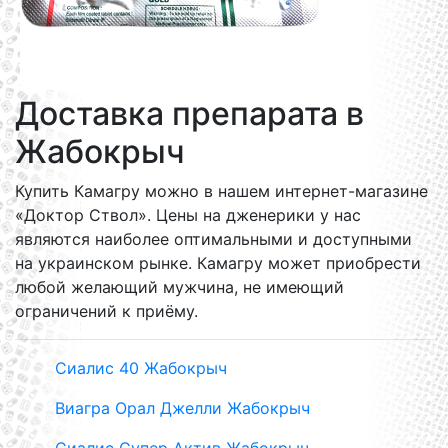
Доставка препарата в
Жабокрыч
Купить Камагру можно в нашем интернет-магазине
«Доктор Ствол». Цены на дженерики у нас
являются наиболее оптимальными и доступными
на украинском рынке. Камагру может приобрести
любой желающий мужчина, не имеющий
ограничений к приёму.
Сиалис 40 Жабокрыч
Виагра Орал Джелли Жабокрыч