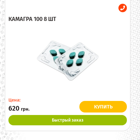
КАМАГРА 100 8 ШТ
Цена:
КУПИТЬ
620
грн.
Быстрый заказ