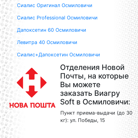
Сиалис Оригинал Осмиловичи
Сиалис Professional Осмиловичи
Дапоксетин 60 Осмиловичи
Левитра 40 Осмиловичи
Сиалис+Дапоксетин Осмиловичи
Отделения Новой
Почты, на которые
Вы можете
заказать Виагру
Soft в Осмиловичи:
Пункт приема-выдачи (до 30
кг): ул. Победы, 15