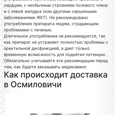
сердцем, с необычным строением полового члена
и с язвой желудка (или другими серьезными
заболеваниями ЖКТ). Не рекомендовано
употребление препарата людям, страдающим
проблемами с печенью.
Длительное употребление не рекомендуется, так
как препарат не устраняет полностью проблемы с
эректильной дисфункцией, а дает только
временную возможность для поднятия потенции.
Обязательно учитывайте эти рекомендации перед
тем, как будете заказывать медикамент.
Как происходит доставка
в Осмиловичи