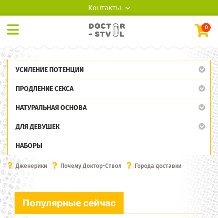
Контакты
0
УСИЛЕНИЕ ПОТЕНЦИИ
ПРОДЛЕНИЕ СЕКСА
НАТУРАЛЬНАЯ ОСНОВА
ДЛЯ ДЕВУШЕК
НАБОРЫ
Дженерики
Почему Доктор-Ствол
Города доставки
Популярные сейчас