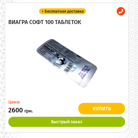
+ Бесплатная доставка
ВИАГРА СОФТ 100 ТАБЛЕТОК
Цена:
КУПИТЬ
2600
грн.
Быстрый заказ