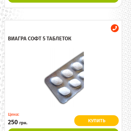
ВИАГРА СОФТ 5 ТАБЛЕТОК
Цена:
КУПИТЬ
250
грн.