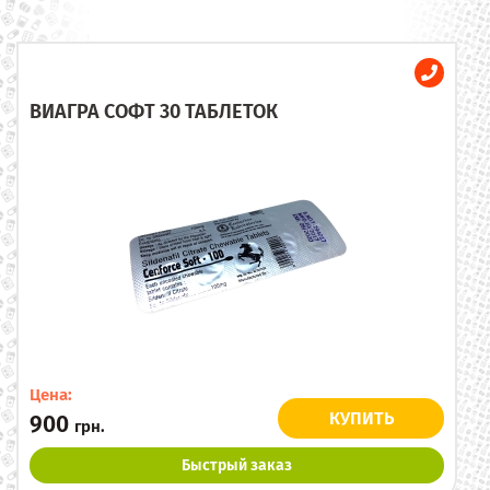
ВИАГРА СОФТ 30 ТАБЛЕТОК
Цена:
КУПИТЬ
900
грн.
Быстрый заказ