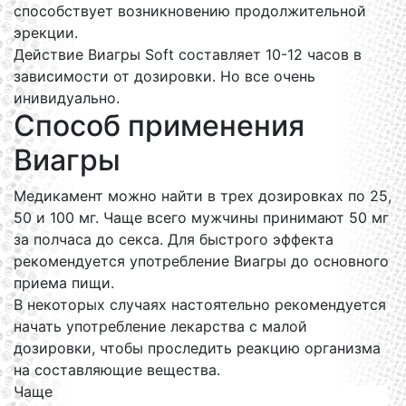
способствует возникновению продолжительной
эрекции.
Действие Виагры Soft составляет 10-12 часов в
зависимости от дозировки. Но все очень
инивидуально.
Способ применения
Виагры
Медикамент можно найти в трех дозировках по 25,
50 и 100 мг. Чаще всего мужчины принимают 50 мг
за полчаса до секса. Для быстрого эффекта
рекомендуется употребление Виагры до основного
приема пищи.
В некоторых случаях настоятельно рекомендуется
начать употребление лекарства с малой
дозировки, чтобы проследить реакцию организма
на составляющие вещества.
Чаще