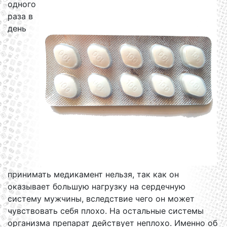
одного
раза в
день
принимать медикамент нельзя, так как он
оказывает большую нагрузку на сердечную
систему мужчины, вследствие чего он может
чувствовать себя плохо. На остальные системы
организма препарат действует неплохо. Именно об