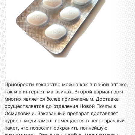
Приобрести лекарство можно как в любой аптеке,
так и в интернет-магазинах. Второй вариант для
многих является более приемлемым. Доставка
осуществляется до отделения Новой Почты в
Осмиловичи. Заказанный препарат доставляет
курьер, медикамент помещается в непрозрачный
пакет, что позволит сохранить полнейшую