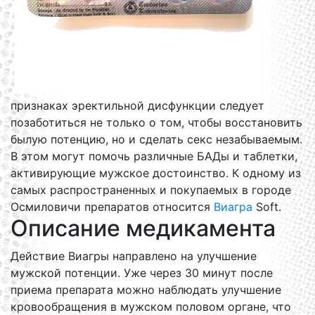
признаках эректильной дисфункции следует
позаботиться не только о том, чтобы восстановить
былую потенцию, но и сделать секс незабываемым.
В этом могут помочь различные БАДы и таблетки,
активирующие мужское достоинство. К одному из
самых распространенных и покупаемых в городе
Осмиловичи препаратов относится
Виагра
Soft.
Описание медикамента
Действие Виагры направлено на улучшение
мужской потенции. Уже через 30 минут после
приема препарата можно наблюдать улучшение
кровообращения в мужском половом органе, что