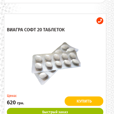
ВИАГРА СОФТ 20 ТАБЛЕТОК
Цена:
КУПИТЬ
620
грн.
Быстрый заказ