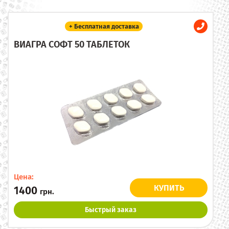
+ Бесплатная доставка
ВИАГРА СОФТ 50 ТАБЛЕТОК
Цена:
КУПИТЬ
1400
грн.
Быстрый заказ