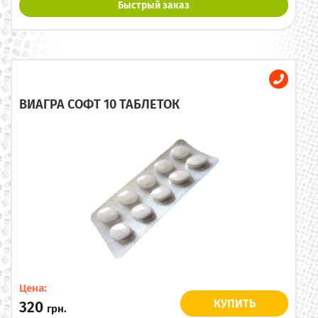
Быстрый заказ
ВИАГРА СОФТ 10 ТАБЛЕТОК
Цена:
КУПИТЬ
320
грн.