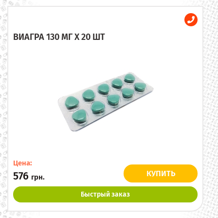
ВИАГРА 130 МГ X 20 ШТ
Цена:
КУПИТЬ
576
грн.
Быстрый заказ