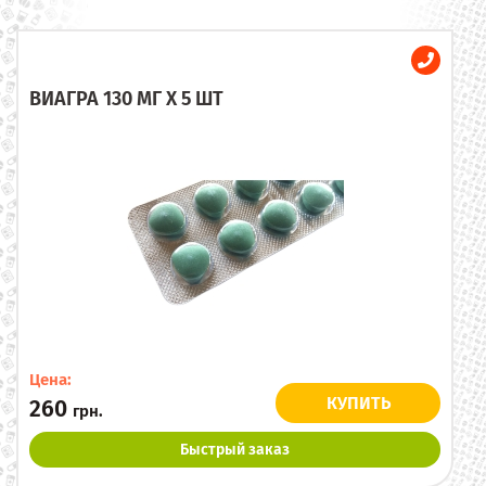
ВИАГРА 130 МГ X 5 ШТ
Цена:
КУПИТЬ
260
грн.
Быстрый заказ