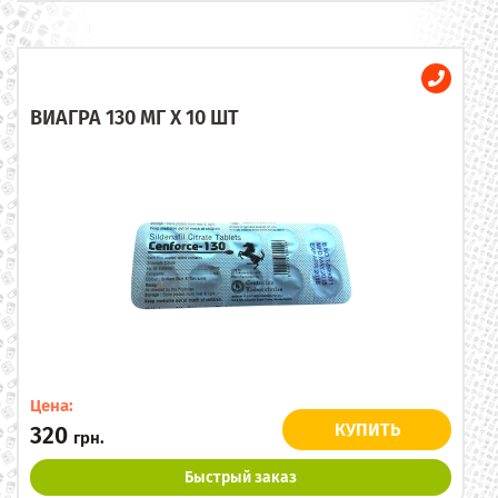
ВИАГРА 130 МГ X 10 ШТ
Цена:
КУПИТЬ
320
грн.
Быстрый заказ