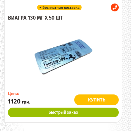
+ Бесплатная доставка
ВИАГРА 130 МГ X 50 ШТ
Цена:
КУПИТЬ
1120
грн.
Быстрый заказ