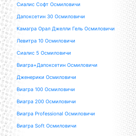
Сиалис Софт Осмиловичи
Дапоксетин 30 Осмиловичи
Камагра Орал Джелли Гель Осмиловичи
Левитра 10 Осмиловичи
Сиалис 5 Осмиловичи
Виагра+Дапоксетин Осмиловичи
Дженерики Осмиловичи
Виагра 100 Осмиловичи
Виагра 200 Осмиловичи
Виагра Professional Осмиловичи
Виагра Soft Осмиловичи