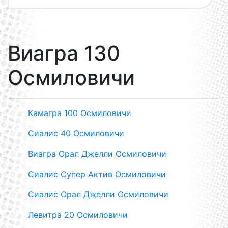
Виагра 130
Осмиловичи
Камагра 100 Осмиловичи
Сиалис 40 Осмиловичи
Виагра Орал Джелли Осмиловичи
Сиалис Супер Актив Осмиловичи
Сиалис Орал Джелли Осмиловичи
Левитра 20 Осмиловичи