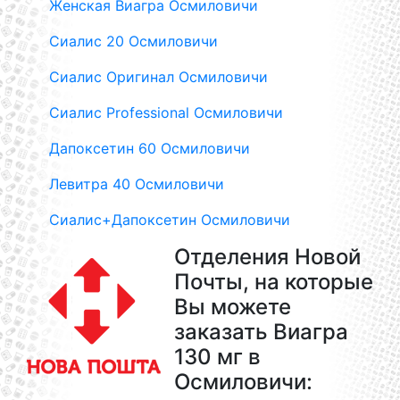
Женская Виагра Осмиловичи
Сиалис 20 Осмиловичи
Сиалис Оригинал Осмиловичи
Сиалис Professional Осмиловичи
Дапоксетин 60 Осмиловичи
Левитра 40 Осмиловичи
Сиалис+Дапоксетин Осмиловичи
Отделения Новой
Почты, на которые
Вы можете
заказать Виагра
130 мг в
Осмиловичи: