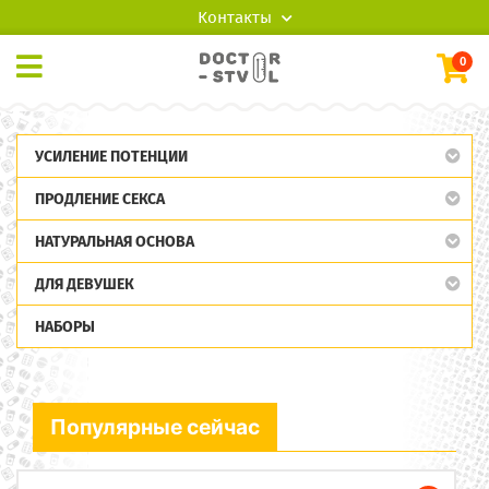
Контакты
0
УСИЛЕНИЕ ПОТЕНЦИИ
ПРОДЛЕНИЕ СЕКСА
НАТУРАЛЬНАЯ ОСНОВА
ДЛЯ ДЕВУШЕК
НАБОРЫ
Популярные сейчас