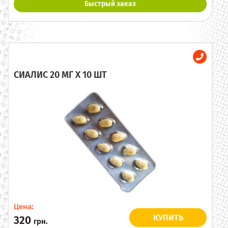
Быстрый заказ
СИАЛИС 20 МГ X 10 ШТ
Цена:
КУПИТЬ
320
грн.