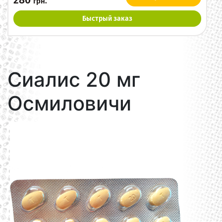
280
грн.
Быстрый заказ
Сиалис 20 мг
Осмиловичи