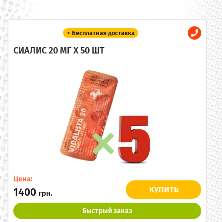
+ Бесплатная доставка
СИАЛИС 20 МГ X 50 ШТ
Цена:
КУПИТЬ
1400
грн.
Быстрый заказ