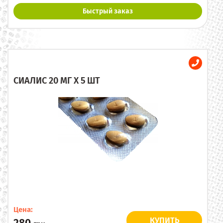
Быстрый заказ
СИАЛИС 20 МГ X 5 ШТ
Цена:
КУПИТЬ