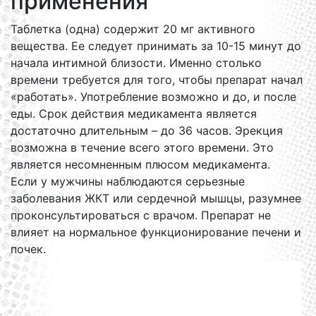
применения
Таблетка (одна) содержит 20 мг активного
вещества. Ее следует принимать за 10-15 минут до
начала интимной близости. Именно столько
времени требуется для того, чтобы препарат начал
«работать». Употребление возможно и до, и после
еды. Срок действия медикамента является
достаточно длительным – до 36 часов. Эрекция
возможна в течение всего этого времени. Это
является несомненным плюсом медикамента.
Если у мужчины наблюдаются серьезные
заболевания ЖКТ или сердечной мышцы, разумнее
проконсультироваться с врачом. Препарат не
влияет на нормальное функционирование печени и
почек.