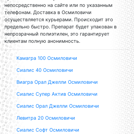
непосредственно на сайте или по указанным
телефонам. Доставка в Осмиловичи
осуществляется курьерами. Происходит это
предельно быстро. Препарат будет упакован в
непрозрачный полиэтилен, это гарантирует
клиентам полную анонимность.
Камагра 100 Осмиловичи
Сиалис 40 Осмиловичи
Виагра Орал Джелли Осмиловичи
Сиалис Супер Актив Осмиловичи
Сиалис Орал Джелли Осмиловичи
Левитра 20 Осмиловичи
Сиалис Софт Осмиловичи