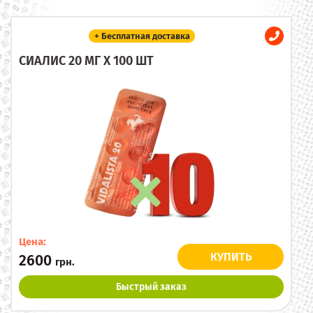
+ Бесплатная доставка
СИАЛИС 20 МГ X 100 ШТ
Цена:
КУПИТЬ
2600
грн.
Быстрый заказ