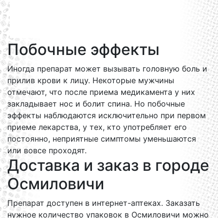
Побочные эффекты
Иногда препарат может вызывать головную боль и
прилив крови к лицу. Некоторые мужчины
отмечают, что после приема медикамента у них
закладывает нос и болит спина. Но побочные
эффекты наблюдаются исключительно при первом
приеме лекарства, у тех, кто употребляет его
постоянно, неприятные симптомы уменьшаются
или вовсе проходят.
Доставка и заказ в городе
Осмиловичи
Препарат доступен в интернет-аптеках. Заказать
нужное количество упаковок в Осмиловичи можно