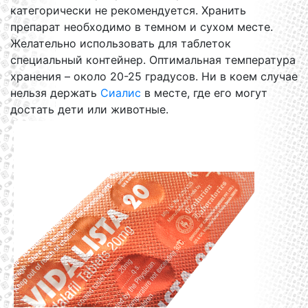
категорически не рекомендуется. Хранить
препарат необходимо в темном и сухом месте.
Желательно использовать для таблеток
специальный контейнер. Оптимальная температура
хранения – около 20-25 градусов. Ни в коем случае
нельзя держать
Сиалис
в месте, где его могут
достать дети или животные.