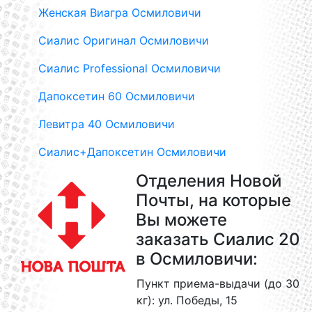
Женская Виагра Осмиловичи
Сиалис Оригинал Осмиловичи
Сиалис Professional Осмиловичи
Дапоксетин 60 Осмиловичи
Левитра 40 Осмиловичи
Сиалис+Дапоксетин Осмиловичи
Отделения Новой
Почты, на которые
Вы можете
заказать Сиалис 20
в Осмиловичи:
Пункт приема-выдачи (до 30
кг): ул. Победы, 15