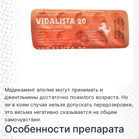
Медикамент вполне могут принимать и
джентльмены достаточно пожилого возраста. Но
ни в коем случае нельзя допускать передозировки,
это весьма негативно сказывается на общем
самочувствии.
Особенности препарата