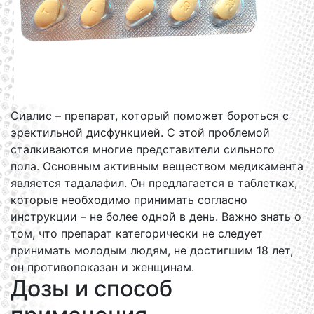
Сиалис – препарат, который поможет бороться с
эректильной дисфункцией. С этой проблемой
сталкиваются многие представители сильного
пола. Основным активным веществом медикамента
является тадалафил. Он предлагается в таблетках,
которые необходимо принимать согласно
инструкции – не более одной в день. Важно знать о
том, что препарат категорически не следует
принимать молодым людям, не достигшим 18 лет,
он противопоказан и женщинам.
Дозы и способ