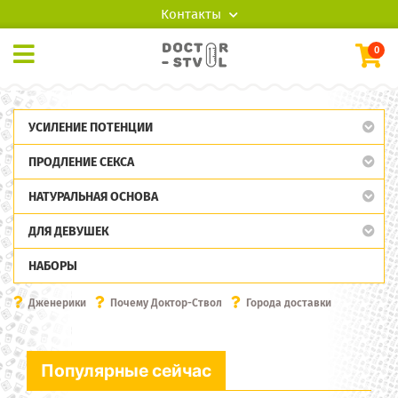
Контакты
0
УСИЛЕНИЕ ПОТЕНЦИИ
ПРОДЛЕНИЕ СЕКСА
НАТУРАЛЬНАЯ ОСНОВА
ДЛЯ ДЕВУШЕК
НАБОРЫ
Дженерики
Почему Доктор-Ствол
Города доставки
Популярные сейчас