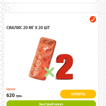
СИАЛИС 20 МГ X 20 ШТ
Цена:
КУПИТЬ
620
грн.
Быстрый заказ