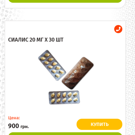
СИАЛИС 20 МГ X 30 ШТ
Цена:
КУПИТЬ
900
грн.