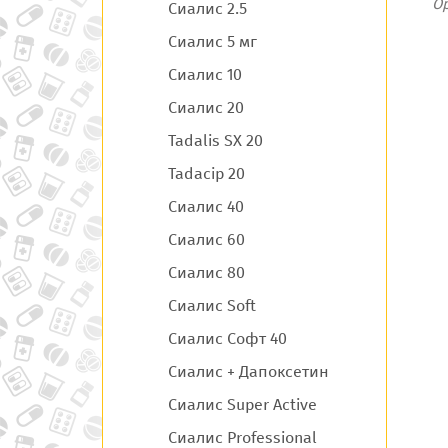
О
Сиалис 2.5
Сиалис 5 мг
Сиалис 10
Сиалис 20
Tadalis SX 20
Tadacip 20
Сиалис 40
Сиалис 60
Сиалис 80
Сиалис Soft
Сиалис Софт 40
Сиалис + Дапоксетин
Сиалис Super Active
Сиалис Professional