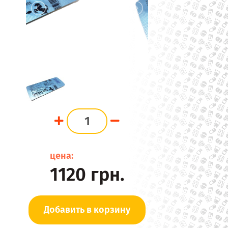
цена:
1120
грн.
Добавить в корзину