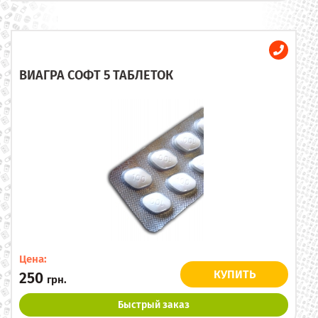
ВИАГРА СОФТ 5 ТАБЛЕТОК
Цена:
КУПИТЬ
250
грн.
Быстрый заказ