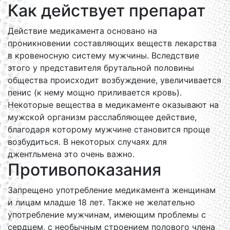
Как действует препарат
Действие медикамента основано на
проникновении составляющих веществ лекарства
в кровеносную систему мужчины. Вследствие
этого у представителя брутальной половины
общества происходит возбуждение, увеличивается
пенис (к нему мощно приливается кровь).
Некоторые вещества в медикаменте оказывают на
мужской организм расслабляющее действие,
благодаря которому мужчине становится проще
возбудиться. В некоторых случаях для
джентльмена это очень важно.
Противопоказания
Запрещено употребление медикамента женщинам
и лицам младше 18 лет. Также не желательно
употребление мужчинам, имеющим проблемы с
сердцем, с необычным строением полового члена