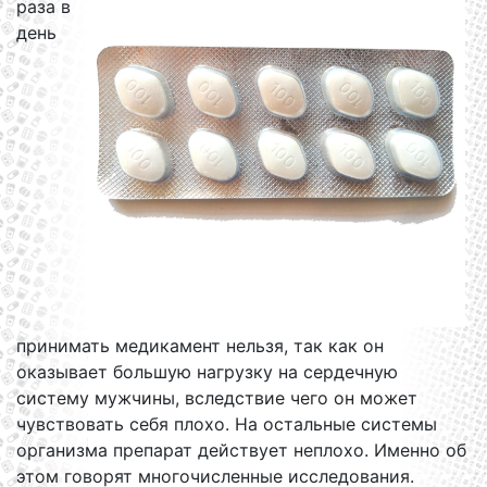
раза в
день
принимать медикамент нельзя, так как он
оказывает большую нагрузку на сердечную
систему мужчины, вследствие чего он может
чувствовать себя плохо. На остальные системы
организма препарат действует неплохо. Именно об
этом говорят многочисленные исследования.