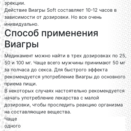
эрекции.
Действие Виагры Soft составляет 10-12 часов в
зависимости от дозировки. Но все очень
инивидуально.
Способ применения
Виагры
Медикамент можно найти в трех дозировках по 25,
50 и 100 мг. Чаще всего мужчины принимают 50 мг
за полчаса до секса. Для быстрого эффекта
рекомендуется употребление Виагры до основного
приема пищи.
В некоторых случаях настоятельно рекомендуется
начать употребление лекарства с малой
дозировки, чтобы проследить реакцию организма
на составляющие вещества.
Чаще
одного