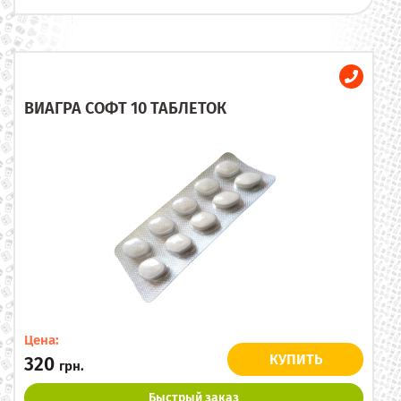
ВИАГРА СОФТ 10 ТАБЛЕТОК
Цена:
КУПИТЬ
320
грн.
Быстрый заказ