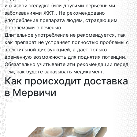
и с язвой желудка (или другими серьезными
заболеваниями ЖКТ). Не рекомендовано
употребление препарата людям, страдающим
проблемами с печенью.
Длительное употребление не рекомендуется, так
как препарат не устраняет полностью проблемы с
эректильной дисфункцией, а дает только
временную возможность для поднятия потенции.
Обязательно учитывайте эти рекомендации перед
тем, как будете заказывать медикамент.
Как происходит доставка
в Мервичи