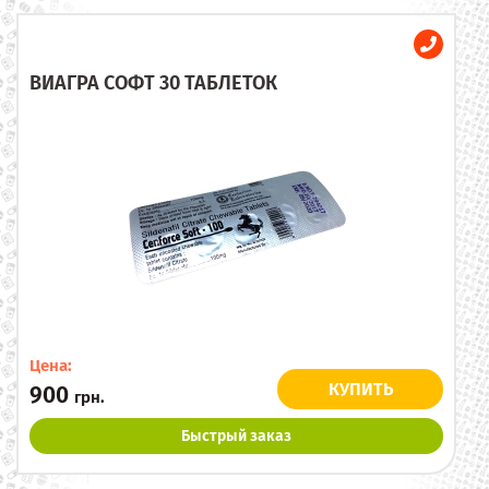
ВИАГРА СОФТ 30 ТАБЛЕТОК
Цена:
КУПИТЬ
900
грн.
Быстрый заказ