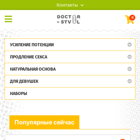
Контакты
0
УСИЛЕНИЕ ПОТЕНЦИИ
ПРОДЛЕНИЕ СЕКСА
НАТУРАЛЬНАЯ ОСНОВА
ДЛЯ ДЕВУШЕК
НАБОРЫ
Популярные сейчас