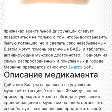
признаках эректильной дисфункции следует
позаботиться не только о том, чтобы восстановить
былую потенцию, но и сделать секс незабываемым.
В этом могут помочь различные БАДы и таблетки,
активирующие мужское достоинство. К одному из
самых распространенных и покупаемых в городе
Мервичи препаратов относится
Виагра
Soft.
Описание медикамента
Действие Виагры направлено на улучшение
мужской потенции. Уже через 30 минут после
приема препарата можно наблюдать улучшение
кровообращения в мужском половом органе, что
способствует возникновению продолжительной