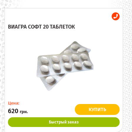
ВИАГРА СОФТ 20 ТАБЛЕТОК
Цена:
КУПИТЬ
620
грн.
Быстрый заказ