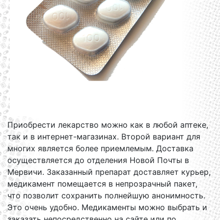
Приобрести лекарство можно как в любой аптеке,
так и в интернет-магазинах. Второй вариант для
многих является более приемлемым. Доставка
осуществляется до отделения Новой Почты в
Мервичи. Заказанный препарат доставляет курьер,
медикамент помещается в непрозрачный пакет,
что позволит сохранить полнейшую анонимность.
Это очень удобно. Медикаменты можно выбрать и
заказать непосредственно на сайте или по