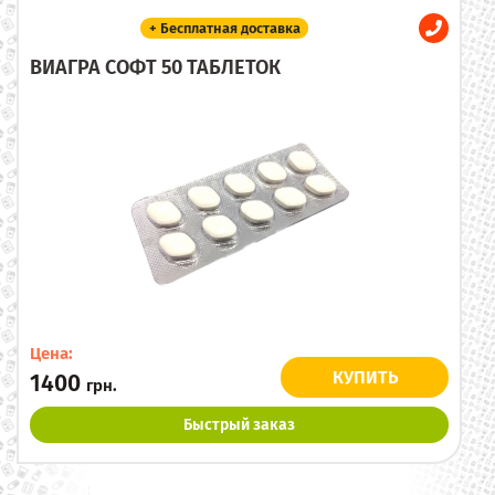
+ Бесплатная доставка
ВИАГРА СОФТ 50 ТАБЛЕТОК
Цена:
КУПИТЬ
1400
грн.
Быстрый заказ