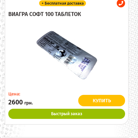
+ Бесплатная доставка
ВИАГРА СОФТ 100 ТАБЛЕТОК
Цена:
КУПИТЬ
2600
грн.
Быстрый заказ