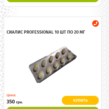
СИАЛИС PROFESSIONAL 10 ШТ ПО 20 МГ
Цена:
КУПИТЬ
350
грн.