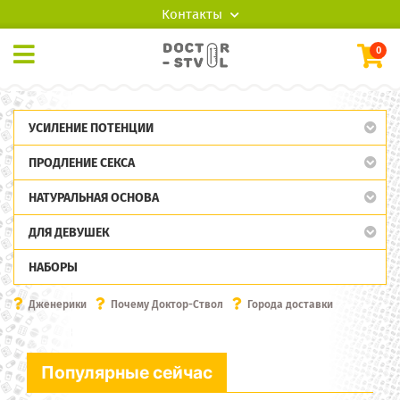
Контакты
0
УСИЛЕНИЕ ПОТЕНЦИИ
ПРОДЛЕНИЕ СЕКСА
НАТУРАЛЬНАЯ ОСНОВА
ДЛЯ ДЕВУШЕК
НАБОРЫ
Дженерики
Почему Доктор-Ствол
Города доставки
Популярные сейчас