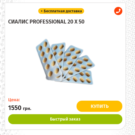
+ Бесплатная доставка
СИАЛИС PROFESSIONAL 20 X 50
Цена:
КУПИТЬ
1550
грн.
Быстрый заказ