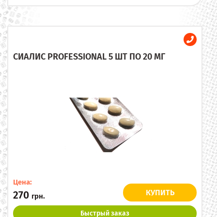
СИАЛИС PROFESSIONAL 5 ШТ ПО 20 МГ
Цена:
КУПИТЬ
270
грн.
Быстрый заказ