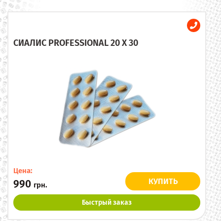
СИАЛИС PROFESSIONAL 20 X 30
Цена:
КУПИТЬ
990
грн.
Быстрый заказ