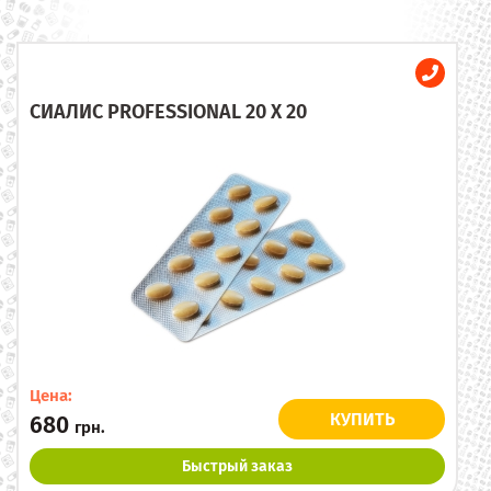
СИАЛИС PROFESSIONAL 20 X 20
Цена:
КУПИТЬ
680
грн.
Быстрый заказ