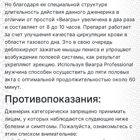
Но благодаря ее специальной структуре
длительность действия данного дженерика в
отличии от простой «Виагры» увеличена в два раза
и составляет от 8 до 10 часов. Препарат работает
за счет улучшения качества циркуляции крови в
области тазового дна. Это в свою очередь
деблокируют зажатые мышцы пениса и упрощают
возбуждение половой системы, как результат
укрепляют эрекцию. Используя Виагра Professional
мужчина способен осуществить до пяти половых
акта с оптимальной продолжительностью около 60
минут.
Противопоказания:
Дженерик категорически запрещено принимать
лицам, у которых наблюдаются слудеющие ниже
болезни и симптомы. Пожалуйста, ознакомьтесь с
этим списком внимательнее: