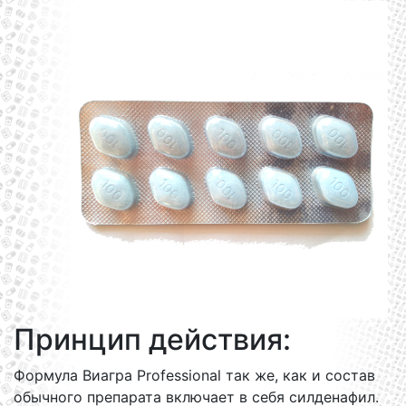
Принцип действия:
Формула Виагра Professional так же, как и состав
обычного препарата включает в себя силденафил.