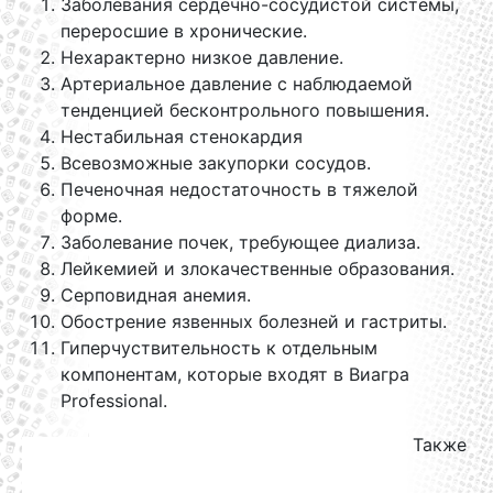
Заболевания сердечно-сосудистой системы,
переросшие в хронические.
Нехарактерно низкое давление.
Артериальное давление с наблюдаемой
тенденцией бесконтрольного повышения.
Нестабильная стенокардия
Всевозможные закупорки сосудов.
Печеночная недостаточность в тяжелой
форме.
Заболевание почек, требующее диализа.
Лейкемией и злокачественные образования.
Серповидная анемия.
Обострение язвенных болезней и гастриты.
Гиперчуствительность к отдельным
компонентам, которые входят в Виагра
Professional.
Также