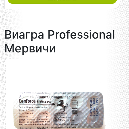
Виагра Professional
Мервичи