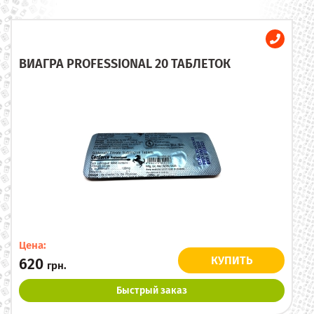
ВИАГРА PROFESSIONAL 20 ТАБЛЕТОК
Цена:
КУПИТЬ
620
грн.
Быстрый заказ