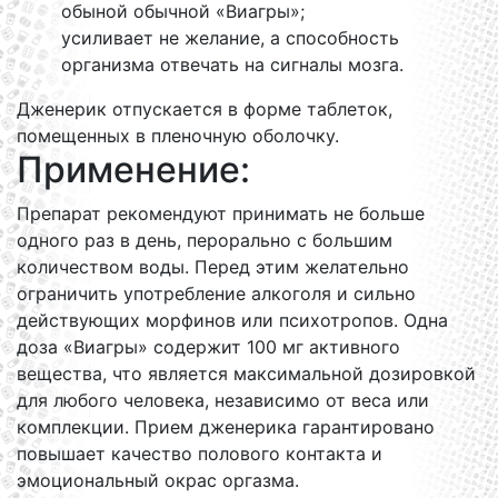
обыной обычной «Виагры»;
усиливает не желание, а способность
организма отвечать на сигналы мозга.
Дженерик отпускается в форме таблеток,
помещенных в пленочную оболочку.
Применение:
Препарат рекомендуют принимать не больше
одного раз в день, перорально с большим
количеством воды. Перед этим желательно
ограничить употребление алкоголя и сильно
действующих морфинов или психотропов. Одна
доза «Виагры» содержит 100 мг активного
вещества, что является максимальной дозировкой
для любого человека, независимо от веса или
комплекции. Прием дженерика гарантировано
повышает качество полового контакта и
эмоциональный окрас оргазма.