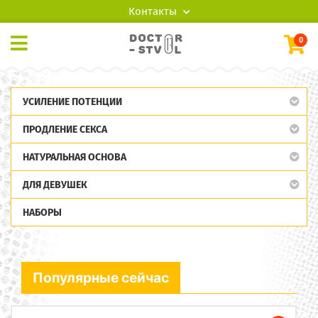
Контакты
0
УСИЛЕНИЕ ПОТЕНЦИИ
ПРОДЛЕНИЕ СЕКСА
НАТУРАЛЬНАЯ ОСНОВА
ДЛЯ ДЕВУШЕК
НАБОРЫ
Популярные сейчас