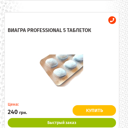
ВИАГРА PROFESSIONAL 5 ТАБЛЕТОК
Цена:
КУПИТЬ
240
грн.
Быстрый заказ