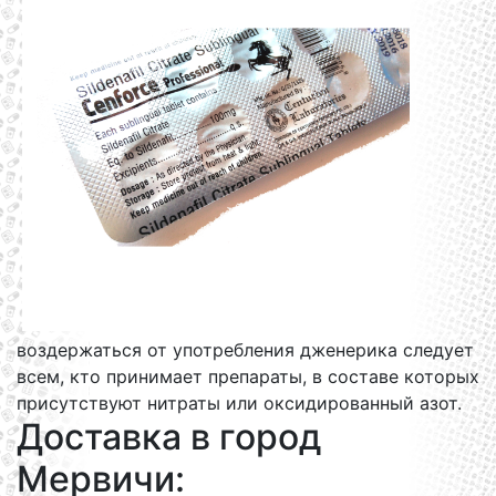
воздержаться от употребления дженерика следует
всем, кто принимает препараты, в составе которых
присутствуют нитраты или оксидированный азот.
Доставка в город
Мервичи: