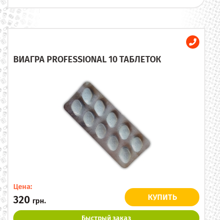
ВИАГРА PROFESSIONAL 10 ТАБЛЕТОК
Цена:
КУПИТЬ
320
грн.
Быстрый заказ