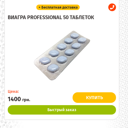
+ Бесплатная доставка
ВИАГРА PROFESSIONAL 50 ТАБЛЕТОК
Цена:
КУПИТЬ
1400
грн.
Быстрый заказ