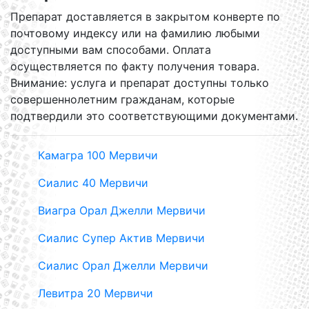
Препарат доставляется в закрытом конверте по
почтовому индексу или на фамилию любыми
доступными вам способами. Оплата
осуществляется по факту получения товара.
Внимание: услуга и препарат доступны только
совершеннолетним гражданам, которые
подтвердили это соответствующими документами.
Камагра 100 Мервичи
Сиалис 40 Мервичи
Виагра Орал Джелли Мервичи
Сиалис Супер Актив Мервичи
Сиалис Орал Джелли Мервичи
Левитра 20 Мервичи