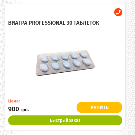
ВИАГРА PROFESSIONAL 30 ТАБЛЕТОК
Цена:
КУПИТЬ
900
грн.
Быстрый заказ