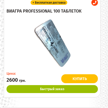
+ Бесплатная доставка
ВИАГРА PROFESSIONAL 100 ТАБЛЕТОК
Цена:
КУПИТЬ
2600
грн.
Быстрый заказ