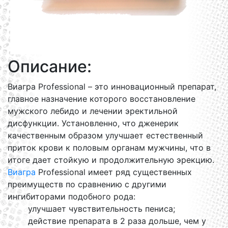
Описание:
Виагра Professional – это инновационный препарат,
главное назначение которого восстановление
мужского лебидо и лечении эректильной
дисфункции. Установленно, что дженерик
качественным образом улучшает естественный
приток крови к половым органам мужчины, что в
итоге дает стойкую и продолжительную эрекцию.
Виагра
Professional имеет ряд существенных
преимуществ по сравнению с другими
ингибиторами подобного рода:
улучшает чувствительность пениса;
действие препарата в 2 раза дольше, чем у