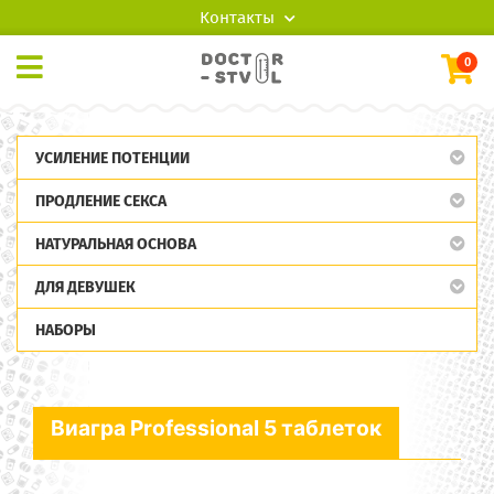
Контакты
0
УСИЛЕНИЕ ПОТЕНЦИИ
ПРОДЛЕНИЕ СЕКСА
НАТУРАЛЬНАЯ ОСНОВА
ДЛЯ ДЕВУШЕК
НАБОРЫ
Виагра Professional 5 таблеток