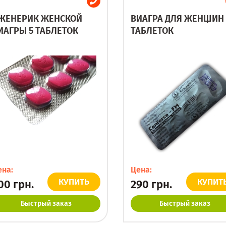
ЖЕНЕРИК ЖЕНСКОЙ
ВИАГРА ДЛЯ ЖЕНЩИН 
ИАГРЫ 5 ТАБЛЕТОК
ТАБЛЕТОК
ена:
Цена:
КУПИТЬ
КУПИТ
00
грн.
290
грн.
Быстрый заказ
Быстрый заказ