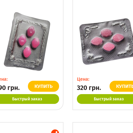
ена:
Цена:
КУПИТЬ
КУПИТ
90
грн.
320
грн.
Быстрый заказ
Быстрый заказ