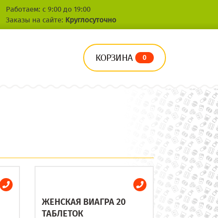
Работаем: с 9:00 до 19:00
Заказы на сайте:
Круглосуточно
КОРЗИНА
0
ЖЕНСКАЯ ВИАГРА 20
ТАБЛЕТОК