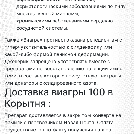
дерматологическими заболеваниями по типу
множественной миеломы;
хроническими заболеваниями сердечно-
сосудистой системы.
Также «Виагра» противопоказана репециентам с
гиперчувствительностью к силденафилу или
какой-либо формой пенисной деформации.
Дженерик запрещено употреблять вместе с
препаратами по восстановлению потенции или с
теми, в составе которых присутствуют нитраты
или донаторы оксидированного азота.
Доставка виагры 100 в
Корытня :
Препарат доставляется в закрытом конверте на
фамилию перевозчиком Новая Почта. Оплата
осуществляется по факту получения товара.