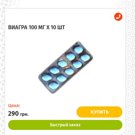
ВИАГРА 100 МГ X 10 ШТ
Цена:
КУПИТЬ
290
грн.
Быстрый заказ