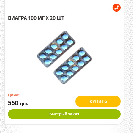
ВИАГРА 100 МГ X 20 ШТ
Цена:
КУПИТЬ
560
грн.
Быстрый заказ