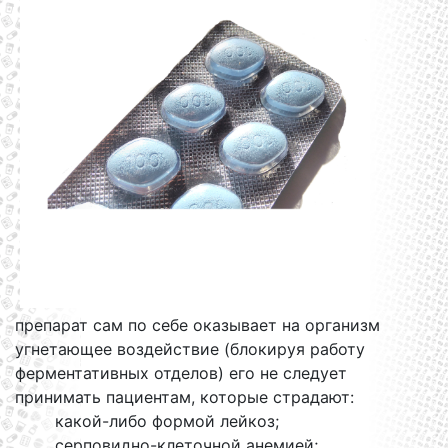
препарат сам по себе оказывает на организм
угнетающее воздействие (блокируя работу
ферментативных отделов) его не следует
принимать пациентам, которые страдают:
какой-либо формой лейкоз;
серповидно-клеточной анемией;