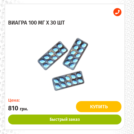
ВИАГРА 100 МГ X 30 ШТ
Цена:
КУПИТЬ
810
грн.
Быстрый заказ