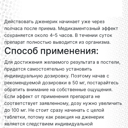
Действовать дженерик начинает уже через
полчаса после приема. Медикаментозный эффект
сохраняется около 4–5 часов. В течении суток
препарат полностью выводится из организма.
Способ применения:
Для достижения желаемого результата в постели,
придется самостоятельно установить
индивидуальную дозировку. Поэтому начав с
рекомендуемой дозировки в 50 мг, постарайтесь
обратить внимание на собственные ощущения.
Если эффект от применения препарата не
соответствует заявленному, дозу нужно увеличить
до 100 мг. Не стоит сразу начинать с целой
таблетки, потому как реакция на дженерик
является следствием индивидуальной