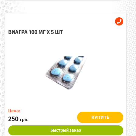
ВИАГРА 100 МГ X 5 ШТ
Цена:
КУПИТЬ
250
грн.
Быстрый заказ