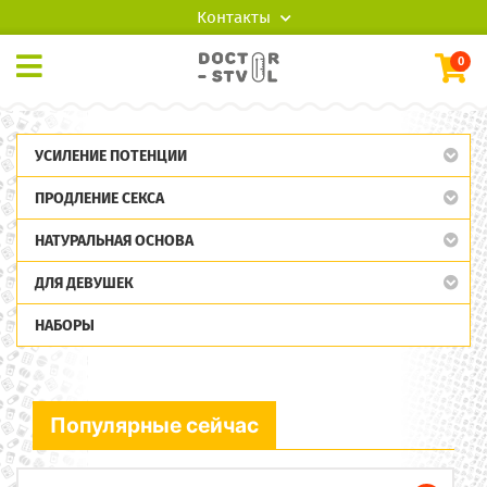
Контакты
0
УСИЛЕНИЕ ПОТЕНЦИИ
ПРОДЛЕНИЕ СЕКСА
НАТУРАЛЬНАЯ ОСНОВА
ДЛЯ ДЕВУШЕК
НАБОРЫ
Популярные сейчас