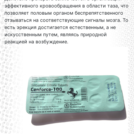
эффективного кровообращения в области таза, что
позволяет половым органом беспрепятственного
отзываться на соответствующие сигналы мозга. То
есть эрекция достигается естественным, а не
искусственным путем, являясь природной
реакцией на возбуждение.