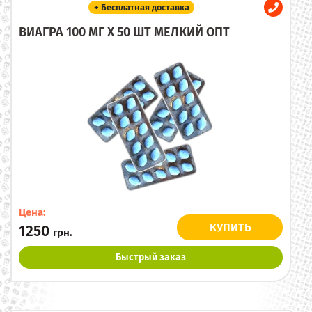
+ Бесплатная доставка
ВИАГРА 100 МГ X 50 ШТ МЕЛКИЙ ОПТ
Цена:
КУПИТЬ
1250
грн.
Быстрый заказ