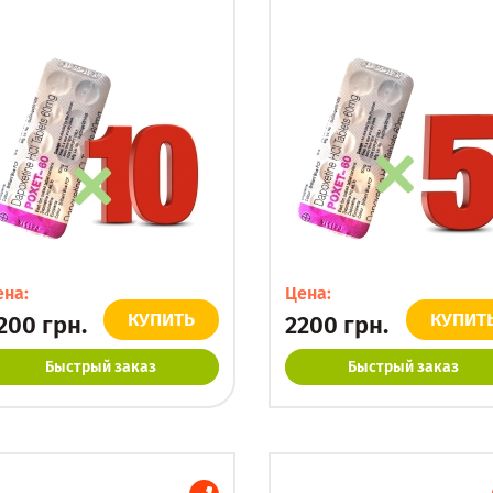
ена:
Цена:
КУПИТЬ
КУПИТ
200
грн.
2200
грн.
Быстрый заказ
Быстрый заказ