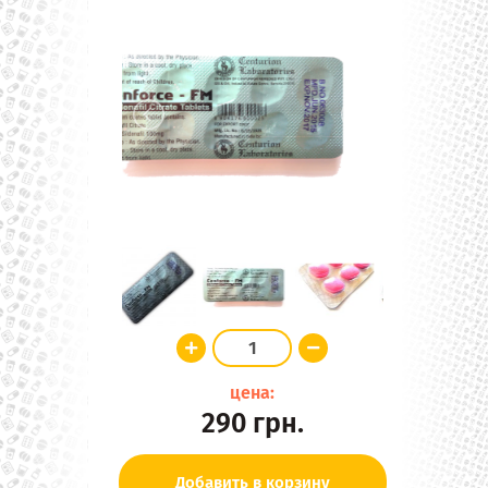
цена:
290
грн.
Добавить в корзину