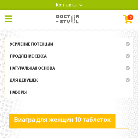
Контакты
0
УСИЛЕНИЕ ПОТЕНЦИИ
ПРОДЛЕНИЕ СЕКСА
НАТУРАЛЬНАЯ ОСНОВА
ДЛЯ ДЕВУШЕК
НАБОРЫ
Виагра для женщин 10 таблеток