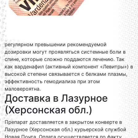
регулярном превышении рекомендуемой
дозировки могут проявляться системные боли в
спине, которые сложно поддаются лечению. Так
как варденафил (активный компонент «Левитры») в
высокой степени связывается с белками плазмы,
эффективность гемодиализа при этом
маловероятна.
Доставка в Лазурное
(Херсонская обл.)
Препарат доставляется в закрытом конверте в
Лазурное (Херсонская обл.) курьерской службой
Новая Почта. Оплата осуществляется по факту