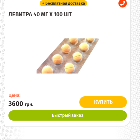
+ Бесплатная доставка
ЛЕВИТРА 40 МГ X 100 ШТ
Цена:
КУПИТЬ
3600
грн.
Быстрый заказ