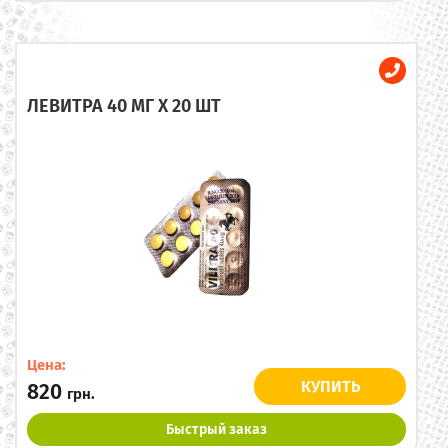
ЛЕВИТРА 40 МГ X 20 ШТ
Цена:
КУПИТЬ
820
грн.
Быстрый заказ