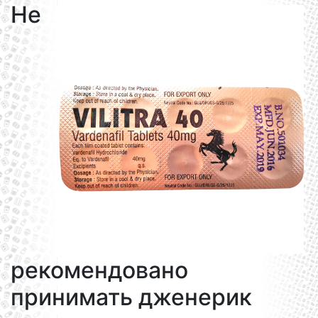
Не
рекомендовано
принимать дженерик