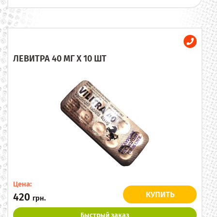
ЛЕВИТРА 40 МГ X 10 ШТ
Цена:
КУПИТЬ
420
грн.
Быстрый заказ