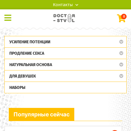
Контакты
0
УСИЛЕНИЕ ПОТЕНЦИИ
ПРОДЛЕНИЕ СЕКСА
НАТУРАЛЬНАЯ ОСНОВА
ДЛЯ ДЕВУШЕК
НАБОРЫ
Популярные сейчас