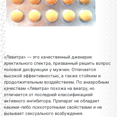
«Левитра» — это качественный дженерик
эректильного спектра, призванный решить вопрос
половой дисфункции у мужчин. Отличается
высокой эффективностью, а также стойким и
продолжительным воздействием. По анаэробным
качествам «Левитра» похожа на виагру, но
отличается от последней классификацией
активного ингибитора. Препарат не обладает
какими-либо психотропными свойствами и не
вызывает сексуального возбуждения.