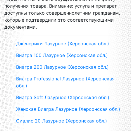
получения товара. Внимание: услуга и препарат
доступны только совершеннолетним гражданам,
которые подтвердили это соответствующими
документами.
Дженерики Лазурное (Херсонская обл.)
Виагра 100 Лазурное (Херсонская обл.)
Виагра 200 Лазурное (Херсонская обл.)
Виагра Professional Лазурное (Херсонская
обл.)
Виагра Soft Лазурное (Херсонская обл.)
Женская Виагра Лазурное (Херсонская обл.)
Сиалис 20 Лазурное (Херсонская обл.)