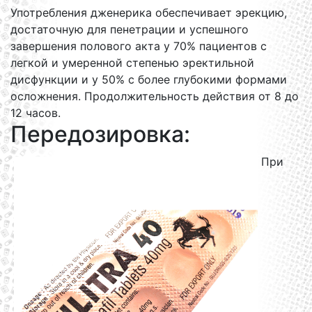
Употребления дженерика обеспечивает эрекцию,
достаточную для пенетрации и успешного
завершения полового акта у 70% пациентов с
легкой и умеренной степенью эректильной
дисфункции и у 50% с более глубокими формами
осложнения. Продолжительность действия от 8 до
12 часов.
Передозировка:
При