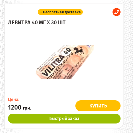
+ Бесплатная доставка
ЛЕВИТРА 40 МГ X 30 ШТ
Цена:
КУПИТЬ
1200
грн.
Быстрый заказ