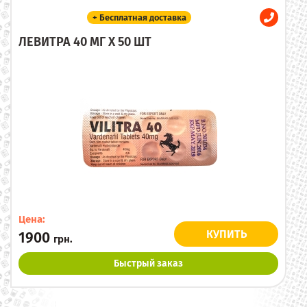
+ Бесплатная доставка
ЛЕВИТРА 40 МГ X 50 ШТ
Цена:
КУПИТЬ
1900
грн.
Быстрый заказ