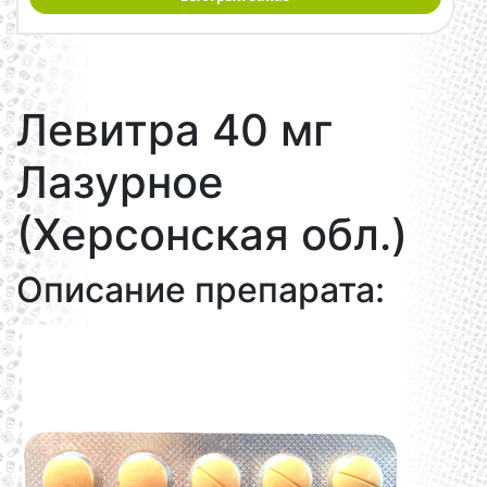
Левитра 40 мг
Лазурное
(Херсонская обл.)
Описание препарата: