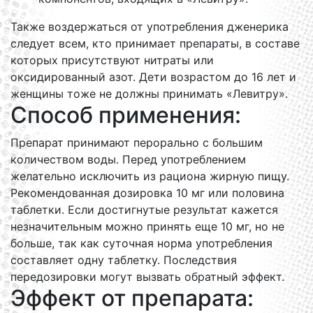
Также воздержаться от употребления дженерика
следует всем, кто принимает препараты, в составе
которых присутствуют нитраты или
оксидированный азот. Дети возрастом до 16 лет и
женщины тоже не должны принимать «Левитру».
Способ применения:
Препарат принимают перорально с большим
количеством воды. Перед употреблением
желательно исключить из рациона жирную пищу.
Рекомендованная дозировка 10 мг или половина
таблетки. Если достигнутые результат кажется
незначительным можно принять еще 10 мг, но не
больше, так как суточная норма употребления
составляет одну таблетку. Последствия
передозировки могут вызвать обратный эффект.
Эффект от препарата: