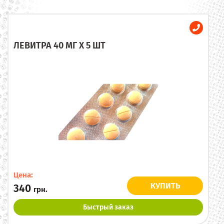
ЛЕВИТРА 40 МГ X 5 ШТ
Цена:
КУПИТЬ
340
грн.
Быстрый заказ