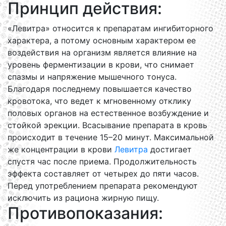
Принцип действия:
«Левитра» относится к препаратам ингибиторного
характера, а потому основным характером ее
воздействия на организм является влияние на
уровень ферментизации в крови, что снимает
спазмы и напряжение мышечного тонуса.
Благодаря последнему повышается качество
кровотока, что ведет к мгновенному отклику
половых органов на естественное возбуждение и
стойкой эрекции. Всасывание препарата в кровь
происходит в течение 15–20 минут. Максимальной
же концентрации в крови
Левитра
достигает
спустя час после приема. Продолжительность
эффекта составляет от четырех до пяти часов.
Перед употреблением препарата рекомендуют
исключить из рациона жирную пищу.
Противопоказания: