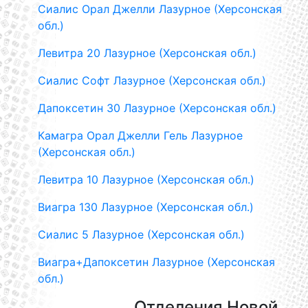
Сиалис Орал Джелли Лазурное (Херсонская
обл.)
Левитра 20 Лазурное (Херсонская обл.)
Сиалис Софт Лазурное (Херсонская обл.)
Дапоксетин 30 Лазурное (Херсонская обл.)
Камагра Орал Джелли Гель Лазурное
(Херсонская обл.)
Левитра 10 Лазурное (Херсонская обл.)
Виагра 130 Лазурное (Херсонская обл.)
Сиалис 5 Лазурное (Херсонская обл.)
Виагра+Дапоксетин Лазурное (Херсонская
обл.)
Отделения Новой