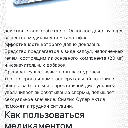
действительно «работает». Основное действующее
вещество медикамента – тадалафал,
эффективность которого давно доказана.
Средство предлагается в виде капсул, наполненных
гелем, состоящим из основного компонента (20 мг)
и незначительных добавок.
Препарат существенно повышает уровень
тестостерона и помогает брутальной половине
общества бороться с эректальной дисфункцией,
увеличивает вырабатывание спермы, повышает
сексуальное влечение. Сиалис Супер Актив
поможет в трудной ситуации.
Как пользоваться
медикаментом