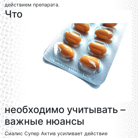
действием препарата.
Что
необходимо учитывать –
важные нюансы
Сиалис Супер Актив усиливает действие