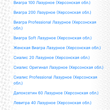
Виагра 100 Лазурное (Херсонская обл.)
Виагра 200 Лазурное (Херсонская обл.)
Виагра Professional Лазурное (Херсонская
обл.)
Виагра Soft Лазурное (Херсонская обл.)
Женская Виагра Лазурное (Херсонская обл.)
Сиалис 20 Лазурное (Херсонская обл.)
Сиалис Оригинал Лазурное (Херсонская обл.)
Сиалис Professional Лазурное (Херсонская
обл.)
Дапоксетин 60 Лазурное (Херсонская обл.)
Левитра 40 Лазурное (Херсонская обл.)