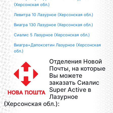
(Херсонская обл.)
Левитра 10 Лазурное (Херсонская обл.)
Виагра 130 Лазурное (Херсонская обл.)
Сиалис 5 Лазурное (Херсонская обл.)
Виагра+Дапоксетин Лазурное (Херсонская
обл.)
Отделения Новой
Почты, на которые
Вы можете
заказать Сиалис
Super Active в
Лазурное
(Херсонская обл.):