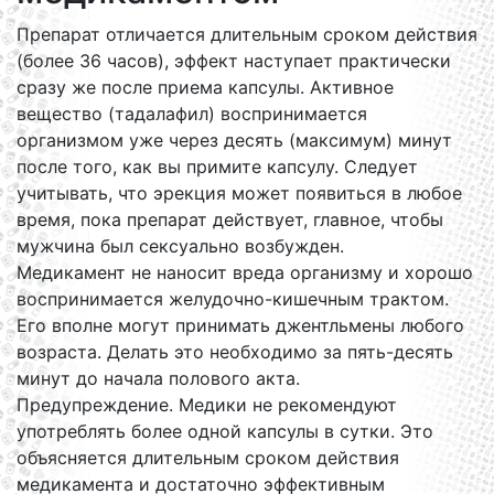
Препарат отличается длительным сроком действия
(более 36 часов), эффект наступает практически
сразу же после приема капсулы. Активное
вещество (тадалафил) воспринимается
организмом уже через десять (максимум) минут
после того, как вы примите капсулу. Следует
учитывать, что эрекция может появиться в любое
время, пока препарат действует, главное, чтобы
мужчина был сексуально возбужден.
Медикамент не наносит вреда организму и хорошо
воспринимается желудочно-кишечным трактом.
Его вполне могут принимать джентльмены любого
возраста. Делать это необходимо за пять-десять
минут до начала полового акта.
Предупреждение. Медики не рекомендуют
употреблять более одной капсулы в сутки. Это
объясняется длительным сроком действия
медикамента и достаточно эффективным