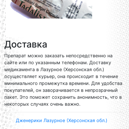
Доставка
Препарат можно заказать непосредственно на
сайте или по указанным телефонам. Доставку
медикамента в Лазурное (Херсонская обл.)
осуществляет курьер, она происходит в течение
минимального промежутка времени. Для удобства
покупателей, он заворачивается в непрозрачный
пакет. Это поможет сохранить анонимность, что в
некоторых случаях очень важно.
Дженерики Лазурное (Херсонская обл.)