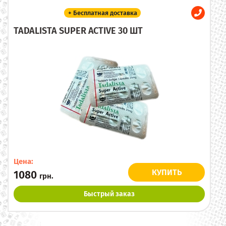
+ Бесплатная доставка
TADALISTA SUPER ACTIVE 30 ШТ
Цена:
КУПИТЬ
1080
грн.
Быстрый заказ