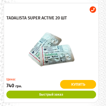
TADALISTA SUPER ACTIVE 20 ШТ
Цена:
КУПИТЬ
740
грн.
Быстрый заказ