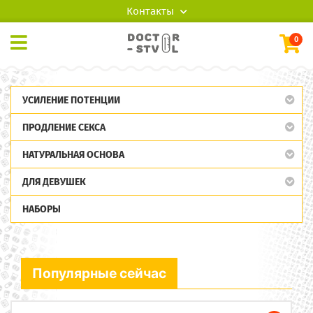
Контакты
0
УСИЛЕНИЕ ПОТЕНЦИИ
ПРОДЛЕНИЕ СЕКСА
НАТУРАЛЬНАЯ ОСНОВА
ДЛЯ ДЕВУШЕК
НАБОРЫ
Популярные сейчас