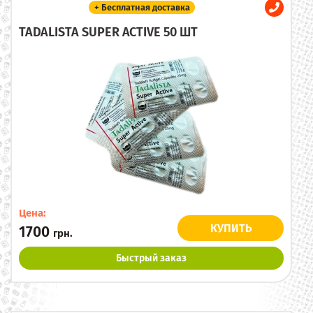
+ Бесплатная доставка
TADALISTA SUPER ACTIVE 50 ШТ
Цена:
КУПИТЬ
1700
грн.
Быстрый заказ