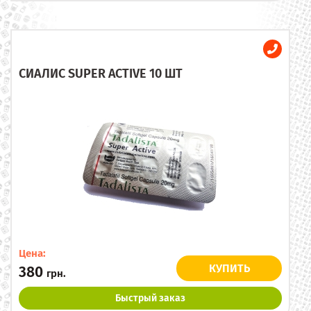
СИАЛИС SUPER ACTIVE 10 ШТ
Цена:
КУПИТЬ
380
грн.
Быстрый заказ