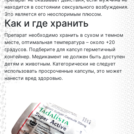
находится в состоянии сексуального возбуждения.
Это является его неоспоримым плюсом.
Как и где хранить
Препарат необходимо хранить в сухом и темном
месте, оптимальная температура – около +20
градусов. Подберите для капсул герметичный
контейнер. Медикамент не должен быть доступен
детям и животным. Категорически не следует
использовать просроченные капсулы, это может
нанести вред здоровью.