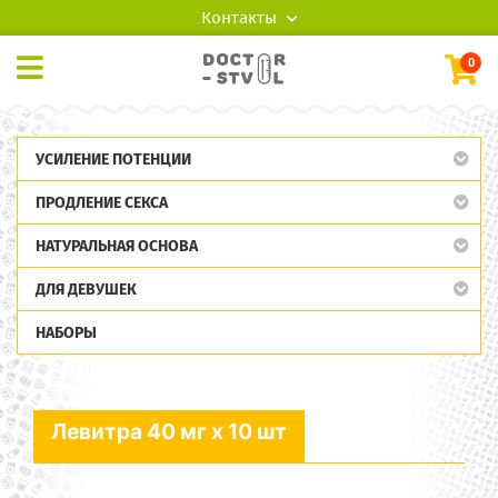
Контакты
0
УСИЛЕНИЕ ПОТЕНЦИИ
ПРОДЛЕНИЕ СЕКСА
НАТУРАЛЬНАЯ ОСНОВА
ДЛЯ ДЕВУШЕК
НАБОРЫ
Левитра 40 мг x 10 шт