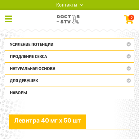
Контакты
0
УСИЛЕНИЕ ПОТЕНЦИИ
ПРОДЛЕНИЕ СЕКСА
НАТУРАЛЬНАЯ ОСНОВА
ДЛЯ ДЕВУШЕК
НАБОРЫ
Левитра 40 мг x 50 шт