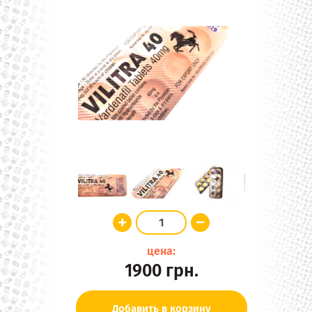
цена:
1900
грн.
Добавить в корзину