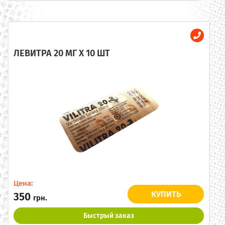
ЛЕВИТРА 20 МГ X 10 ШТ
Цена:
КУПИТЬ
350
грн.
Быстрый заказ