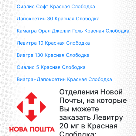
Сиалис Софт Красная Слободка
Дапоксетин 30 Красная Слободка
Камагра Орал Джелли Гель Красная Слободка
Левитра 10 Красная Слободка
Виагра 130 Красная Слободка
Сиалис 5 Красная Слободка
Виагра+Дапоксетин Красная Слободка
Отделения Новой
Почты, на которые
Вы можете
заказать Левитру
20 мг в Красная
Слободка: