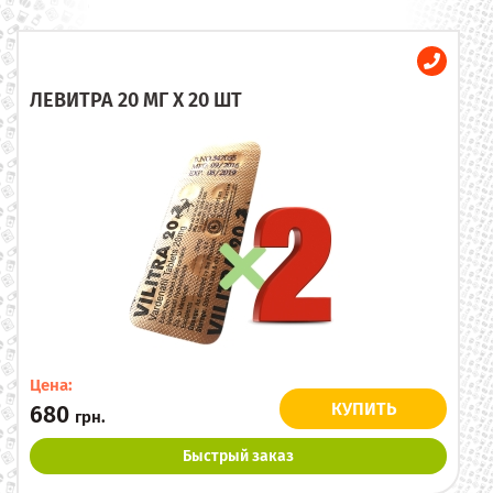
ЛЕВИТРА 20 МГ X 20 ШТ
Цена:
КУПИТЬ
680
грн.
Быстрый заказ