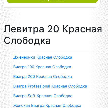
Левитра 20 Красная
Слободка
Дженерики Красная Слободка
Виагра 100 Красная Слободка
Виагра 200 Красная Слободка
Виагра Professional Красная Слободка
Виагра Soft Красная Слободка
Женская Виагра Красная Слободка