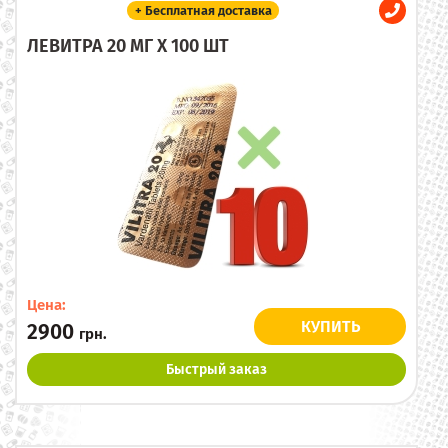
+ Бесплатная доставка
ЛЕВИТРА 20 МГ X 100 ШТ
Цена:
КУПИТЬ
2900
грн.
Быстрый заказ