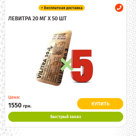
+ Бесплатная доставка
ЛЕВИТРА 20 МГ X 50 ШТ
Цена:
КУПИТЬ
1550
грн.
Быстрый заказ