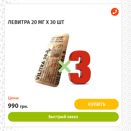
ЛЕВИТРА 20 МГ X 30 ШТ
Цена:
КУПИТЬ
990
грн.
Быстрый заказ