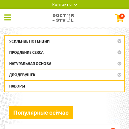
Контакты
0
УСИЛЕНИЕ ПОТЕНЦИИ
ПРОДЛЕНИЕ СЕКСА
НАТУРАЛЬНАЯ ОСНОВА
ДЛЯ ДЕВУШЕК
НАБОРЫ
Популярные сейчас