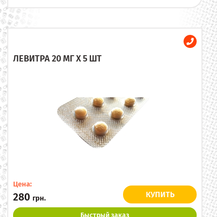
ЛЕВИТРА 20 МГ X 5 ШТ
Цена:
КУПИТЬ
280
грн.
Быстрый заказ