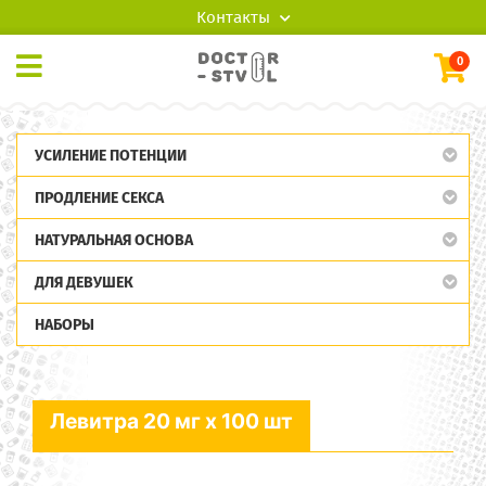
Контакты
0
УСИЛЕНИЕ ПОТЕНЦИИ
ПРОДЛЕНИЕ СЕКСА
НАТУРАЛЬНАЯ ОСНОВА
ДЛЯ ДЕВУШЕК
НАБОРЫ
Левитра 20 мг x 100 шт