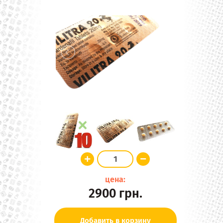
цена:
2900
грн.
Добавить в корзину