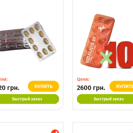
ена:
Цена:
КУПИТЬ
КУПИТ
20
грн.
2600
грн.
Быстрый заказ
Быстрый заказ