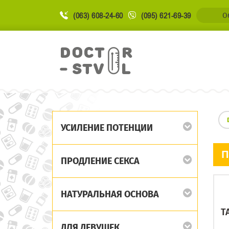
(063) 608-24-60
(095) 621-69-39
О
УСИЛЕНИЕ ПОТЕНЦИИ
П
ПРОДЛЕНИЕ СЕКСА
НАТУРАЛЬНАЯ ОСНОВА
T
ДЛЯ ДЕВУШЕК