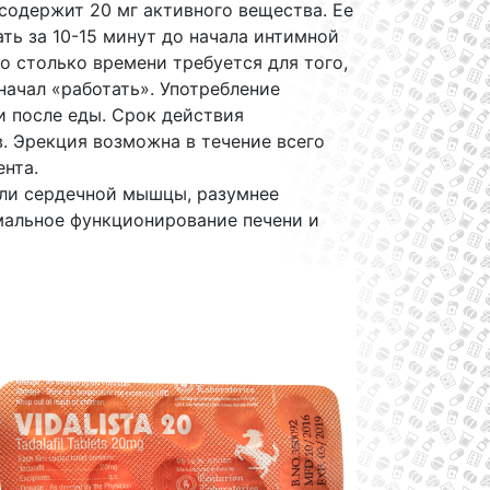
 содержит 20 мг активного вещества. Ее
ть за 10-15 минут до начала интимной
о столько времени требуется для того,
начал «работать». Употребление
и после еды. Срок действия
. Эрекция возможна в течение всего
нта.
ли сердечной мышцы, разумнее
рмальное функционирование печени и