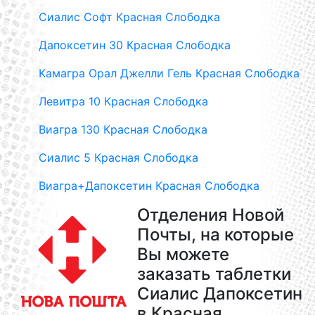
Сиалис Софт Красная Слободка
Дапоксетин 30 Красная Слободка
Камагра Орал Джелли Гель Красная Слободка
Левитра 10 Красная Слободка
Виагра 130 Красная Слободка
Сиалис 5 Красная Слободка
Виагра+Дапоксетин Красная Слободка
Отделения Новой
Почты, на которые
Вы можете
заказать таблетки
Сиалис Дапоксетин
в Красная