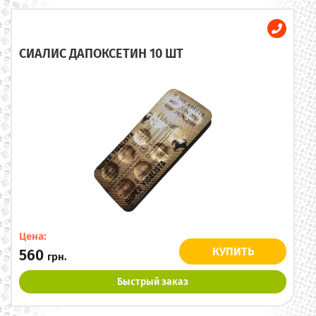
СИАЛИС ДАПОКСЕТИН 10 ШТ
Цена:
КУПИТЬ
560
грн.
Быстрый заказ