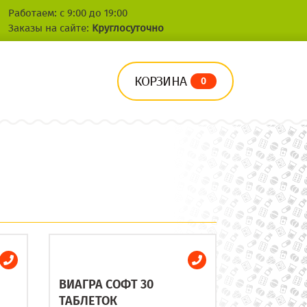
Работаем: с 9:00 до 19:00
Заказы на сайте:
Круглосуточно
КОРЗИНА
0
ВИАГРА СОФТ 30
ТАБЛЕТОК