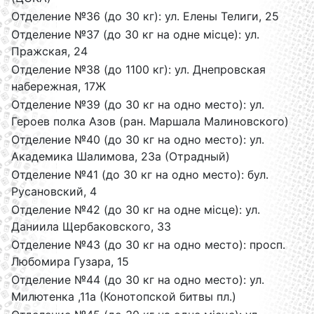
Отделение №36 (до 30 кг): ул. Елены Телиги, 25
Отделение №37 (до 30 кг на одне місце): ул.
Пражская, 24
Отделение №38 (до 1100 кг): ул. Днепровская
набережная, 17Ж
Отделение №39 (до 30 кг на одно место): ул.
Героев полка Азов (ран. Маршала Малиновского)
Отделение №40 (до 30 кг на одно место): ул.
Академика Шалимова, 23а (Отрадный)
Отделение №41 (до 30 кг на одно место): бул.
Русановский, 4
Отделение №42 (до 30 кг на одне місце): ул.
Даниила Щербаковского, 33
Отделение №43 (до 30 кг на одно место): просп.
Любомира Гузара, 15
Отделение №44 (до 30 кг на одно место): ул.
Милютенка ,11а (Конотопской битвы пл.)