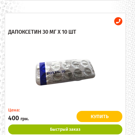
ДАПОКСЕТИН 30 МГ X 10 ШТ
Цена:
КУПИТЬ
400
грн.
Быстрый заказ