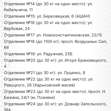
Отделение №14 (до 30 кг на одно место): ул.
Кибальчича, 11
Отделение №15: ул. Берковецкая, 6 (АШАН)
Отделение №16 (до 30 кг на одно место): ул.
Вербовая, 24
Отделение №17: ул. Новоконстантиновская, 22/15
Отделение №18 (до 1100 кг): просп. Воздушных Сил,
66
Отделение №19: ул. Радужная, 25Б
Отделение №20 (до 30 кг): ул. Игоря Брановицкого,
4
Отделение №21 (до 30 кг): ул. Луценко, 8
Отделение №22 (до 30 кг на одно место): ул.
Ревуцкого, 26 (Харьковский масив)
Отделение №23 (до 30 кг на одно место): просп. Н.
Бажана, 24/1 (м. Позняки)
Отделение №24 (до 30 кг): ул. Довнар-Запольского,
16А