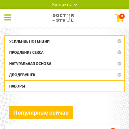
Контакты
0
УСИЛЕНИЕ ПОТЕНЦИИ
ПРОДЛЕНИЕ СЕКСА
НАТУРАЛЬНАЯ ОСНОВА
ДЛЯ ДЕВУШЕК
НАБОРЫ
Популярные сейчас