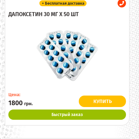
+ Бесплатная доставка
ДАПОКСЕТИН 30 МГ X 50 ШТ
Цена:
КУПИТЬ
1800
грн.
Быстрый заказ