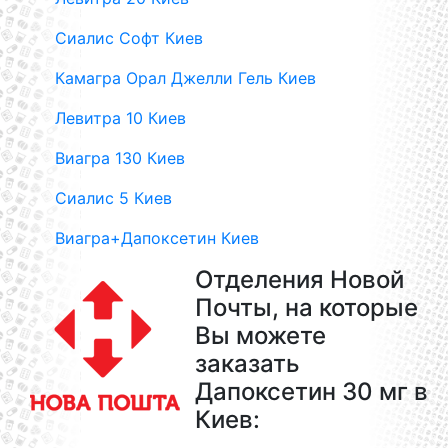
Сиалис Софт Киев
Камагра Орал Джелли Гель Киев
Левитра 10 Киев
Виагра 130 Киев
Сиалис 5 Киев
Виагра+Дапоксетин Киев
Отделения Новой
Почты, на которые
Вы можете
заказать
Дапоксетин 30 мг в
Киев: