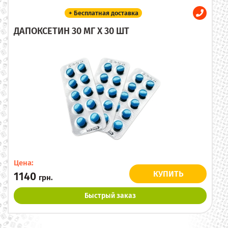
+ Бесплатная доставка
ДАПОКСЕТИН 30 МГ X 30 ШТ
Цена:
КУПИТЬ
1140
грн.
Быстрый заказ