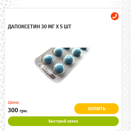
ДАПОКСЕТИН 30 МГ X 5 ШТ
Цена:
КУПИТЬ
300
грн.
Быстрый заказ