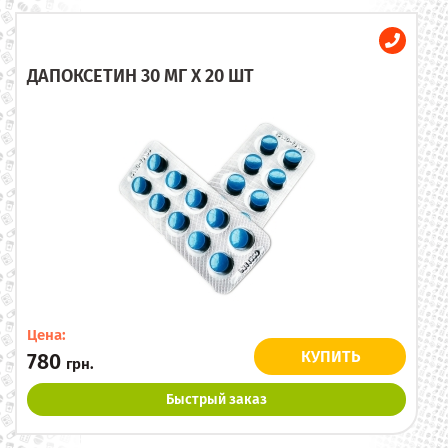
ДАПОКСЕТИН 30 МГ X 20 ШТ
Цена:
КУПИТЬ
780
грн.
Быстрый заказ