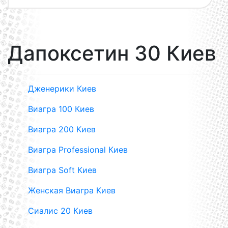
Дапоксетин 30 Киев
Дженерики Киев
Виагра 100 Киев
Виагра 200 Киев
Виагра Professional Киев
Виагра Soft Киев
Женская Виагра Киев
Сиалис 20 Киев