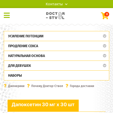
Контакты
0
УСИЛЕНИЕ ПОТЕНЦИИ
ПРОДЛЕНИЕ СЕКСА
НАТУРАЛЬНАЯ ОСНОВА
ДЛЯ ДЕВУШЕК
НАБОРЫ
Дженерики
Почему Доктор-Ствол
Города доставки
Дапоксетин 30 мг x 30 шт