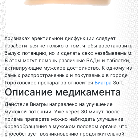
признаках эректильной дисфункции следует
позаботиться не только о том, чтобы восстановить
былую потенцию, но и сделать секс незабываемым.
В этом могут помочь различные БАДы и таблетки,
активирующие мужское достоинство. К одному из
самых распространенных и покупаемых в городе
Гороховское препаратов относится
Виагра
Soft.
Описание медикамента
Действие Виагры направлено на улучшение
мужской потенции. Уже через 30 минут после
приема препарата можно наблюдать улучшение
кровообращения в мужском половом органе, что
способствует возникновению продолжительной