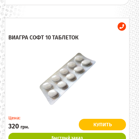
ВИАГРА СОФТ 10 ТАБЛЕТОК
Цена:
КУПИТЬ
320
грн.
Быстрый заказ