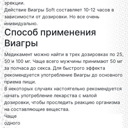
эрекции.
Действие Виагры Soft составляет 10-12 часов в
зависимости от дозировки. Но все очень
инивидуально.
Способ применения
Виагры
Медикамент можно найти в трех дозировках по 25,
50 и 100 мг. Чаще всего мужчины принимают 50 мг
за полчаса до секса. Для быстрого эффекта
рекомендуется употребление Виагры до основного
приема пищи.
В некоторых случаях настоятельно рекомендуется
начать употребление лекарства с малой
дозировки, чтобы проследить реакцию организма
на составляющие вещества.
Чаще
одного