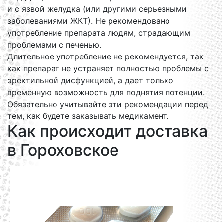
и с язвой желудка (или другими серьезными
заболеваниями ЖКТ). Не рекомендовано
употребление препарата людям, страдающим
проблемами с печенью.
Длительное употребление не рекомендуется, так
как препарат не устраняет полностью проблемы с
эректильной дисфункцией, а дает только
временную возможность для поднятия потенции.
Обязательно учитывайте эти рекомендации перед
тем, как будете заказывать медикамент.
Как происходит доставка
в Гороховское