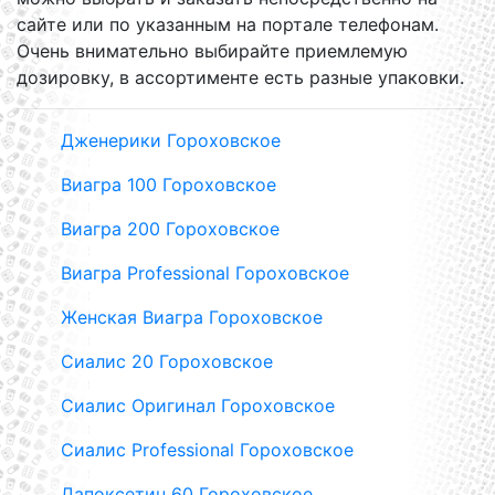
сайте или по указанным на портале телефонам.
Очень внимательно выбирайте приемлемую
дозировку, в ассортименте есть разные упаковки.
Дженерики Гороховское
Виагра 100 Гороховское
Виагра 200 Гороховское
Виагра Professional Гороховское
Женская Виагра Гороховское
Сиалис 20 Гороховское
Сиалис Оригинал Гороховское
Сиалис Professional Гороховское
Дапоксетин 60 Гороховское