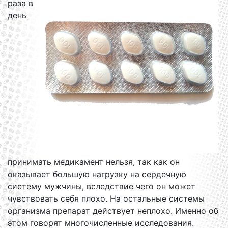
раза в
день
принимать медикамент нельзя, так как он
оказывает большую нагрузку на сердечную
систему мужчины, вследствие чего он может
чувствовать себя плохо. На остальные системы
организма препарат действует неплохо. Именно об
этом говорят многочисленные исследования.