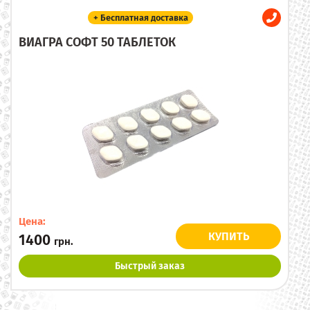
+ Бесплатная доставка
ВИАГРА СОФТ 50 ТАБЛЕТОК
Цена:
КУПИТЬ
1400
грн.
Быстрый заказ