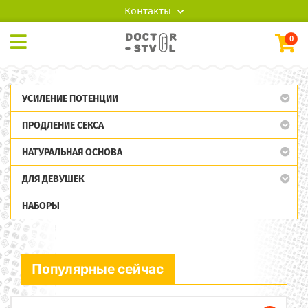
Контакты
0
УСИЛЕНИЕ ПОТЕНЦИИ
ПРОДЛЕНИЕ СЕКСА
НАТУРАЛЬНАЯ ОСНОВА
ДЛЯ ДЕВУШЕК
НАБОРЫ
Популярные сейчас