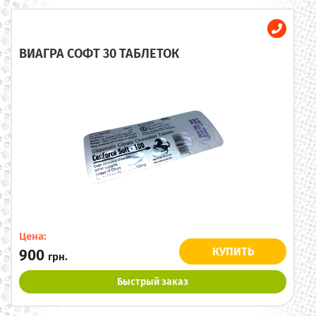
ВИАГРА СОФТ 30 ТАБЛЕТОК
Цена:
КУПИТЬ
900
грн.
Быстрый заказ