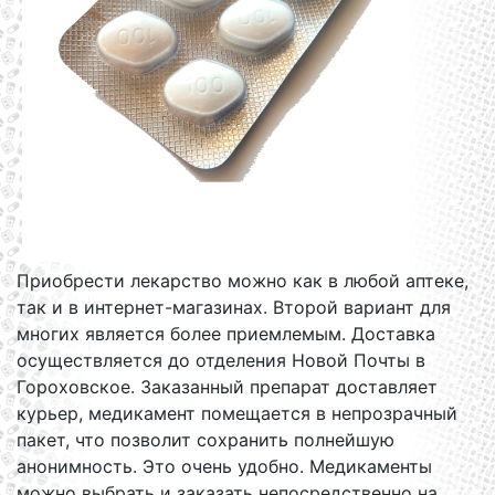
Приобрести лекарство можно как в любой аптеке,
так и в интернет-магазинах. Второй вариант для
многих является более приемлемым. Доставка
осуществляется до отделения Новой Почты в
Гороховское. Заказанный препарат доставляет
курьер, медикамент помещается в непрозрачный
пакет, что позволит сохранить полнейшую
анонимность. Это очень удобно. Медикаменты
можно выбрать и заказать непосредственно на