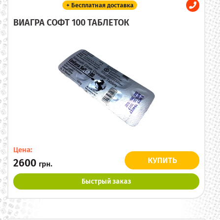
+ Бесплатная доставка
ВИАГРА СОФТ 100 ТАБЛЕТОК
Цена:
КУПИТЬ
2600
грн.
Быстрый заказ