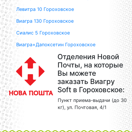
Левитра 10 Гороховское
Виагра 130 Гороховское
Сиалис 5 Гороховское
Виагра+Дапоксетин Гороховское
Отделения Новой
Почты, на которые
Вы можете
заказать Виагру
Soft в Гороховское:
Пункт приема-выдачи (до 30
кг), ул. Почтовая, 4/1