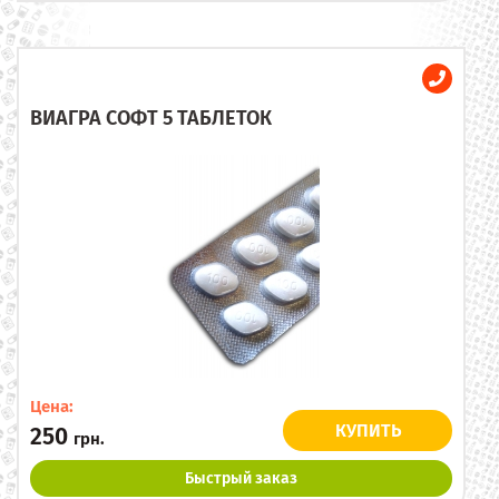
ВИАГРА СОФТ 5 ТАБЛЕТОК
Цена:
КУПИТЬ
250
грн.
Быстрый заказ