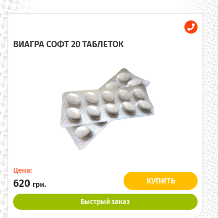
ВИАГРА СОФТ 20 ТАБЛЕТОК
Цена:
КУПИТЬ
620
грн.
Быстрый заказ