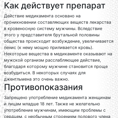
Как действует препарат
Действие медикамента основано на
проникновении составляющих веществ лекарства
в кровеносную систему мужчины. Вследствие
этого у представителя брутальной половины
общества происходит возбуждение, увеличивается
пенис (к нему мощно приливается кровь).
Некоторые вещества в медикаменте оказывают на
мужской организм расслабляющее действие,
благодаря которому мужчине становится проще
возбудиться. В некоторых случаях для
джентльмена это очень важно.
Противопоказания
Запрещено употребление медикамента женщинам
и лицам младше 18 лет. Также не желательно
употребление мужчинам, имеющим проблемы с
сердцем, с необычным строением полового члена