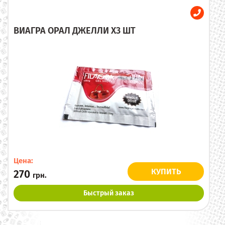
ВИАГРА ОРАЛ ДЖЕЛЛИ X3 ШТ
Цена:
КУПИТЬ
270
грн.
Быстрый заказ