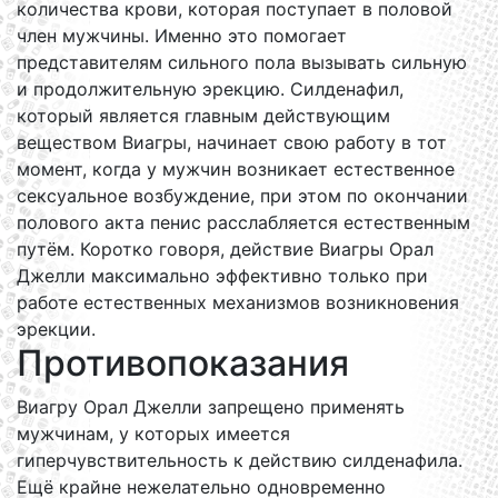
количества крови, которая поступает в половой
член мужчины. Именно это помогает
представителям сильного пола вызывать сильную
и продолжительную эрекцию. Силденафил,
который является главным действующим
веществом Виагры, начинает свою работу в тот
момент, когда у мужчин возникает естественное
сексуальное возбуждение, при этом по окончании
полового акта пенис расслабляется естественным
путём. Коротко говоря, действие Виагры Орал
Джелли максимально эффективно только при
работе естественных механизмов возникновения
эрекции.
Противопоказания
Виагру Орал Джелли запрещено применять
мужчинам, у которых имеется
гиперчувствительность к действию силденафила.
Ещё крайне нежелательно одновременно