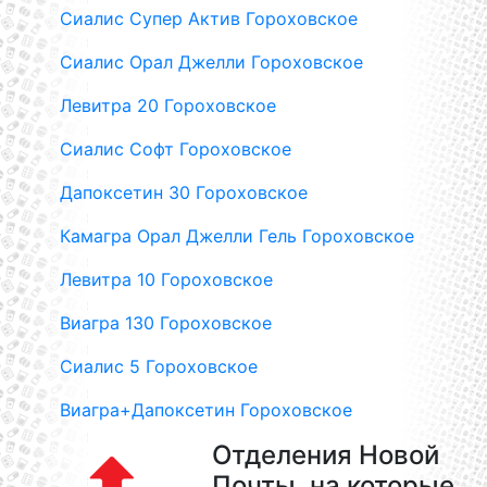
Сиалис Супер Актив Гороховское
Сиалис Орал Джелли Гороховское
Левитра 20 Гороховское
Сиалис Софт Гороховское
Дапоксетин 30 Гороховское
Камагра Орал Джелли Гель Гороховское
Левитра 10 Гороховское
Виагра 130 Гороховское
Сиалис 5 Гороховское
Виагра+Дапоксетин Гороховское
Отделения Новой
Почты, на которые