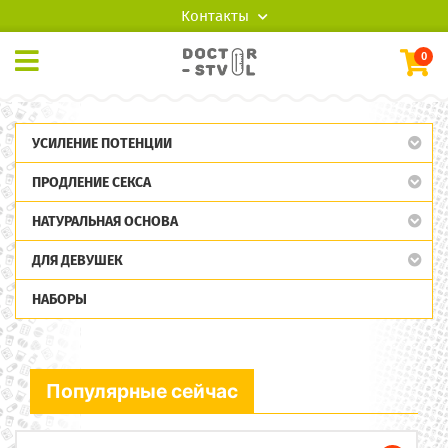
Контакты
0
УСИЛЕНИЕ ПОТЕНЦИИ
ПРОДЛЕНИЕ СЕКСА
НАТУРАЛЬНАЯ ОСНОВА
ДЛЯ ДЕВУШЕК
НАБОРЫ
Популярные сейчас