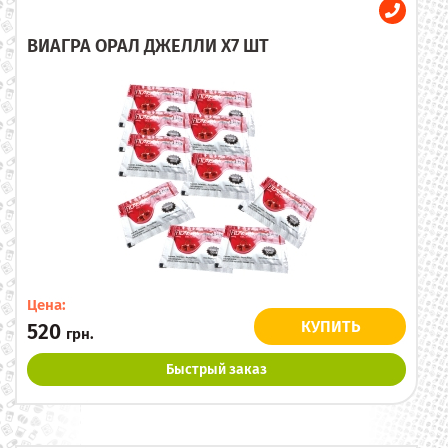
ВИАГРА ОРАЛ ДЖЕЛЛИ X7 ШТ
Цена:
КУПИТЬ
520
грн.
Быстрый заказ