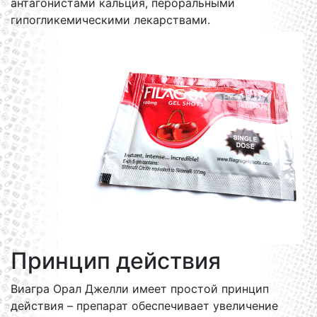
антагонистами кальция, пероральными
гипогликемическими лекарствами.
Принцип действия
Виагра Орал Джелли имеет простой принцип
действия – препарат обеспечивает увеличение