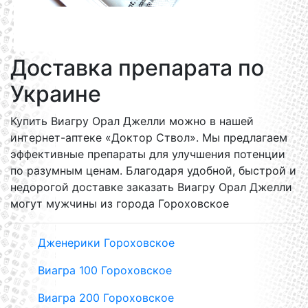
Доставка препарата по
Украине
Купить Виагру Орал Джелли можно в нашей
интернет-аптеке «Доктор Ствол». Мы предлагаем
эффективные препараты для улучшения потенции
по разумным ценам. Благодаря удобной, быстрой и
недорогой доставке заказать Виагру Орал Джелли
могут мужчины из города Гороховское
Дженерики Гороховское
Виагра 100 Гороховское
Виагра 200 Гороховское