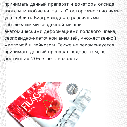
принимать данный препарат и донаторы оксида
азота или любые нитраты. C осторожностью нужно
употреблять Виагру людям с различными
заболеваниями сердечной мышцы,
анатомическими деформациями полового члена,
серповидно-клеточной анемией, множественной
миеломой и лейкозом. Также не рекомендуется
принимать данный препарат подросткам, не
достигшим 20-летнего возраста.