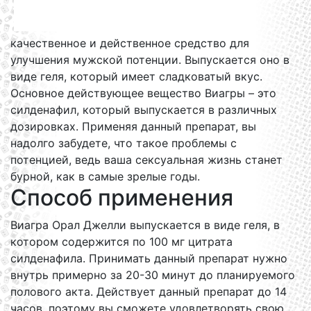
качественное и действенное средство для
улучшения мужской потенции. Выпускается оно в
виде геля, который имеет сладковатый вкус.
Основное действующее вещество Виагры – это
силденафил, который выпускается в различных
дозировках. Применяя данный препарат, вы
надолго забудете, что такое проблемы с
потенцией, ведь ваша сексуальная жизнь станет
бурной, как в самые зрелые годы.
Способ применения
Виагра Орал Джелли выпускается в виде геля, в
котором содержится по 100 мг цитрата
силденафила. Принимать данный препарат нужно
внутрь примерно за 20-30 минут до планируемого
полового акта. Действует данный препарат до 14
часов, поэтому вы сможете удовлетворять свою