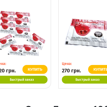
ена:
Цена:
КУПИТЬ
КУПИТ
20
грн.
270
грн.
Быстрый заказ
Быстрый заказ