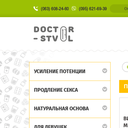
(063) 608-24-60
(095) 621-69-39
О
УСИЛЕНИЕ ПОТЕНЦИИ
П
ПРОДЛЕНИЕ СЕКСА
НАТУРАЛЬНАЯ ОСНОВА
В
М
ДЛЯ ДЕВУШЕК