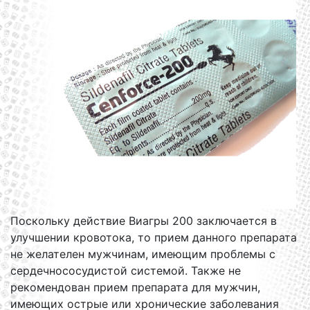
Поскольку действие Виагры 200 заключается в
улучшении кровотока, то прием данного препарата
не желателен мужчинам, имеющим проблемы с
сердечнососудистой системой. Также не
рекомендован прием препарата для мужчин,
имеющих острые или хронические заболевания