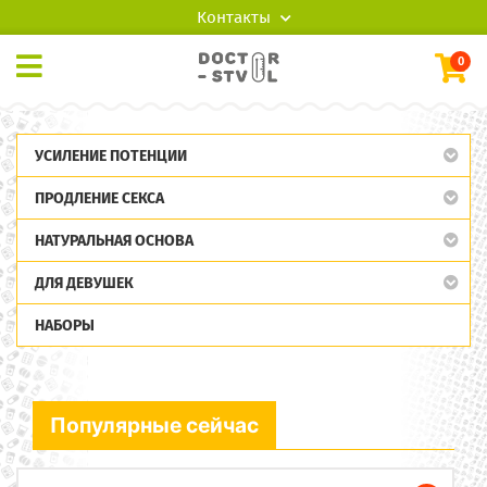
Контакты
0
УСИЛЕНИЕ ПОТЕНЦИИ
ПРОДЛЕНИЕ СЕКСА
НАТУРАЛЬНАЯ ОСНОВА
ДЛЯ ДЕВУШЕК
НАБОРЫ
Популярные сейчас