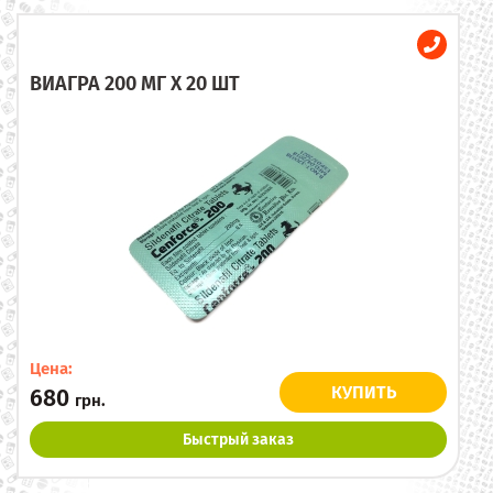
ВИАГРА 200 МГ X 20 ШТ
Цена:
КУПИТЬ
680
грн.
Быстрый заказ