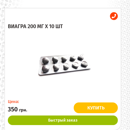
ВИАГРА 200 МГ X 10 ШТ
Цена:
КУПИТЬ
350
грн.
Быстрый заказ