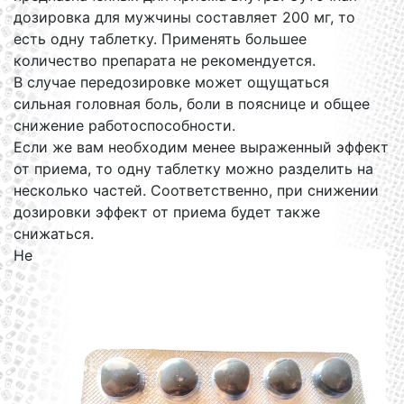
дозировка для мужчины составляет 200 мг, то
есть одну таблетку. Применять большее
количество препарата не рекомендуется.
В случае передозировке может ощущаться
сильная головная боль, боли в пояснице и общее
снижение работоспособности.
Если же вам необходим менее выраженный эффект
от приема, то одну таблетку можно разделить на
несколько частей. Соответственно, при снижении
дозировки эффект от приема будет также
снижаться.
Не