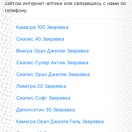
сайтом интернет-аптеки или связавшись с нами по
телефону.
Камагра 100 Зверевка
Сиалис 40 Зверевка
Виагра Орал Джелли Зверевка
Сиалис Супер Актив Зверевка
Сиалис Орал Джелли Зверевка
Левитра 20 Зверевка
Сиалис Софт Зверевка
Дапоксетин 30 Зверевка
Камагра Орал Джелли Гель Зверевка