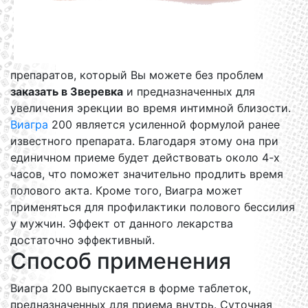
препаратов, который Вы можете без проблем
заказать в Зверевка
и предназначенных для
увеличения эрекции во время интимной близости.
Виагра
200 является усиленной формулой ранее
известного препарата. Благодаря этому она при
единичном приеме будет действовать около 4-х
часов, что поможет значительно продлить время
полового акта. Кроме того, Виагра может
применяться для профилактики полового бессилия
у мужчин. Эффект от данного лекарства
достаточно эффективный.
Способ применения
Виагра 200 выпускается в форме таблеток,
предназначенных для приема внутрь. Суточная