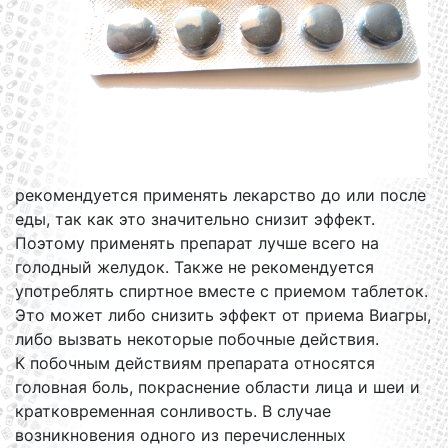
рекомендуется применять лекарство до или после
еды, так как это значительно снизит эффект.
Поэтому применять препарат лучше всего на
голодный желудок. Также не рекомендуется
употреблять спиртное вместе с приемом таблеток.
Это может либо снизить эффект от приема Виагры,
либо вызвать некоторые побочные действия.
К побочным действиям препарата относятся
головная боль, покраснение области лица и шеи и
кратковременная сонливость. В случае
возникновения одного из перечисленных