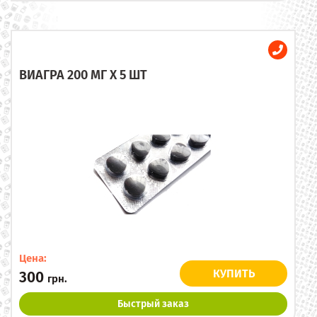
ВИАГРА 200 МГ X 5 ШТ
Цена:
КУПИТЬ
300
грн.
Быстрый заказ