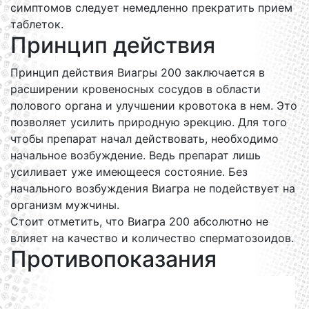
симптомов следует немедленно прекратить прием
таблеток.
Принцип действия
Принцип действия Виагры 200 заключается в
расширении кровеносных сосудов в области
полового органа и улучшении кровотока в нем. Это
позволяет усилить природную эрекцию. Для того
чтобы препарат начал действовать, необходимо
начальное возбуждение. Ведь препарат лишь
усиливает уже имеющееся состояние. Без
начального возбуждения Виагра не подействует на
организм мужчины.
Стоит отметить, что Виагра 200 абсолютно не
влияет на качество и количество сперматозоидов.
Противопоказания