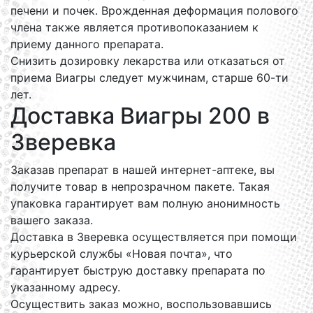
печени и почек. Врожденная деформация полового
члена также является противопоказанием к
приему данного препарата.
Снизить дозировку лекарства или отказаться от
приема Виагры следует мужчинам, старше 60-ти
лет.
Доставка Виагры 200 в
Зверевка
Заказав препарат в нашей интернет-аптеке, вы
получите товар в непрозрачном пакете. Такая
упаковка гарантирует вам полную анонимность
вашего заказа.
Доставка в Зверевка осуществляется при помощи
курьерской службы «Новая почта», что
гарантирует быструю доставку препарата по
указанному адресу.
Осуществить заказ можно, воспользовавшись