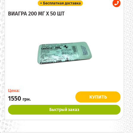
+ Бесплатная доставка
ВИАГРА 200 МГ X 50 ШТ
Цена:
КУПИТЬ
1550
грн.
Быстрый заказ