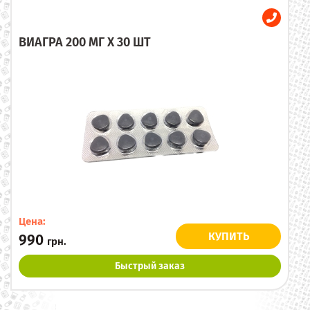
ВИАГРА 200 МГ X 30 ШТ
Цена:
КУПИТЬ
990
грн.
Быстрый заказ