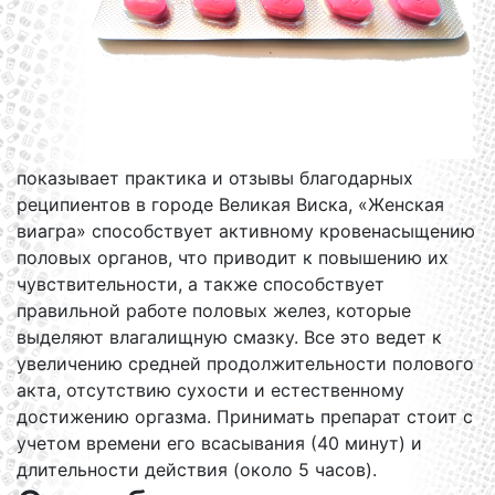
показывает практика и отзывы благодарных
реципиентов в городе Великая Виска, «Женская
виагра» способствует активному кровенасыщению
половых органов, что приводит к повышению их
чувствительности, а также способствует
правильной работе половых желез, которые
выделяют влагалищную смазку. Все это ведет к
увеличению средней продолжительности полового
акта, отсутствию сухости и естественному
достижению оргазма. Принимать препарат стоит с
учетом времени его всасывания (40 минут) и
длительности действия (около 5 часов).