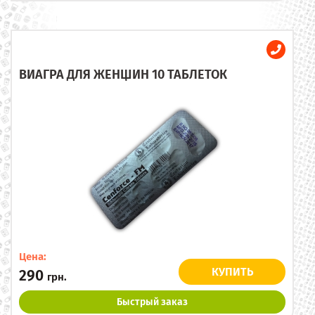
ВИАГРА ДЛЯ ЖЕНЩИН 10 ТАБЛЕТОК
Цена:
КУПИТЬ
290
грн.
Быстрый заказ