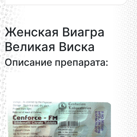
Женская Виагра
Великая Виска
Описание препарата: