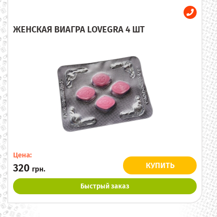
ЖЕНСКАЯ ВИАГРА LOVEGRA 4 ШТ
Цена:
КУПИТЬ
320
грн.
Быстрый заказ