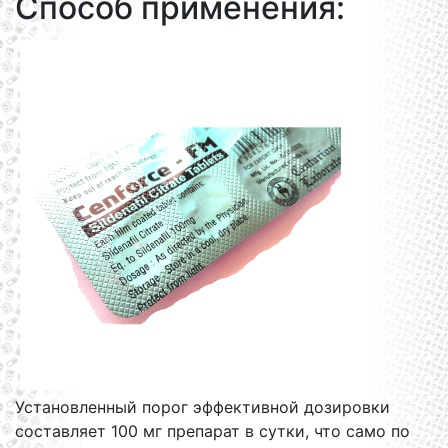
Способ применения:
Установленный порог эффективной дозировки
составляет 100 мг препарат в сутки, что само по