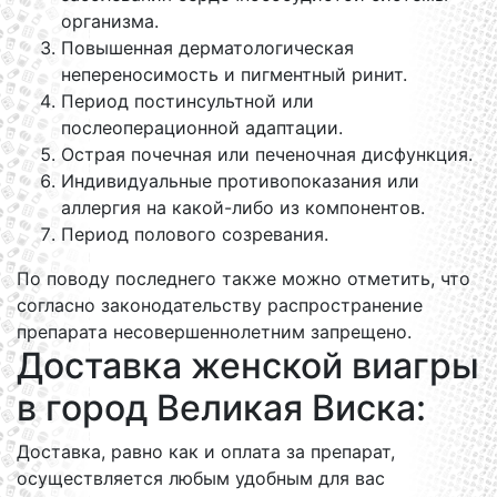
организма.
Повышенная дерматологическая
непереносимость и пигментный ринит.
Период постинсультной или
послеоперационной адаптации.
Острая почечная или печеночная дисфункция.
Индивидуальные противопоказания или
аллергия на какой-либо из компонентов.
Период полового созревания.
По поводу последнего также можно отметить, что
согласно законодательству распространение
препарата несовершеннолетним запрещено.
Доставка женской виагры
в город Великая Виска:
Доставка, равно как и оплата за препарат,
осуществляется любым удобным для вас