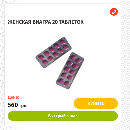
ЖЕНСКАЯ ВИАГРА 20 ТАБЛЕТОК
Цена:
КУПИТЬ
560
грн.
Быстрый заказ