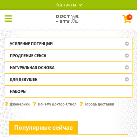
Контакты
0
УСИЛЕНИЕ ПОТЕНЦИИ
ПРОДЛЕНИЕ СЕКСА
НАТУРАЛЬНАЯ ОСНОВА
ДЛЯ ДЕВУШЕК
НАБОРЫ
Дженерики
Почему Доктор-Ствол
Города доставки
Популярные сейчас