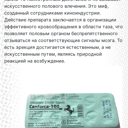
искусственного полового влечения. Это миф,
созданный сотрудниками киноиндустрии.
Действие препарата заключается в организации
эффективного кровообращения в области таза, что
позволяет половым органом беспрепятственного
отзываться на соответствующие сигналы мозга. То
есть эрекция достигается естественным, а не
искусственным путем, являясь природной
реакцией на возбуждение.