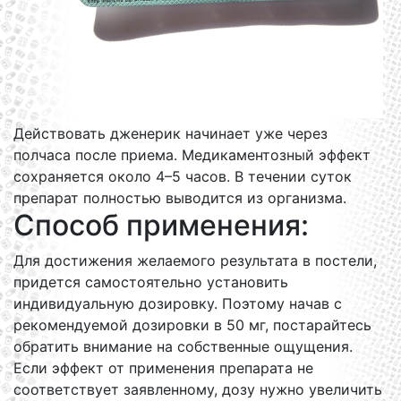
Действовать дженерик начинает уже через
полчаса после приема. Медикаментозный эффект
сохраняется около 4–5 часов. В течении суток
препарат полностью выводится из организма.
Способ применения:
Для достижения желаемого результата в постели,
придется самостоятельно установить
индивидуальную дозировку. Поэтому начав с
рекомендуемой дозировки в 50 мг, постарайтесь
обратить внимание на собственные ощущения.
Если эффект от применения препарата не
соответствует заявленному, дозу нужно увеличить