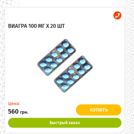
ВИАГРА 100 МГ X 20 ШТ
Цена:
КУПИТЬ
560
грн.
Быстрый заказ