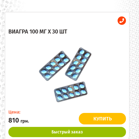
ВИАГРА 100 МГ X 30 ШТ
Цена:
КУПИТЬ
810
грн.
Быстрый заказ