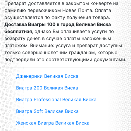
Препарат доставляется в закрытом конверте на
фамилию перевозчиком Новая Почта. Оплата
осуществляется по факту получения товара.
Доставка Виагры 100 в город Великая Виска
бесплатная
, однако Вы оплачиваете услуги по
возврату денег, в случае оплаты наложенным
платежом. Внимание: услуга и препарат доступны
только совершеннолетним гражданам, которые
подтвердили это соответствующими документами.
Дженерики Великая Виска
Виагра 200 Великая Виска
Виагра Professional Великая Виска
Виагра Soft Великая Виска
Женская Виагра Великая Виска