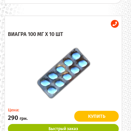
ВИАГРА 100 МГ X 10 ШТ
Цена:
КУПИТЬ
290
грн.
Быстрый заказ