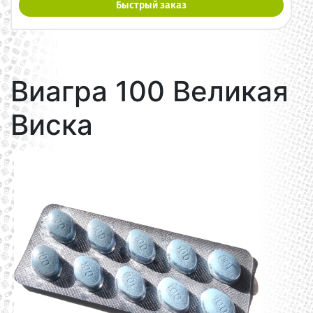
Быстрый заказ
Виагра 100 Великая
Виска