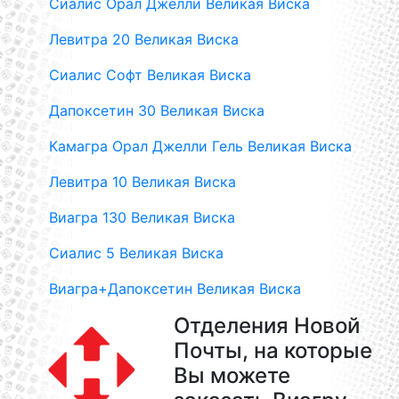
Сиалис Орал Джелли Великая Виска
Левитра 20 Великая Виска
Сиалис Софт Великая Виска
Дапоксетин 30 Великая Виска
Камагра Орал Джелли Гель Великая Виска
Левитра 10 Великая Виска
Виагра 130 Великая Виска
Сиалис 5 Великая Виска
Виагра+Дапоксетин Великая Виска
Отделения Новой
Почты, на которые
Вы можете