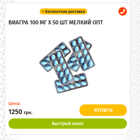
+ Бесплатная доставка
ВИАГРА 100 МГ X 50 ШТ МЕЛКИЙ ОПТ
Цена:
КУПИТЬ
1250
грн.
Быстрый заказ