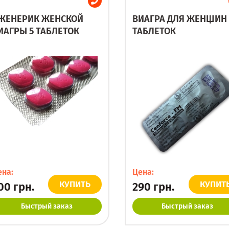
ЖЕНЕРИК ЖЕНСКОЙ
ВИАГРА ДЛЯ ЖЕНЩИН 
ИАГРЫ 5 ТАБЛЕТОК
ТАБЛЕТОК
ена:
Цена:
КУПИТЬ
КУПИТ
00
грн.
290
грн.
Быстрый заказ
Быстрый заказ