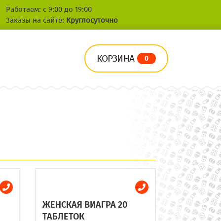
Работаем: с 9:00 до 19:00
Заказы на сайте:
Круглосуточно
КОРЗИНА
0
ЖЕНСКАЯ ВИАГРА 20
ТАБЛЕТОК