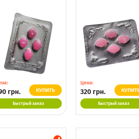
ена:
Цена:
КУПИТЬ
КУПИТ
90
грн.
320
грн.
Быстрый заказ
Быстрый заказ