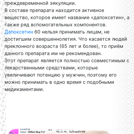
преждевременной эякуляции.
В составе препарата находится активное
вещество, которое имеет название «дапоксетин», а
также ряд вспомогательных компонентов.
Дапоксетин
60 нельзя принимать лицам, не
достигшим совершеннолетия. Что касается людей
преклонного возраста (65 лет и более), то приём
данного препарата им не рекомендован.
Этот препарат является полностью совместимым с
лекарственными средствами, которые
увеличивают потенцию у мужчин, поэтому его
можно принимать в одно время с подобными
медикаментами.