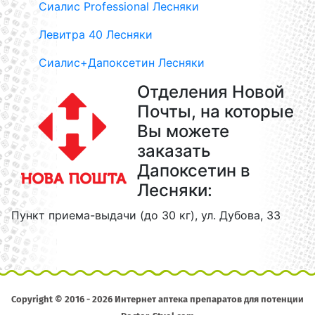
Сиалис Professional Лесняки
Левитра 40 Лесняки
Сиалис+Дапоксетин Лесняки
Отделения Новой
Почты, на которые
Вы можете
заказать
Дапоксетин в
Лесняки:
Пункт приема-выдачи (до 30 кг), ул. Дубова, 33
Copyright © 2016 - 2026 Интернет аптека препаратов для потенции