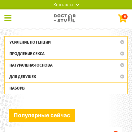
Контакты
0
УСИЛЕНИЕ ПОТЕНЦИИ
ПРОДЛЕНИЕ СЕКСА
НАТУРАЛЬНАЯ ОСНОВА
ДЛЯ ДЕВУШЕК
НАБОРЫ
Популярные сейчас