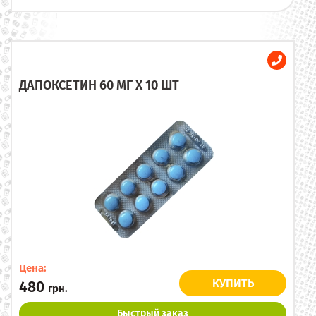
ДАПОКСЕТИН 60 МГ X 10 ШТ
Цена:
КУПИТЬ
480
грн.
Быстрый заказ