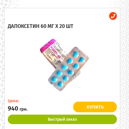
ДАПОКСЕТИН 60 МГ X 20 ШТ
Цена:
КУПИТЬ
940
грн.
Быстрый заказ