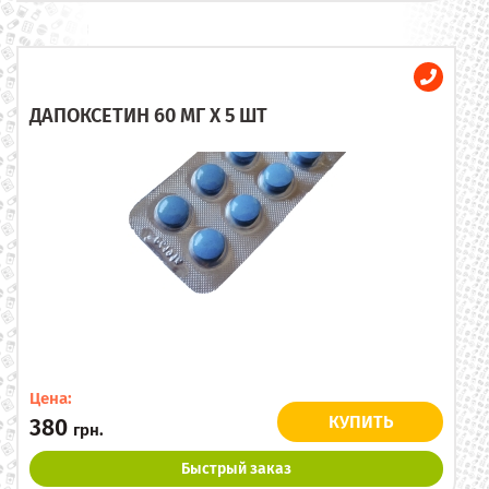
ДАПОКСЕТИН 60 МГ X 5 ШТ
Цена:
КУПИТЬ
380
грн.
Быстрый заказ