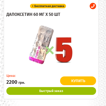
+ Бесплатная доставка
ДАПОКСЕТИН 60 МГ X 50 ШТ
Цена:
КУПИТЬ
2200
грн.
Быстрый заказ