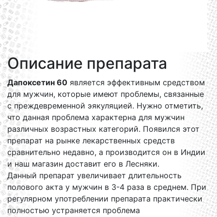
Описание препарата
Дапоксетин 60
является эффективным средством
для мужчин, которые имеют проблемы, связанные
с преждевременной эякуляцией. Нужно отметить,
что данная проблема характерна для мужчин
различных возрастных категорий. Появился этот
препарат на рынке лекарственных средств
сравнительно недавно, а производится он в Индии
и наш магазин доставит его в Лесняки.
Данный препарат увеличивает длительность
полового акта у мужчин в 3-4 раза в среднем. При
регулярном употреблении препарата практически
полностью устраняется проблема