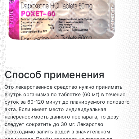
Способ применения
Это лекарственное средство нужно принимать
внутрь организма по таблетке (60 мг) в течение
суток за 60-120 минут до планируемого полового
акта. Если имеет место индивидуальная
непереносимость данного препарата, то дозу
следует сократить до 30 мг. Лекарство
необходимо запить водой в значительном