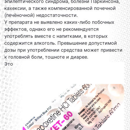
эпилептического синдрома, болезни Паркинсона,
кахексии, а также компенсированной почечной
(печёночной) недостаточности.
У препарата не выявлено каких-либо побочных
эффектов, однако его не рекомендуется
употреблять вместе с напитками, в которых
содержится алкоголь. Превышение допустимой
дозы при употреблении средства может привести
к головной боли, тошноте и диарее.
Это