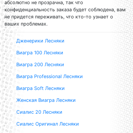
абсолютно не прозрачна, так что
конфиденциальность заказа будет соблюдена, вам
не придется переживать, что кто-то узнает о
ваших проблемах.
Дженерики Лесняки
Виагра 100 Лесняки
Виагра 200 Лесняки
Виагра Professional Лесняки
Виагра Soft Лесняки
Женская Виагра Лесняки
Сиалис 20 Лесняки
Сиалис Оригинал Лесняки