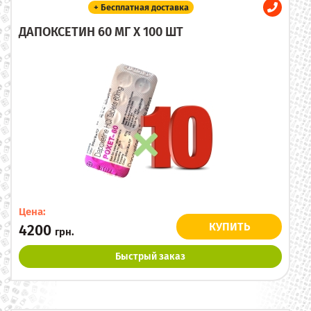
+ Бесплатная доставка
ДАПОКСЕТИН 60 МГ X 100 ШТ
Цена:
КУПИТЬ
4200
грн.
Быстрый заказ