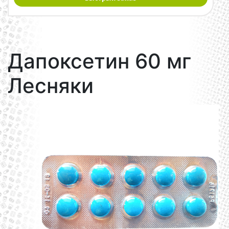
Дапоксетин 60 мг
Лесняки