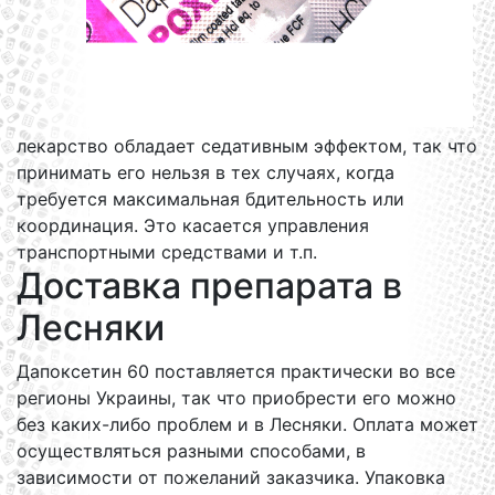
лекарство обладает седативным эффектом, так что
принимать его нельзя в тех случаях, когда
требуется максимальная бдительность или
координация. Это касается управления
транспортными средствами и т.п.
Доставка препарата в
Лесняки
Дапоксетин 60 поставляется практически во все
регионы Украины, так что приобрести его можно
без каких-либо проблем и в Лесняки. Оплата может
осуществляться разными способами, в
зависимости от пожеланий заказчика. Упаковка