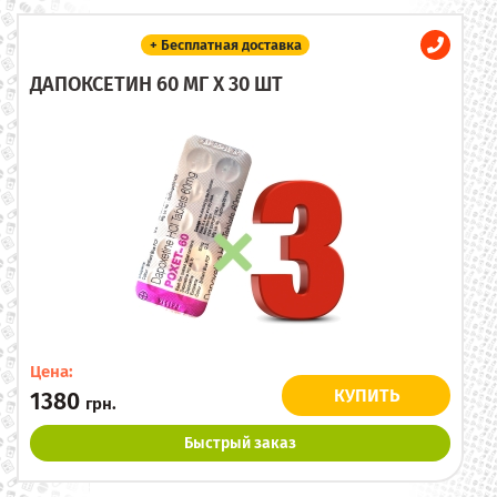
+ Бесплатная доставка
ДАПОКСЕТИН 60 МГ X 30 ШТ
Цена:
КУПИТЬ
1380
грн.
Быстрый заказ