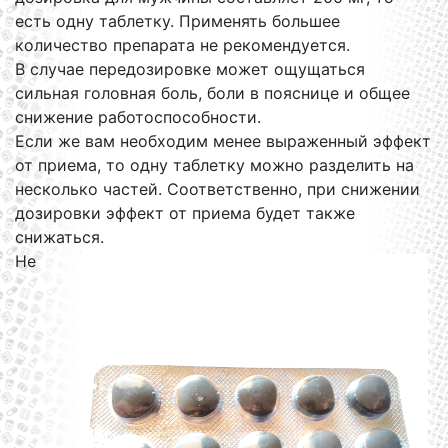
есть одну таблетку. Применять большее
количество препарата не рекомендуется.
В случае передозировке может ощущаться
сильная головная боль, боли в пояснице и общее
снижение работоспособности.
Если же вам необходим менее выраженный эффект
от приема, то одну таблетку можно разделить на
несколько частей. Соответственно, при снижении
дозировки эффект от приема будет также
снижаться.
Не