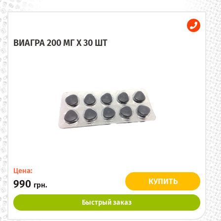
ВИАГРА 200 МГ X 30 ШТ
Цена:
КУПИТЬ
990
грн.
Быстрый заказ