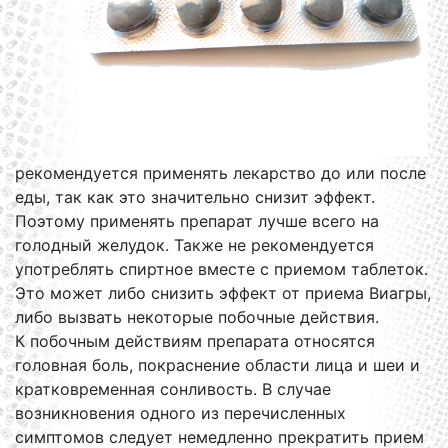
рекомендуется применять лекарство до или после
еды, так как это значительно снизит эффект.
Поэтому применять препарат лучше всего на
голодный желудок. Также не рекомендуется
употреблять спиртное вместе с приемом таблеток.
Это может либо снизить эффект от приема Виагры,
либо вызвать некоторые побочные действия.
К побочным действиям препарата относятся
головная боль, покраснение области лица и шеи и
кратковременная сонливость. В случае
возникновения одного из перечисленных
симптомов следует немедленно прекратить прием