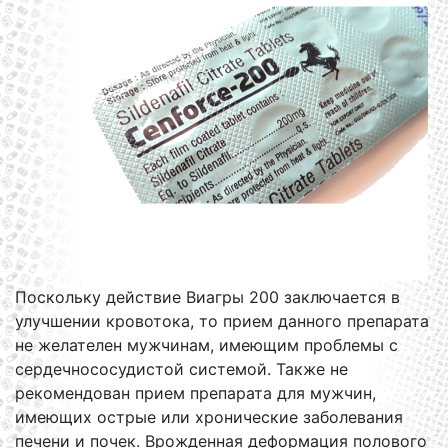
Поскольку действие Виагры 200 заключается в
улучшении кровотока, то прием данного препарата
не желателен мужчинам, имеющим проблемы с
сердечнососудистой системой. Также не
рекомендован прием препарата для мужчин,
имеющих острые или хронические заболевания
печени и почек. Врожденная деформация полового