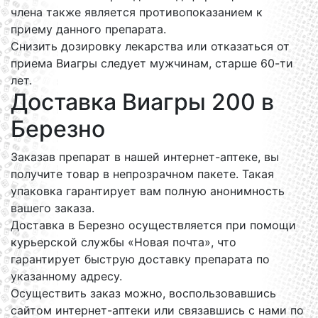
члена также является противопоказанием к
приему данного препарата.
Снизить дозировку лекарства или отказаться от
приема Виагры следует мужчинам, старше 60-ти
лет.
Доставка Виагры 200 в
Березно
Заказав препарат в нашей интернет-аптеке, вы
получите товар в непрозрачном пакете. Такая
упаковка гарантирует вам полную анонимность
вашего заказа.
Доставка в Березно осуществляется при помощи
курьерской службы «Новая почта», что
гарантирует быструю доставку препарата по
указанному адресу.
Осуществить заказ можно, воспользовавшись
сайтом интернет-аптеки или связавшись с нами по