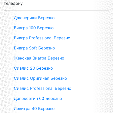
телефону.
Дженерики Березно
Виагра 100 Березно
Виагра Professional Березно
Виагра Soft Березно
Женская Виагра Березно
Сиалис 20 Березно
Сиалис Оригинал Березно
Сиалис Professional Березно
Дапоксетин 60 Березно
Левитра 40 Березно