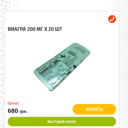
ВИАГРА 200 МГ X 20 ШТ
Цена:
КУПИТЬ
680
грн.
Быстрый заказ