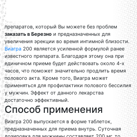
препаратов, который Вы можете без проблем
заказать в Березно
и предназначенных для
увеличения эрекции во время интимной близости.
Виагра
200 является усиленной формулой ранее
известного препарата. Благодаря этому она при
единичном приеме будет действовать около 4-х
часов, что поможет значительно продлить время
полового акта. Кроме того, Виагра может
применяться для профилактики полового бессилия
у мужчин. Эффект от данного лекарства
достаточно эффективный.
Способ применения
Виагра 200 выпускается в форме таблеток,
предназначенных для приема внутрь. Суточная
дозировка для мужчины составляет 200 мг, то