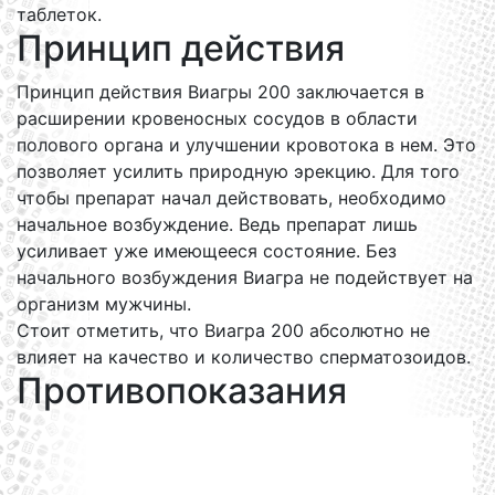
таблеток.
Принцип действия
Принцип действия Виагры 200 заключается в
расширении кровеносных сосудов в области
полового органа и улучшении кровотока в нем. Это
позволяет усилить природную эрекцию. Для того
чтобы препарат начал действовать, необходимо
начальное возбуждение. Ведь препарат лишь
усиливает уже имеющееся состояние. Без
начального возбуждения Виагра не подействует на
организм мужчины.
Стоит отметить, что Виагра 200 абсолютно не
влияет на качество и количество сперматозоидов.
Противопоказания