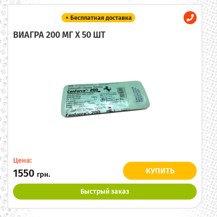
+ Бесплатная доставка
ВИАГРА 200 МГ X 50 ШТ
Цена:
КУПИТЬ
1550
грн.
Быстрый заказ