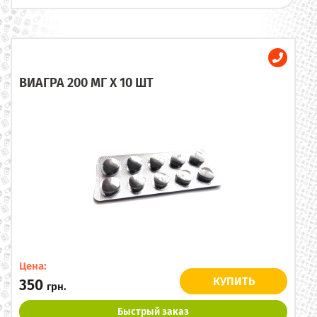
ВИАГРА 200 МГ X 10 ШТ
Цена:
КУПИТЬ
350
грн.
Быстрый заказ