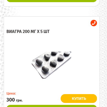
ВИАГРА 200 МГ X 5 ШТ
Цена:
КУПИТЬ
300
грн.