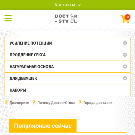
Контакты
0
УСИЛЕНИЕ ПОТЕНЦИИ
ПРОДЛЕНИЕ СЕКСА
НАТУРАЛЬНАЯ ОСНОВА
ДЛЯ ДЕВУШЕК
НАБОРЫ
Дженерики
Почему Доктор-Ствол
Города доставки
Популярные сейчас