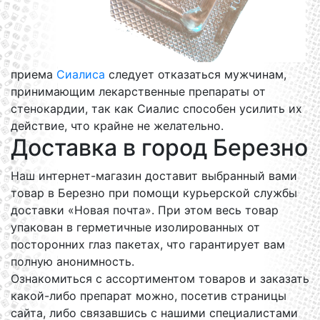
приема
Сиалиса
следует отказаться мужчинам,
принимающим лекарственные препараты от
стенокардии, так как Сиалис способен усилить их
действие, что крайне не желательно.
Доставка в город Березно
Наш интернет-магазин доставит выбранный вами
товар в Березно при помощи курьерской службы
доставки «Новая почта». При этом весь товар
упакован в герметичные изолированных от
посторонних глаз пакетах, что гарантирует вам
полную анонимность.
Ознакомиться с ассортиментом товаров и заказать
какой-либо препарат можно, посетив страницы
сайта, либо связавшись с нашими специалистами