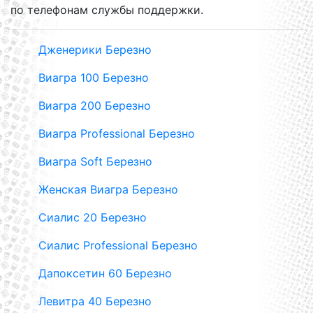
по телефонам службы поддержки.
Дженерики Березно
Виагра 100 Березно
Виагра 200 Березно
Виагра Professional Березно
Виагра Soft Березно
Женская Виагра Березно
Сиалис 20 Березно
Сиалис Professional Березно
Дапоксетин 60 Березно
Левитра 40 Березно