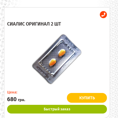
СИАЛИС ОРИГИНАЛ 2 ШТ
Цена:
КУПИТЬ
680
грн.
Быстрый заказ