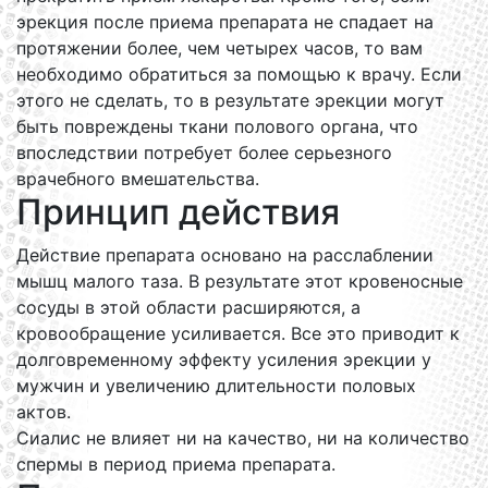
эрекция после приема препарата не спадает на
протяжении более, чем четырех часов, то вам
необходимо обратиться за помощью к врачу. Если
этого не сделать, то в результате эрекции могут
быть повреждены ткани полового органа, что
впоследствии потребует более серьезного
врачебного вмешательства.
Принцип действия
Действие препарата основано на расслаблении
мышц малого таза. В результате этот кровеносные
сосуды в этой области расширяются, а
кровообращение усиливается. Все это приводит к
долговременному эффекту усиления эрекции у
мужчин и увеличению длительности половых
актов.
Сиалис не влияет ни на качество, ни на количество
спермы в период приема препарата.