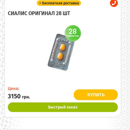
+ Бесплатная доставка
СИАЛИС ОРИГИНАЛ 28 ШТ
Цена:
КУПИТЬ
3150
грн.
Быстрый заказ