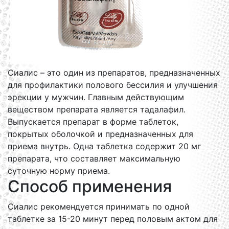
Сиалис – это один из препаратов, предназначенных
для профилактики полового бессилия и улучшения
эрекции у мужчин. Главным действующим
веществом препарата является тадалафил.
Выпускается препарат в форме таблеток,
покрытых оболочкой и предназначенных для
приема внутрь. Одна таблетка содержит 20 мг
препарата, что составляет максимальную
суточную норму приема.
Способ применения
Сиалис рекомендуется принимать по одной
таблетке за 15-20 минут перед половым актом для