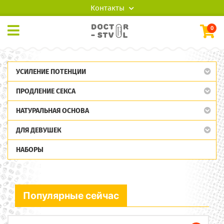
Контакты
0
УСИЛЕНИЕ ПОТЕНЦИИ
ПРОДЛЕНИЕ СЕКСА
НАТУРАЛЬНАЯ ОСНОВА
ДЛЯ ДЕВУШЕК
НАБОРЫ
Популярные сейчас