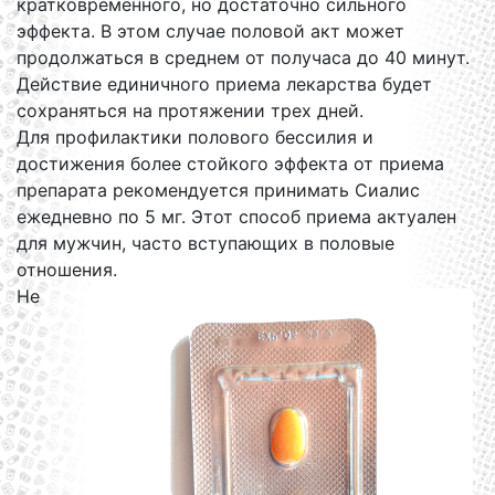
кратковременного, но достаточно сильного
эффекта. В этом случае половой акт может
продолжаться в среднем от получаса до 40 минут.
Действие единичного приема лекарства будет
сохраняться на протяжении трех дней.
Для профилактики полового бессилия и
достижения более стойкого эффекта от приема
препарата рекомендуется принимать Сиалис
ежедневно по 5 мг. Этот способ приема актуален
для мужчин, часто вступающих в половые
отношения.
Не