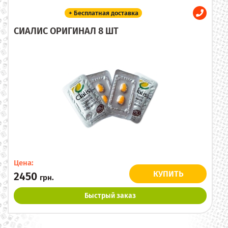
+ Бесплатная доставка
СИАЛИС ОРИГИНАЛ 8 ШТ
Цена:
КУПИТЬ
2450
грн.
Быстрый заказ