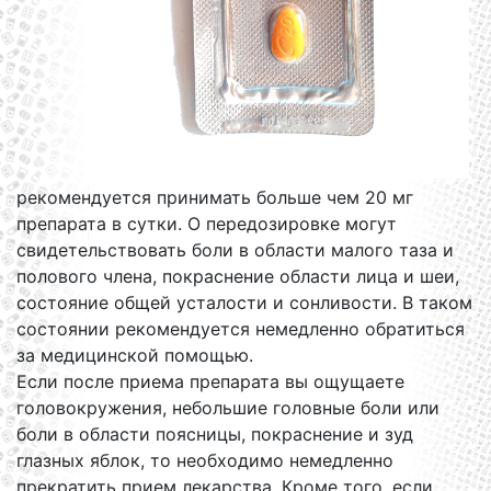
рекомендуется принимать больше чем 20 мг
препарата в сутки. О передозировке могут
свидетельствовать боли в области малого таза и
полового члена, покраснение области лица и шеи,
состояние общей усталости и сонливости. В таком
состоянии рекомендуется немедленно обратиться
за медицинской помощью.
Если после приема препарата вы ощущаете
головокружения, небольшие головные боли или
боли в области поясницы, покраснение и зуд
глазных яблок, то необходимо немедленно
прекратить прием лекарства. Кроме того, если