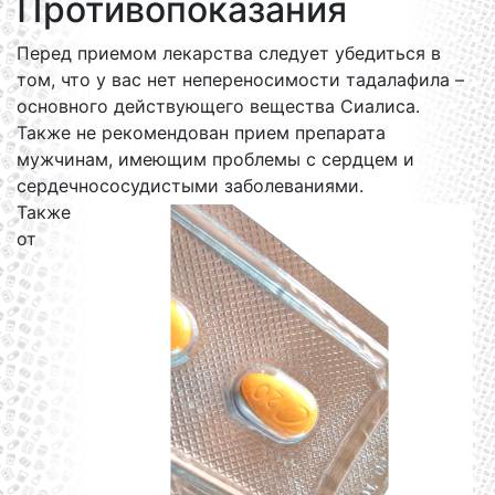
Противопоказания
Перед приемом лекарства следует убедиться в
том, что у вас нет непереносимости тадалафила –
основного действующего вещества Сиалиса.
Также не рекомендован прием препарата
мужчинам, имеющим проблемы с сердцем и
сердечнососудистыми заболеваниями.
Также
от