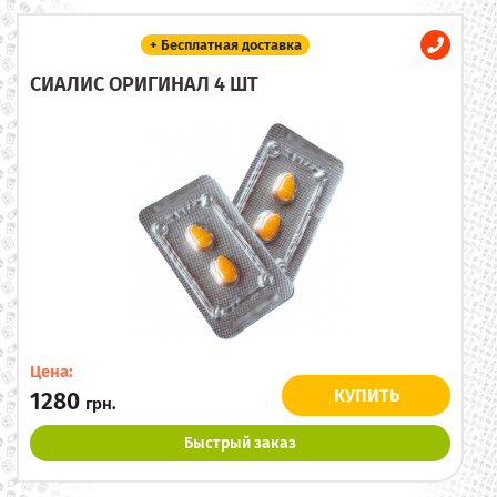
+ Бесплатная доставка
СИАЛИС ОРИГИНАЛ 4 ШТ
Цена:
КУПИТЬ
1280
грн.
Быстрый заказ