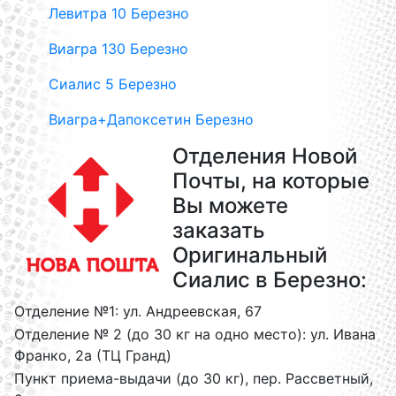
Левитра 10 Березно
Виагра 130 Березно
Сиалис 5 Березно
Виагра+Дапоксетин Березно
Отделения Новой
Почты, на которые
Вы можете
заказать
Оригинальный
Сиалис в Березно:
Отделение №1: ул. Андреевская, 67
Отделение № 2 (до 30 кг на одно место): ул. Ивана
Франко, 2а (ТЦ Гранд)
Пункт приема-выдачи (до 30 кг), пер. Рассветный,