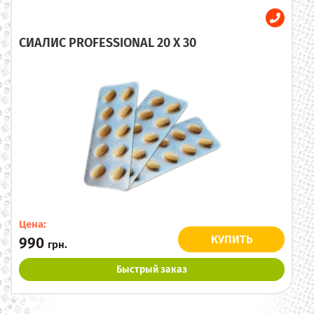
СИАЛИС PROFESSIONAL 20 X 30
Цена:
КУПИТЬ
990
грн.
Быстрый заказ