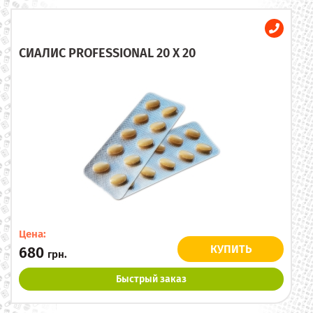
СИАЛИС PROFESSIONAL 20 X 20
Цена:
КУПИТЬ
680
грн.
Быстрый заказ