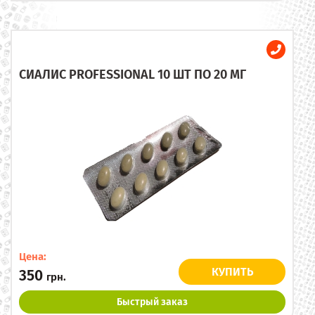
СИАЛИС PROFESSIONAL 10 ШТ ПО 20 МГ
Цена:
КУПИТЬ
350
грн.
Быстрый заказ