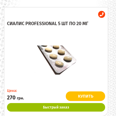
СИАЛИС PROFESSIONAL 5 ШТ ПО 20 МГ
Цена:
КУПИТЬ
270
грн.
Быстрый заказ