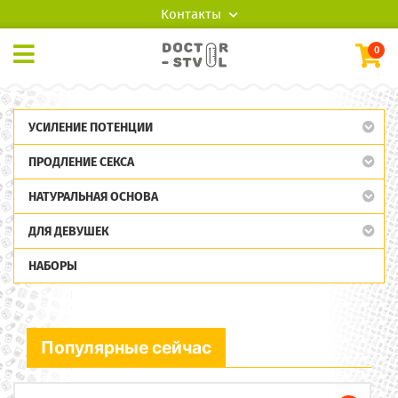
Контакты
0
УСИЛЕНИЕ ПОТЕНЦИИ
ПРОДЛЕНИЕ СЕКСА
НАТУРАЛЬНАЯ ОСНОВА
ДЛЯ ДЕВУШЕК
НАБОРЫ
Популярные сейчас