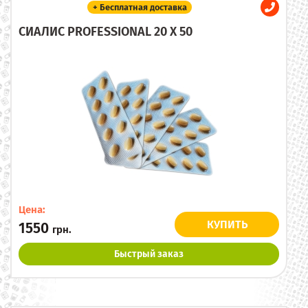
+ Бесплатная доставка
СИАЛИС PROFESSIONAL 20 X 50
Цена:
КУПИТЬ
1550
грн.
Быстрый заказ