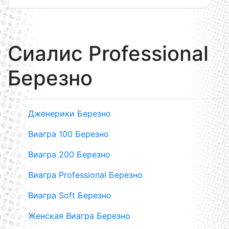
Сиалис Professional
Березно
Дженерики Березно
Виагра 100 Березно
Виагра 200 Березно
Виагра Professional Березно
Виагра Soft Березно
Женская Виагра Березно