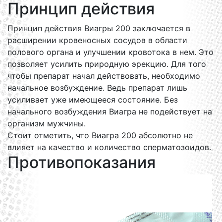
Принцип действия
Принцип действия Виагры 200 заключается в
расширении кровеносных сосудов в области
полового органа и улучшении кровотока в нем. Это
позволяет усилить природную эрекцию. Для того
чтобы препарат начал действовать, необходимо
начальное возбуждение. Ведь препарат лишь
усиливает уже имеющееся состояние. Без
начального возбуждения Виагра не подействует на
организм мужчины.
Стоит отметить, что Виагра 200 абсолютно не
влияет на качество и количество сперматозоидов.
Противопоказания