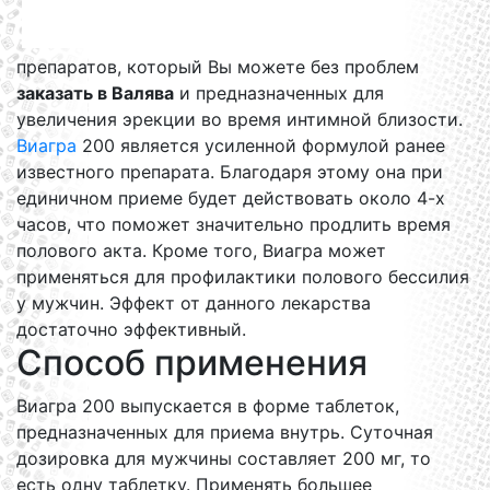
препаратов, который Вы можете без проблем
заказать в Валява
и предназначенных для
увеличения эрекции во время интимной близости.
Виагра
200 является усиленной формулой ранее
известного препарата. Благодаря этому она при
единичном приеме будет действовать около 4-х
часов, что поможет значительно продлить время
полового акта. Кроме того, Виагра может
применяться для профилактики полового бессилия
у мужчин. Эффект от данного лекарства
достаточно эффективный.
Способ применения
Виагра 200 выпускается в форме таблеток,
предназначенных для приема внутрь. Суточная
дозировка для мужчины составляет 200 мг, то
есть одну таблетку. Применять большее