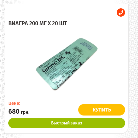
ВИАГРА 200 МГ X 20 ШТ
Цена:
КУПИТЬ
680
грн.
Быстрый заказ