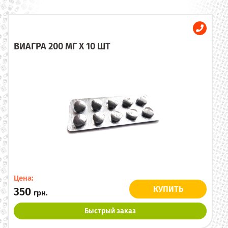
ВИАГРА 200 МГ X 10 ШТ
Цена:
КУПИТЬ
350
грн.
Быстрый заказ