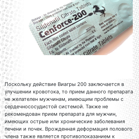
Поскольку действие Виагры 200 заключается в
улучшении кровотока, то прием данного препарата
не желателен мужчинам, имеющим проблемы с
сердечнососудистой системой. Также не
рекомендован прием препарата для мужчин,
имеющих острые или хронические заболевания
печени и почек. Врожденная деформация полового
члена также является противопоказанием к