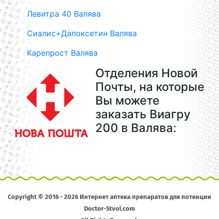
Левитра 40 Валява
Сиалис+Дапоксетин Валява
Карепрост Валява
Отделения Новой
Почты, на которые
Вы можете
заказать Виагру
200 в Валява:
Copyright © 2016 - 2026 Интернет аптека препаратов для потенции
Doctor-Stvol.com