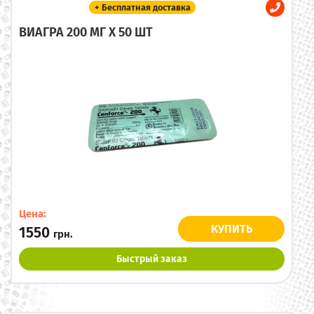
+ Бесплатная доставка
ВИАГРА 200 МГ X 50 ШТ
Цена:
КУПИТЬ
1550
грн.
Быстрый заказ