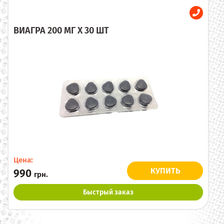
ВИАГРА 200 МГ X 30 ШТ
Цена:
КУПИТЬ
990
грн.
Быстрый заказ