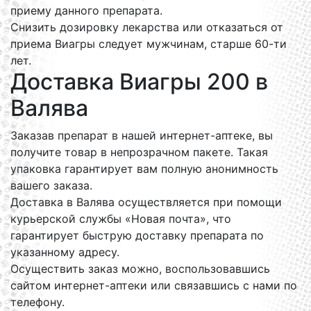
приему данного препарата.
Снизить дозировку лекарства или отказаться от
приема Виагры следует мужчинам, старше 60-ти
лет.
Доставка Виагры 200 в
Валява
Заказав препарат в нашей интернет-аптеке, вы
получите товар в непрозрачном пакете. Такая
упаковка гарантирует вам полную анонимность
вашего заказа.
Доставка в Валява осуществляется при помощи
курьерской службы «Новая почта», что
гарантирует быструю доставку препарата по
указанному адресу.
Осуществить заказ можно, воспользовавшись
сайтом интернет-аптеки или связавшись с нами по
телефону.