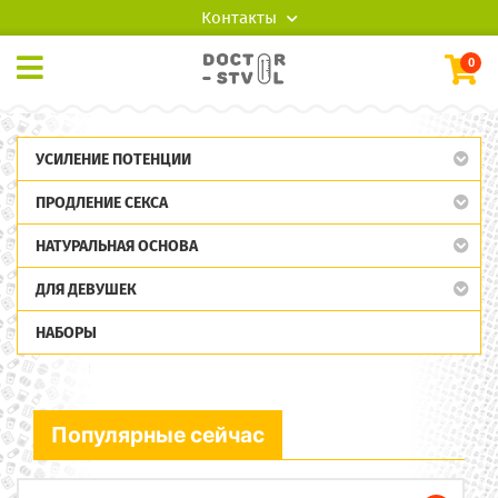
Контакты
0
УСИЛЕНИЕ ПОТЕНЦИИ
ПРОДЛЕНИЕ СЕКСА
НАТУРАЛЬНАЯ ОСНОВА
ДЛЯ ДЕВУШЕК
НАБОРЫ
Популярные сейчас