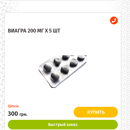
ВИАГРА 200 МГ X 5 ШТ
Цена:
КУПИТЬ
300
грн.
Быстрый заказ