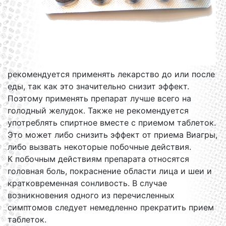
рекомендуется применять лекарство до или после
еды, так как это значительно снизит эффект.
Поэтому применять препарат лучше всего на
голодный желудок. Также не рекомендуется
употреблять спиртное вместе с приемом таблеток.
Это может либо снизить эффект от приема Виагры,
либо вызвать некоторые побочные действия.
К побочным действиям препарата относятся
головная боль, покраснение области лица и шеи и
кратковременная сонливость. В случае
возникновения одного из перечисленных
симптомов следует немедленно прекратить прием
таблеток.