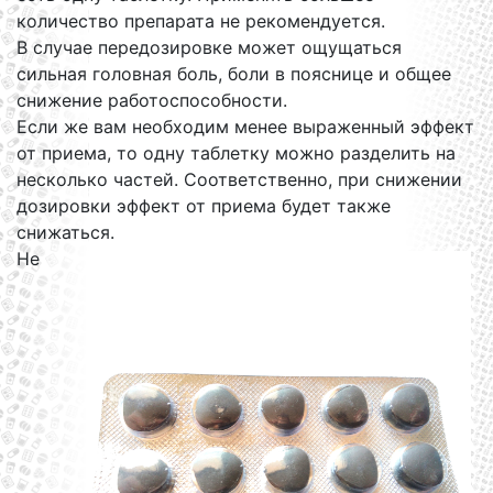
количество препарата не рекомендуется.
В случае передозировке может ощущаться
сильная головная боль, боли в пояснице и общее
снижение работоспособности.
Если же вам необходим менее выраженный эффект
от приема, то одну таблетку можно разделить на
несколько частей. Соответственно, при снижении
дозировки эффект от приема будет также
снижаться.
Не