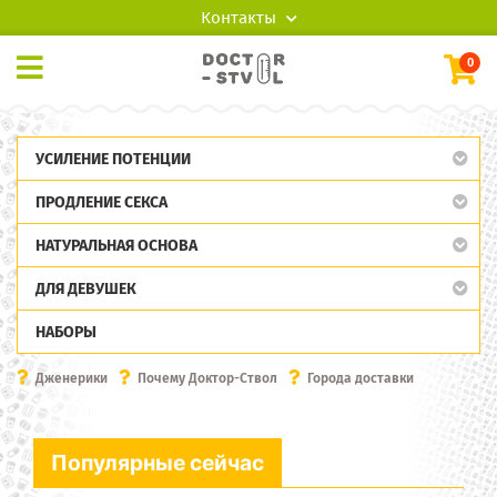
Контакты
0
УСИЛЕНИЕ ПОТЕНЦИИ
ПРОДЛЕНИЕ СЕКСА
НАТУРАЛЬНАЯ ОСНОВА
ДЛЯ ДЕВУШЕК
НАБОРЫ
Дженерики
Почему Доктор-Ствол
Города доставки
Популярные сейчас