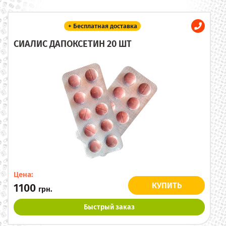
+ Бесплатная доставка
СИАЛИС ДАПОКСЕТИН 20 ШТ
Цена:
КУПИТЬ
1100
грн.
Быстрый заказ