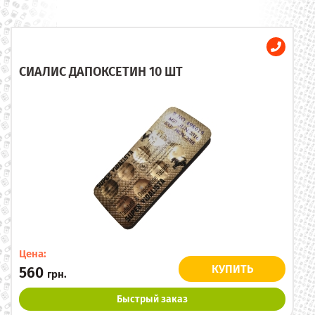
СИАЛИС ДАПОКСЕТИН 10 ШТ
Цена:
КУПИТЬ
560
грн.
Быстрый заказ