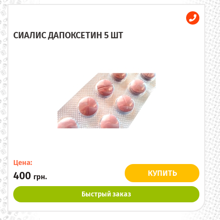
СИАЛИС ДАПОКСЕТИН 5 ШТ
Цена:
КУПИТЬ
400
грн.
Быстрый заказ