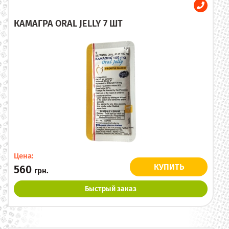
КАМАГРА ORAL JELLY 7 ШТ
Цена:
КУПИТЬ
560
грн.
Быстрый заказ