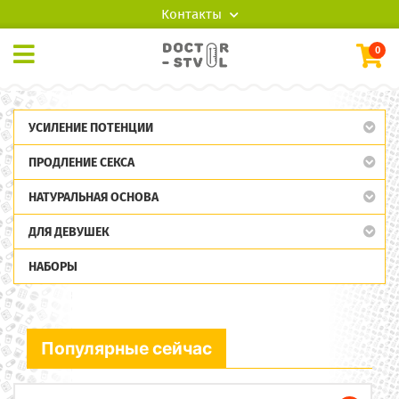
Контакты
0
УСИЛЕНИЕ ПОТЕНЦИИ
ПРОДЛЕНИЕ СЕКСА
НАТУРАЛЬНАЯ ОСНОВА
ДЛЯ ДЕВУШЕК
НАБОРЫ
Популярные сейчас