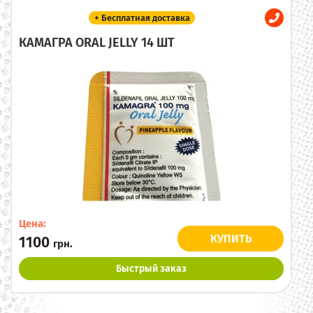
+ Бесплатная доставка
КАМАГРА ORAL JELLY 14 ШТ
Цена:
КУПИТЬ
1100
грн.
Быстрый заказ