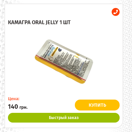
КАМАГРА ORAL JELLY 1 ШТ
Цена:
КУПИТЬ
140
грн.
Быстрый заказ