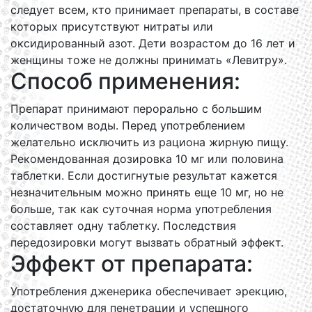
следует всем, кто принимает препараты, в составе
которых присутствуют нитраты или
оксидированный азот. Дети возрастом до 16 лет и
женщины тоже не должны принимать «Левитру».
Способ применения:
Препарат принимают перорально с большим
количеством воды. Перед употреблением
желательно исключить из рациона жирную пищу.
Рекомендованная дозировка 10 мг или половина
таблетки. Если достигнутые результат кажется
незначительным можно принять еще 10 мг, но не
больше, так как суточная норма употребления
составляет одну таблетку. Последствия
передозировки могут вызвать обратный эффект.
Эффект от препарата:
Употребления дженерика обеспечивает эрекцию,
достаточную для пенетрации и успешного