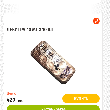
ЛЕВИТРА 40 МГ X 10 ШТ
Цена:
КУПИТЬ
420
грн.
Быстрый заказ