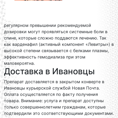
регулярном превышении рекомендуемой
дозировки могут проявляться системные боли в
спине, которые сложно поддаются лечению. Так
как варденафил (активный компонент «Левитры») в
высокой степени связывается с белками плазмы,
эффективность гемодиализа при этом
маловероятна.
Доставка в Ивановцы
Препарат доставляется в закрытом конверте в
Ивановцы курьерской службой Новая Почта.
Оплата осуществляется по факту получения
товара. Внимание: услуга и препарат доступны
только совершеннолетним гражданам, которые
подтвердили это соответствующими документами.