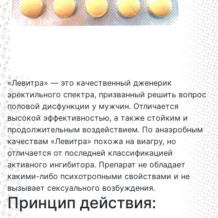
«Левитра» — это качественный дженерик
эректильного спектра, призванный решить вопрос
половой дисфункции у мужчин. Отличается
высокой эффективностью, а также стойким и
продолжительным воздействием. По анаэробным
качествам «Левитра» похожа на виагру, но
отличается от последней классификацией
активного ингибитора. Препарат не обладает
какими-либо психотропными свойствами и не
вызывает сексуального возбуждения.
Принцип действия: