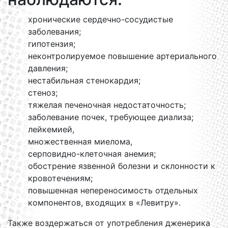
хронические сердечно-сосудистые
заболевания;
гипотензия;
неконтролируемое повышение артериального
давления;
нестабильная стенокардия;
стеноз;
тяжелая печеночная недостаточность;
заболевание почек, требующее диализа;
лейкемией,
множественная миелома,
серповидно-клеточная анемия;
обострение язвенной болезни и склонности к
кровотечениям;
повышенная непереносимость отдельных
компонентов, входящих в «Левитру».
Также воздержаться от употребления дженерика