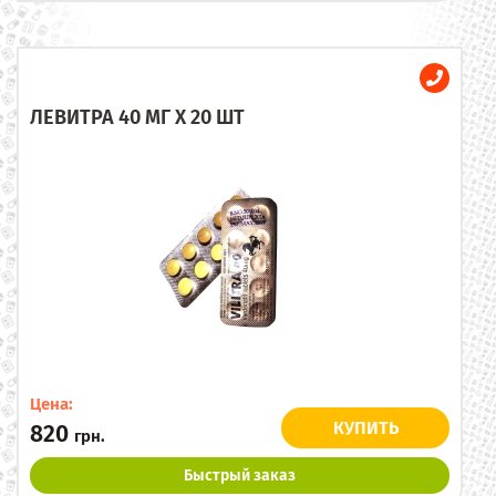
ЛЕВИТРА 40 МГ X 20 ШТ
Цена:
КУПИТЬ
820
грн.
Быстрый заказ