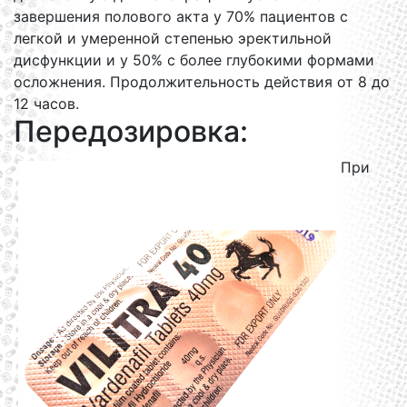
завершения полового акта у 70% пациентов с
легкой и умеренной степенью эректильной
дисфункции и у 50% с более глубокими формами
осложнения. Продолжительность действия от 8 до
12 часов.
Передозировка:
При