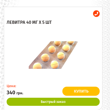
ЛЕВИТРА 40 МГ X 5 ШТ
Цена:
КУПИТЬ
340
грн.
Быстрый заказ