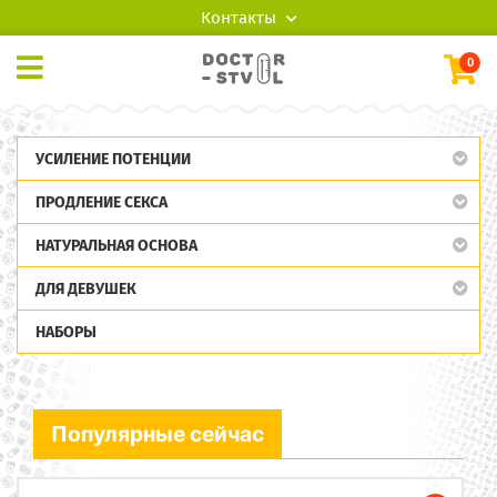
Контакты
0
УСИЛЕНИЕ ПОТЕНЦИИ
ПРОДЛЕНИЕ СЕКСА
НАТУРАЛЬНАЯ ОСНОВА
ДЛЯ ДЕВУШЕК
НАБОРЫ
Популярные сейчас