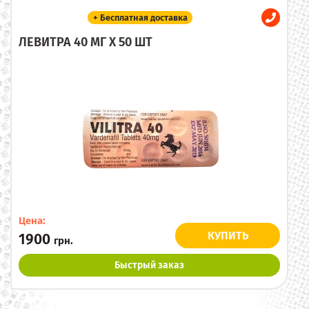
+ Бесплатная доставка
ЛЕВИТРА 40 МГ X 50 ШТ
Цена:
КУПИТЬ
1900
грн.
Быстрый заказ