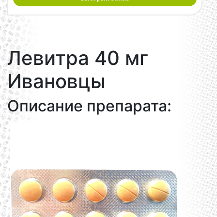
Левитра 40 мг
Ивановцы
Описание препарата: