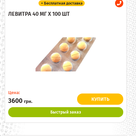
+ Бесплатная доставка
ЛЕВИТРА 40 МГ X 100 ШТ
Цена:
КУПИТЬ
3600
грн.
Быстрый заказ