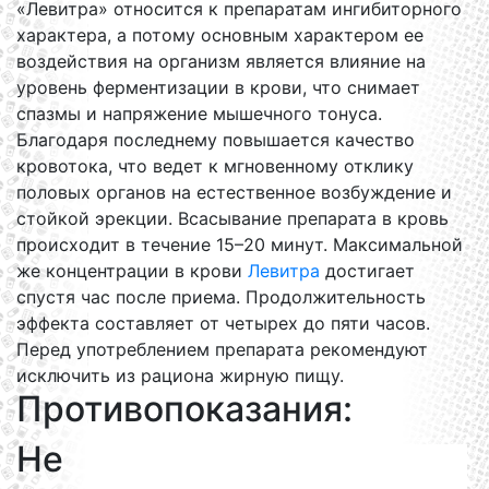
«Левитра» относится к препаратам ингибиторного
характера, а потому основным характером ее
воздействия на организм является влияние на
уровень ферментизации в крови, что снимает
спазмы и напряжение мышечного тонуса.
Благодаря последнему повышается качество
кровотока, что ведет к мгновенному отклику
половых органов на естественное возбуждение и
стойкой эрекции. Всасывание препарата в кровь
происходит в течение 15–20 минут. Максимальной
же концентрации в крови
Левитра
достигает
спустя час после приема. Продолжительность
эффекта составляет от четырех до пяти часов.
Перед употреблением препарата рекомендуют
исключить из рациона жирную пищу.
Противопоказания:
Не