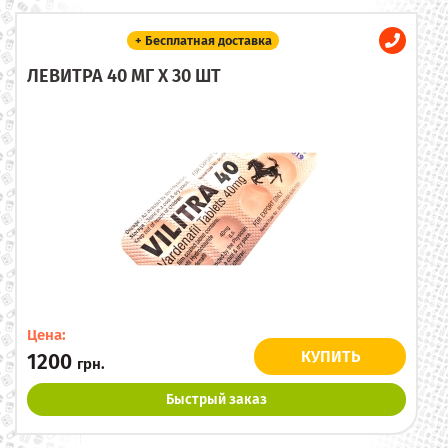
+ Бесплатная доставка
ЛЕВИТРА 40 МГ X 30 ШТ
Цена:
КУПИТЬ
1200
грн.
Быстрый заказ