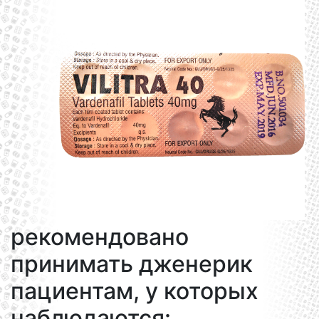
рекомендовано
принимать дженерик
пациентам, у которых
наблюдаются: