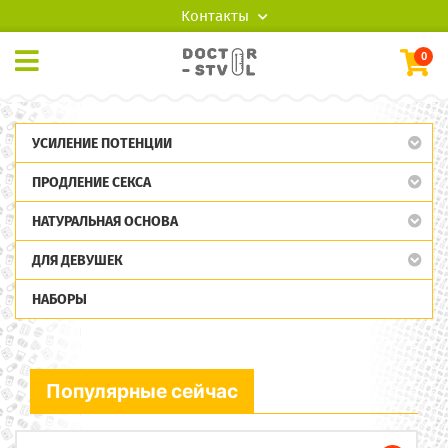
Контакты
0
УСИЛЕНИЕ ПОТЕНЦИИ
ПРОДЛЕНИЕ СЕКСА
НАТУРАЛЬНАЯ ОСНОВА
ДЛЯ ДЕВУШЕК
НАБОРЫ
Популярные сейчас