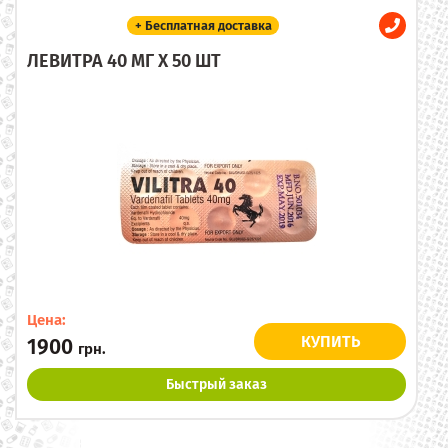
+ Бесплатная доставка
ЛЕВИТРА 40 МГ X 50 ШТ
Цена:
КУПИТЬ
1900
грн.
Быстрый заказ