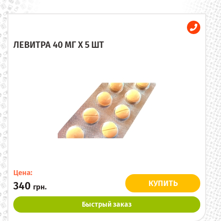
ЛЕВИТРА 40 МГ X 5 ШТ
Цена:
КУПИТЬ
340
грн.
Быстрый заказ