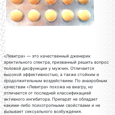
«Левитра» — это качественный дженерик
эректильного спектра, призванный решить вопрос
половой дисфункции у мужчин. Отличается
высокой эффективностью, а также стойким и
продолжительным воздействием. По анаэробным
качествам «Левитра» похожа на виагру, но
отличается от последней классификацией
активного ингибитора. Препарат не обладает
какими-либо психотропными свойствами и не
вызывает сексуального возбуждения.