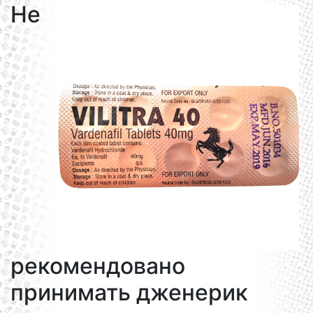
Не
рекомендовано
принимать дженерик