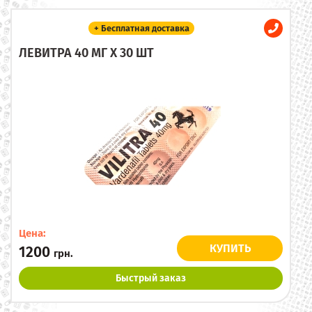
+ Бесплатная доставка
ЛЕВИТРА 40 МГ X 30 ШТ
Цена:
КУПИТЬ
1200
грн.
Быстрый заказ