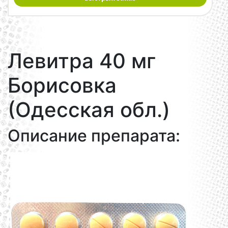
Левитра 40 мг
Борисовка
(Одесская обл.)
Описание препарата: