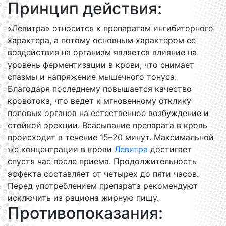
Принцип действия:
«Левитра» относится к препаратам ингибиторного
характера, а потому основным характером ее
воздействия на организм является влияние на
уровень ферментизации в крови, что снимает
спазмы и напряжение мышечного тонуса.
Благодаря последнему повышается качество
кровотока, что ведет к мгновенному отклику
половых органов на естественное возбуждение и
стойкой эрекции. Всасывание препарата в кровь
происходит в течение 15–20 минут. Максимальной
же концентрации в крови
Левитра
достигает
спустя час после приема. Продолжительность
эффекта составляет от четырех до пяти часов.
Перед употреблением препарата рекомендуют
исключить из рациона жирную пищу.
Противопоказания: