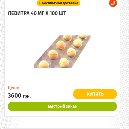
+ Бесплатная доставка
ЛЕВИТРА 40 МГ X 100 ШТ
Цена:
КУПИТЬ
3600
грн.
Быстрый заказ