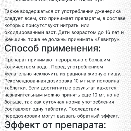
Также воздержаться от употребления дженерика
следует всем, кто принимает препараты, в составе
которых присутствуют нитраты или
оксидированный азот. Дети возрастом до 16 лет и
женщины тоже не должны принимать «Левитру».
Способ применения:
Препарат принимают перорально с большим
количеством воды. Перед употреблением
желательно исключить из рациона жирную пищу.
Рекомендованная дозировка 10 мг или половина
таблетки. Если достигнутые результат кажется
незначительным можно принять еще 10 мг, но не
больше, так как суточная норма употребления
составляет одну таблетку. Последствия
передозировки могут вызвать обратный эффект.
Эффект от препарата: