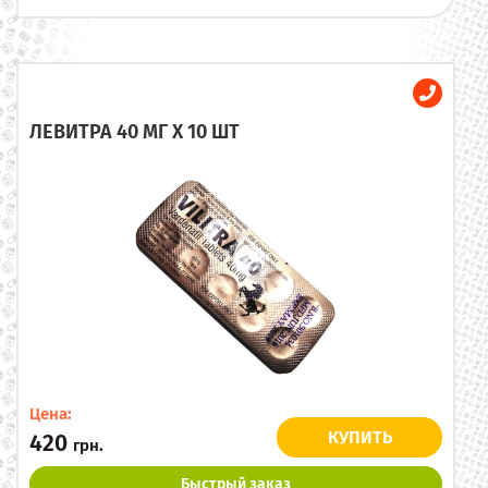
ЛЕВИТРА 40 МГ X 10 ШТ
Цена:
КУПИТЬ
420
грн.
Быстрый заказ