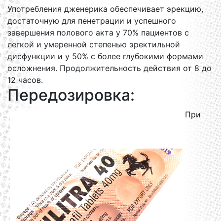
Употребления дженерика обеспечивает эрекцию,
достаточную для пенетрации и успешного
завершения полового акта у 70% пациентов с
легкой и умеренной степенью эректильной
дисфункции и у 50% с более глубокими формами
осложнения. Продолжительность действия от 8 до
12 часов.
Передозировка:
При