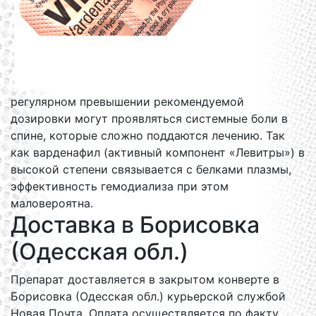
регулярном превышении рекомендуемой
дозировки могут проявляться системные боли в
спине, которые сложно поддаются лечению. Так
как варденафил (активный компонент «Левитры») в
высокой степени связывается с белками плазмы,
эффективность гемодиализа при этом
маловероятна.
Доставка в Борисовка
(Одесская обл.)
Препарат доставляется в закрытом конверте в
Борисовка (Одесская обл.) курьерской службой
Новая Почта. Оплата осуществляется по факту