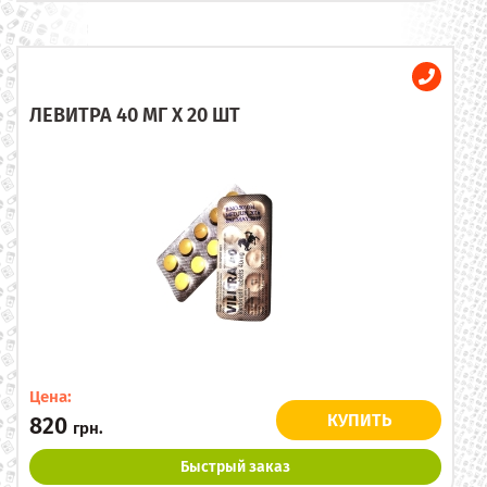
ЛЕВИТРА 40 МГ X 20 ШТ
Цена:
КУПИТЬ
820
грн.
Быстрый заказ