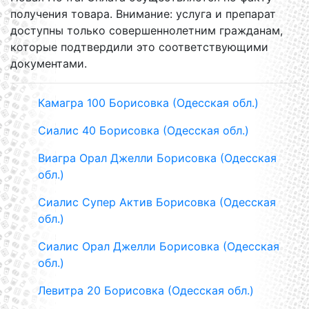
получения товара. Внимание: услуга и препарат
доступны только совершеннолетним гражданам,
которые подтвердили это соответствующими
документами.
Камагра 100 Борисовка (Одесская обл.)
Сиалис 40 Борисовка (Одесская обл.)
Виагра Орал Джелли Борисовка (Одесская
обл.)
Сиалис Супер Актив Борисовка (Одесская
обл.)
Сиалис Орал Джелли Борисовка (Одесская
обл.)
Левитра 20 Борисовка (Одесская обл.)