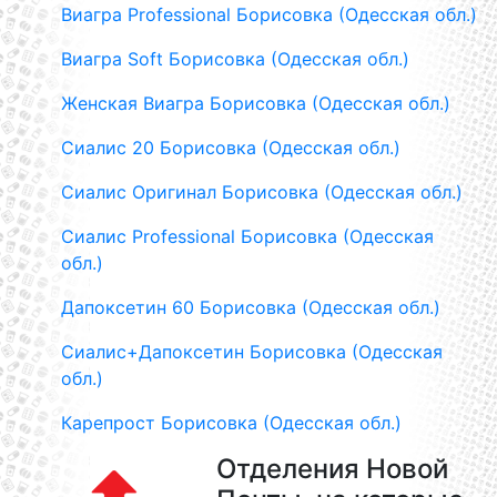
Виагра Professional Борисовка (Одесская обл.)
Виагра Soft Борисовка (Одесская обл.)
Женская Виагра Борисовка (Одесская обл.)
Сиалис 20 Борисовка (Одесская обл.)
Сиалис Оригинал Борисовка (Одесская обл.)
Сиалис Professional Борисовка (Одесская
обл.)
Дапоксетин 60 Борисовка (Одесская обл.)
Сиалис+Дапоксетин Борисовка (Одесская
обл.)
Карепрост Борисовка (Одесская обл.)
Отделения Новой