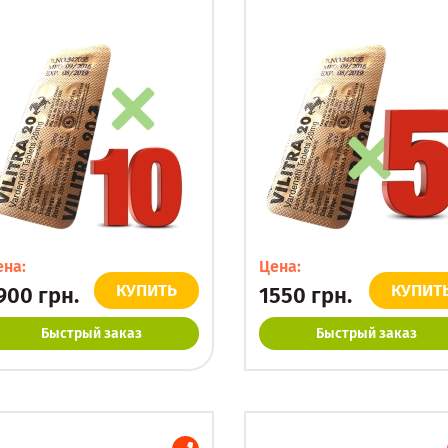
ена:
Цена:
КУПИТЬ
КУПИТ
900
грн.
1550
грн.
Быстрый заказ
Быстрый заказ