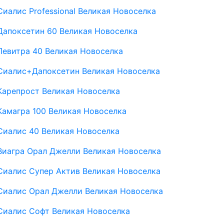
Сиалис Professional Великая Новоселка
Дапоксетин 60 Великая Новоселка
Левитра 40 Великая Новоселка
Сиалис+Дапоксетин Великая Новоселка
Карепрост Великая Новоселка
Камагра 100 Великая Новоселка
Сиалис 40 Великая Новоселка
Виагра Орал Джелли Великая Новоселка
Сиалис Супер Актив Великая Новоселка
Сиалис Орал Джелли Великая Новоселка
Сиалис Софт Великая Новоселка