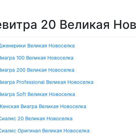
витра 20 Великая Но
Дженерики Великая Новоселка
Виагра 100 Великая Новоселка
Виагра 200 Великая Новоселка
Виагра Professional Великая Новоселка
Виагра Soft Великая Новоселка
Женская Виагра Великая Новоселка
Сиалис 20 Великая Новоселка
Сиалис Оригинал Великая Новоселка