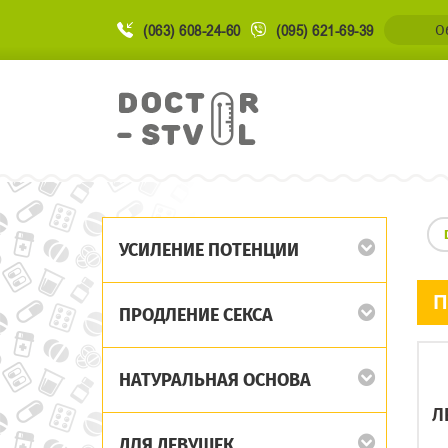
(063) 608-24-60
(095) 621-69-39
О
УСИЛЕНИЕ ПОТЕНЦИИ
П
ПРОДЛЕНИЕ СЕКСА
НАТУРАЛЬНАЯ ОСНОВА
Л
ДЛЯ ДЕВУШЕК