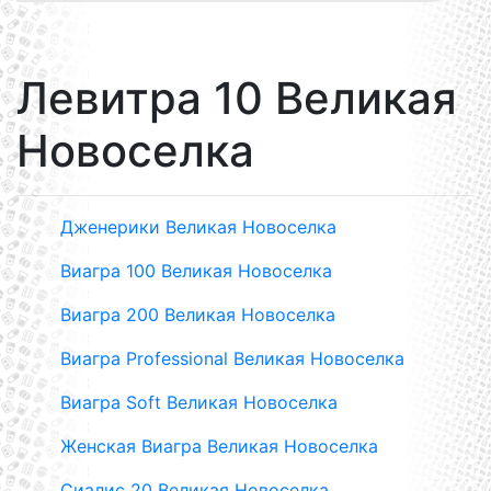
Левитра 10 Великая
Новоселка
Дженерики Великая Новоселка
Виагра 100 Великая Новоселка
Виагра 200 Великая Новоселка
Виагра Professional Великая Новоселка
Виагра Soft Великая Новоселка
Женская Виагра Великая Новоселка
Сиалис 20 Великая Новоселка