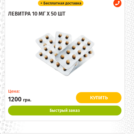
+ Бесплатная доставка
ЛЕВИТРА 10 МГ X 50 ШТ
Цена:
КУПИТЬ
1200
грн.
Быстрый заказ