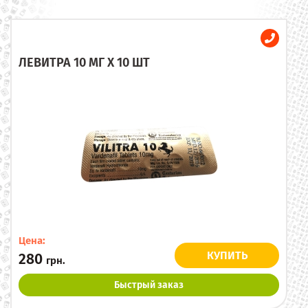
ЛЕВИТРА 10 МГ X 10 ШТ
Цена:
КУПИТЬ
280
грн.
Быстрый заказ