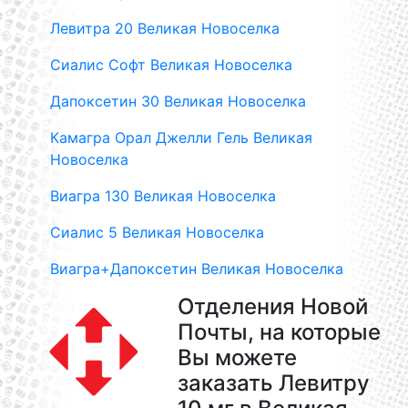
Левитра 20 Великая Новоселка
Сиалис Софт Великая Новоселка
Дапоксетин 30 Великая Новоселка
Камагра Орал Джелли Гель Великая
Новоселка
Виагра 130 Великая Новоселка
Сиалис 5 Великая Новоселка
Виагра+Дапоксетин Великая Новоселка
Отделения Новой
Почты, на которые
Вы можете
заказать Левитру