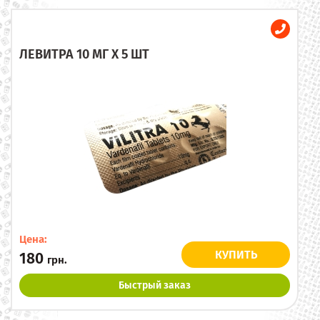
ЛЕВИТРА 10 МГ X 5 ШТ
Цена:
КУПИТЬ
180
грн.
Быстрый заказ