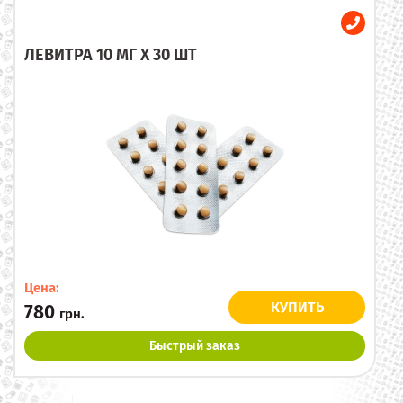
ЛЕВИТРА 10 МГ X 30 ШТ
Цена:
КУПИТЬ
780
грн.
Быстрый заказ