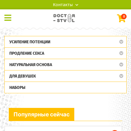
Контакты
0
УСИЛЕНИЕ ПОТЕНЦИИ
ПРОДЛЕНИЕ СЕКСА
НАТУРАЛЬНАЯ ОСНОВА
ДЛЯ ДЕВУШЕК
НАБОРЫ
Популярные сейчас